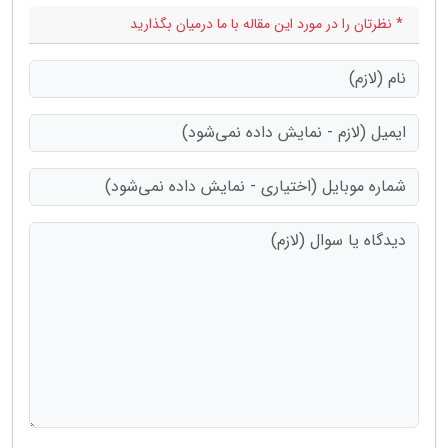
* نظرتان را در مورد این مقاله با ما درمیان بگذارید