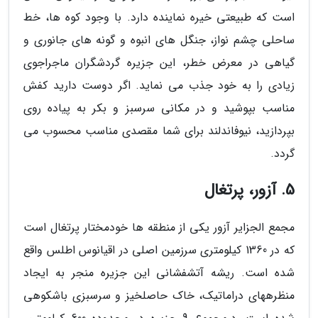
است که طبیعتی خیره نماینده دارد. با وجود کوه ها، خط
ساحلی چشم نواز، جنگل های انبوه و گونه های جانوری و
گیاهی در معرض خطر، این جزیره گردشگران ماجراجوی
زیادی را به خود جذب می نماید. اگر دوست دارید کفش
مناسب بپوشید و در مکانی سرسبز و بکر به پیاده روی
بپردازید، نیوفاندلند برای شما مقصدی مناسب محسوب می
گردد.
5. آزور، پرتغال
مجمع الجزایر آزور یکی از منطقه ها خودمختار پرتغال است
که در 1360 کیلومتری سرزمین اصلی در اقیانوس اطلس واقع
شده است. ریشه آتشفشانی این جزیره منجر به ایجاد
منظرههای دراماتیک، خاک حاصلخیز و سرسبزی باشکوهی