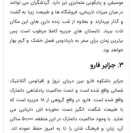
موسیقی و پایکوبی متمایزی نیز دارد. گردشگران می توانند
در میان میراث تاریخی، فروشگاه ها و طبیعت زیبا به گشت
و گذار بپردازند و بعلاوه از شب زنده داری های این مکان
لذت ببرند. تابستان های جزیره کاملا مرطوب است پس
برترین زمان برای سفر به باربادوس فصل خشک و گرم بهار
خواهد بود.
3. جزایر فارو
جزایر باشکوه فارو بین دریای نروژ و اقیانوس آتلانتیک
شمالی واقع شده است و تحت حاکمیت پادشاهی دانمارک
واقع شده است. فارو، در واقع گروهی از 18 جزیره است که
با طبیعت شگفت انگیز دست نخورده اش دلربایی می
نماید. با وجود حاکمیت دانمارک در این منطقه، 50,000 ساکن
آن، زبان و فرهنگ شان را تا به امروز حفظ نموده اند.