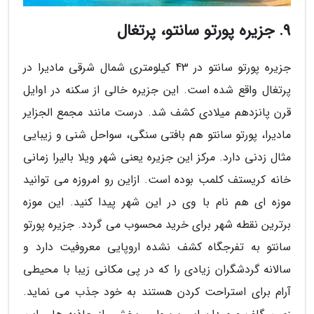
9. جزیره پورتو سانتو، پرتغال
جزیره پورتو سانتو در 43 کیلومتری شمال شرقی مادیرا در
پرتغال واقع شده است. این جزیره خالی از سکنه در اوایل
قرن پانزدهم میلادی کشف شد. درست مانند مجمع الجزایر
مادیرا، پورتو سانتو هم بافتی سنگی، سواحل شنی و زیبایی
مثال زدنی دارد. مرکز این جزیره یعنی شهر ویلا بالیرا زمانی
خانه کریستف کلمب بوده است. ازاین رو امروزه می توانید
موزه ای هم نام با وی در این شهر پیدا کنید. این موزه
برترین نقطه شهر برای خرید محسوب می گردد. جزیره پورتو
سانتو به تفرجگاه کشف نشده اروپایی معروفیت دارد و
سالانه گردشگران زیادی را که در پی مکانی زیبا با محیطی
آرام برای استراحت کردن هستند به خود جذب می نماید.