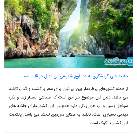
جاذبه های گردشگری تایلند، اوج شکوهی بی بدیل در قلب آسیا
از جمله کشورهای پرطرفدار بین ایرانیان برای سفر و گشت و گذار، تایلند
می باشد. دلیل این موضوع نیز این است که طبیعتی بسیار زیبا و بکر،
سواحل بسیار و آب های زلالی دارد همچنین این کشور دارای جاذبه های
دیدنی بسیاری است. تایلند به معنای سرزمین لبخند می باشد. پایتخت
این کشور بانکوک است....