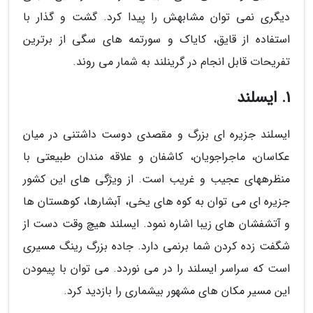
دیگری نمی توان مشابهش را پیدا کرد. گشت و گذار با
استفاده از قایق، کایاک و سورتمه های سگی از برترین
تفریحات قابل انجام در گرینلند به شمار می روند.
1. ایسلند
ایسلند جزیره ای بزرگ و مقصدی دوست داشتنی در میان
عکاسان، ماجراجویان، کاشفان و علاقه مندان طبیعتی با
منظرههای عجیب و غریب است. از ویژگی های این کشور
جزیره ای می توان به کوه های یخی، آبشارها، کوهستان ها
و آتشفشان های زیبا اشاره نمود. ایسلند هیچ وقت دست از
شگفت زده کردن شما برنمی دارد. جاده بزرگ رینگ مسیری
است که سراسر ایسلند را در می نوردد. می توان با پیمودن
این مسیر مکان های مشهور بیشماری را بازدید کرد.