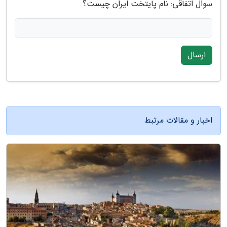
سوال اتفاقی: نام پایتخت ایران چیست؟
ارسال
اخبار و مقالات مرتبط