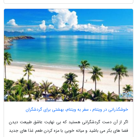
خوشگذرانی در ویتنام ، سفر به ویتنام، بهشتی برای گردشگران
اگر از آن دست گردشگرانی هستید که بی نهایت عاشق طبیعت دیدن
فضا های بکر می باشید و میانه خوبی با مزه کردن طعم غذا های جدید