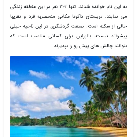
به این نام خوانده شدند. تنها 302 نفر در این منطقه زندگی
می نمایند. تریستان داکونا مکانی منحصربه فرد و تقریبا
خالی از سکنه است. صنعت گردشگری در این ناحیه خیلی
پیشرفته نیست، بنابراین برای کسانی مناسب است که
بتوانند چالش های پیش رو را بپذیرند.