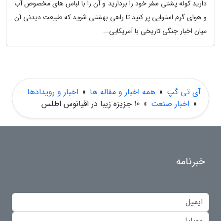
دارید کوله پشتی سفر خود را بردارید و آن را با لباس های مخصوص آب
و هوای گرم استوایی پر کنید تا راهی بهشتی شوید که طبیعت دیدنی آن
میان اخبار جنگی تاریخی با آمریکایی...
آی تی گپ
»
همه اخبار و مقاله ها
»
اخبار و رویدادها
»
اخبار صنعت
»
10 جزیزه زیبا در اقیانوس اطلس
خبرنامه