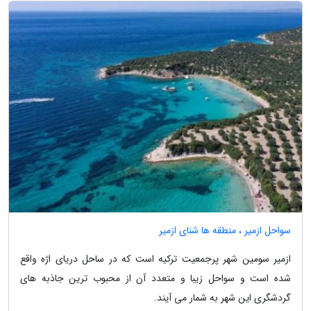
سواحل ازمیر ، منطقه ها شنای ازمیر
ازمیر سومین شهر پرجمعیت ترکیه است که در ساحل دریای اژه واقع
شده است و سواحل زیبا و متعدد آن از محبوب ترین جاذبه های
گردشگری این شهر به شمار می آیند.