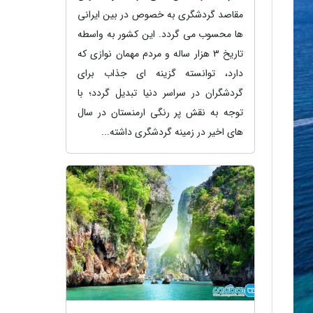
مقاصد گردشگری به خصوص در بین ایرانی
ها محسوب می گردد. این کشور به واسطه
تاریخ 3 هزار ساله و مردم مهمان نوازی که
دارد، توانسته گزینه ای جذاب برای
گردشگران در سراسر دنیا تبدیل گردد؛ با
توجه به نقش پر رنگی ارمنستان در سال
های اخیر در زمینه گردشگری داشته...