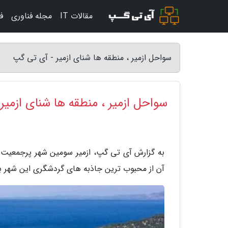
مقالات IT
مجله فناوری
ف
سواحل ازمیر ، منطقه ها شنای ازمیر - آی تی گپ
سواحل ازمیر ، منطقه ها شنای ازمیر
به گزارش آی تی گپ، ازمیر سومین شهر پرجمعیت ت
آن از محبوب ترین جاذبه های گردشگری این شهر به