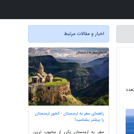
اخبار و مقالات مرتبط
عدد
راهنمای سفر به ارمنستان - کشور ارمنستان
را بیشتر بشناسید!
سفر به ارمنستان یکی از محبوب ترین