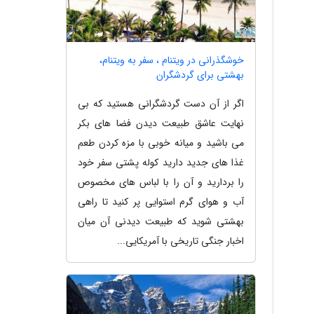
خوشگذرانی در ویتنام ، سفر به ویتنام،
بهشتی برای گردشگران
اگر از آن دست گردشگرانی هستید که بی
نهایت عاشق طبیعت دیدن فضا های بکر
می باشید و میانه خوبی با مزه کردن طعم
غذا های جدید دارید کوله پشتی سفر خود
را بردارید و آن را با لباس های مخصوص
آب و هوای گرم استوایی پر کنید تا راهی
بهشتی شوید که طبیعت دیدنی آن میان
اخبار جنگی تاریخی با آمریکایی...