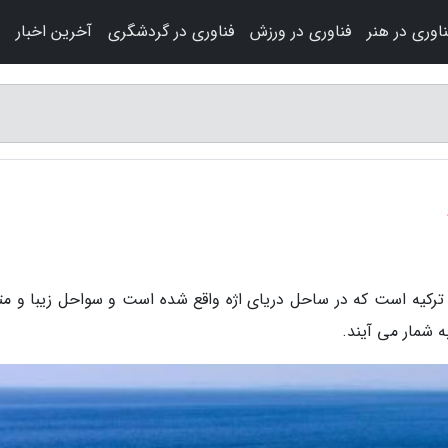
ناوری در هنر
فناوری در ورزش
فناوری در گردشگری
آخرین اخبار
رکیه است که در ساحل دریای اژه واقع شده است و سواحل زیبا و مت
 شمار می آیند.