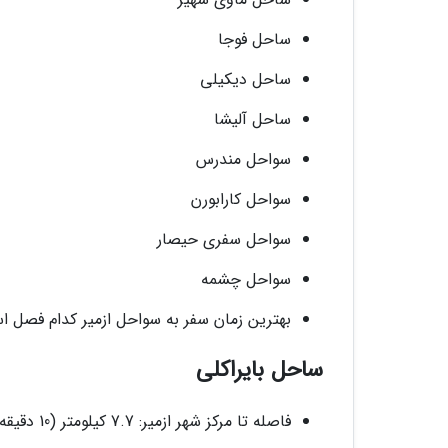
ساحل فوجا
ساحل دیکیلی
ساحل آلیشا
سواحل مندرس
سواحل کارابورن
سواحل سفری حیصار
سواحل چشمه
بهترین زمان سفر به سواحل ازمیر کدام فصل 
ساحل بایراکلی
فاصله تا مرکز شهر ازمیر: 7.7 کیلومتر (10 دقیقه)