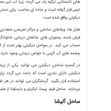
های تابستانی ترکیه یاد می گردد؛ زیرا آب این م
دیکیلی واقع شده است.
هتل ها، ویلاهای ساحلی و مراکز تفریحی متعددی
فرش شده، رستوران های غذاهای دریایی خانوادگ
حساب می آیند. در سواحل دیکیلی بهتر است از 
چشمه های آب گرمی با خواص درمانی وجود دارند که
در گستره ساحلی دیکیلی می توانید یکی از زیبا
دیکیلی دارای بندری است که باعث می گردد برای و
استفاده قرار بگیرد. گردشگران می توانند در هر 
بپردازند. ساحل فیم، پیسا، ایکیزلر و بارسلونا از 
ساحل آلیشا