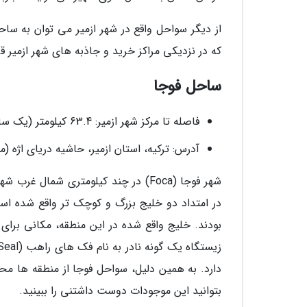
که در نزدیکی مراکز خرید و جاذبه های شهر ازمیر قرا
ساحل فوجا
فاصله تا مرکز شهر ازمیر: 63.4 کیلومتر (یک ساعت)
آدرس: ترکیه، استان ازمیر، حاشیه دریای اژه 
شهر فوجا (Foca) در چند کیلومتری شما
در امتداد دو خلیج بزرگ و کوچک تر واقع شده است
بودند. خلیج واقع شده در این منطقه، مکانی برای
دارد. به همین دلیل، سواحل فوجا از منطقه ها 
بتوانید این موجودات دوست داشتنی را ببینید.