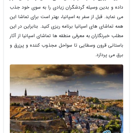
داده و بدین وسیله گردشگران زیادی را به سوی خود جذب
می نماید. قبل از سفر به اسپانیا، بهتر است برای تماشا این
همه تماشای های اسپانیا برنامه ریزی کنید. بنابراین در این
مطلب خبرنگاران به معرفی منطقه ها تماشای اسپانیا از آثار
باستانی قرون وسطایی تا سواحل مجذوب کننده و پرزرق و
برق می پردازد.