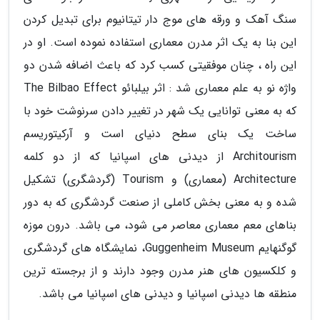
سنگ آهک و ورقه های موج دار تیتانیوم برای تبدیل کردن
این بنا به یک اثر مدرن معماری استفاده نموده است. او در
این راه ، چنان موفقیتی کسب کرد که باعث اضافه شدن دو
واژه نو به علم معماری شد : اثر بیلبائو The Bilbao Effect
که به معنی توانایی یک شهر در تغییر دادن سرنوشت خود با
ساخت یک بنای سطح دنیای است و آرکیتوریسم
Architourism از دیدنی های اسپانیا که از دو کلمه
Architecture (معماری) و Tourism (گردشگری) تشکیل
شده و به معنی بخش کاملی از صنعت گردشگری که به دور
بناهای معم معماری معاصر می شود، می باشد. درون موزه
گوگنهایم Guggenheim Museum، نمایشگاه های گردشگری
و کلکسیون های هنر مدرن وجود دارند و از برجسته ترین
منطقه ها دیدنی اسپانیا و دیدنی های اسپانیا می باشد.