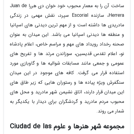
ساخت آن را به معمار محبوب خود خوان دی هررا Juan de
Herrera، سازنده Escorial سپرد، نقش مهمی در زندگی
مادریدی ها داشته است و از مهم ترین دیدنی های اسپانیا
و منطقه ها دیدنی اسپانیا می باشد. این میدان به عنوان
صحنه رخداد رویداد های مهم و مراسم خاص، اعلام پادشاه
نو، اعلام تقدس قدیسین، سوزاندن مرتد ها و تفریح های
عمومی و جمعی مانند مسابقات شوالیه ها و گاوبازی مورد
استفاده قرار می گرفت. کافه های موجود در این میدان
سنگفرش ویژه پیاده ها و رستوران هایی که زیر طاق های
این میدان قرار دارند، اتاق نشیمن شهر مادرید و محل های
محبوب مردم مادرید و گردشگران برای دیدار با یکدیگر به
شمار می روند.
مجموعه شهر هنرها و علوم Ciudad de las