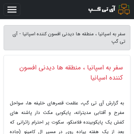
سفر به اسپانیا ، منطقه ها دیدنی افسون کننده اسپانیا - آی
تی گپ
سفر به اسپانیا ، منطقه ها دیدنی افسون
کننده اسپانیا
به گزارش آی تی گپ، عظمت قصرهای خلیفه ها، سواحل
مفرح و آفتابی مدیترانه، پایکوبی مکث دار پاشنه های
کفش یک پایکوبینده فلامنکو، سکوت پر احترام زائرانی که
بعد از یک هفته پیاده روی در مسیر ال کامینو (جاده