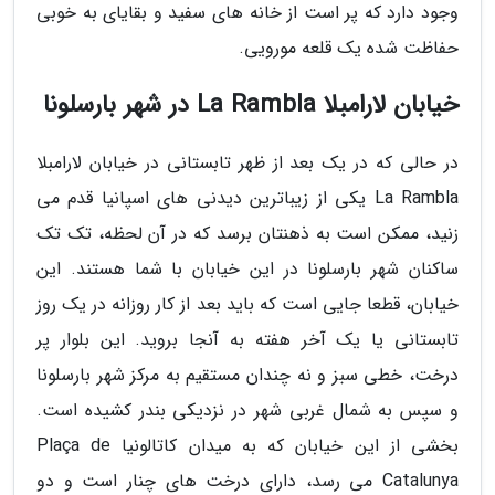
وجود دارد که پر است از خانه های سفید و بقایای به خوبی
حفاظت شده یک قلعه مورویی.
خیابان لارامبلا La Rambla در شهر بارسلونا
در حالی که در یک بعد از ظهر تابستانی در خیابان لارامبلا
La Rambla یکی از زیباترین دیدنی های اسپانیا قدم می
زنید، ممکن است به ذهنتان برسد که در آن لحظه، تک تک
ساکنان شهر بارسلونا در این خیابان با شما هستند. این
خیابان، قطعا جایی است که باید بعد از کار روزانه در یک روز
تابستانی یا یک آخر هفته به آنجا بروید. این بلوار پر
درخت، خطی سبز و نه چندان مستقیم به مرکز شهر بارسلونا
و سپس به شمال غربی شهر در نزدیکی بندر کشیده است.
بخشی از این خیابان که به میدان کاتالونیا Plaça de
Catalunya می رسد، دارای درخت های چنار است و دو