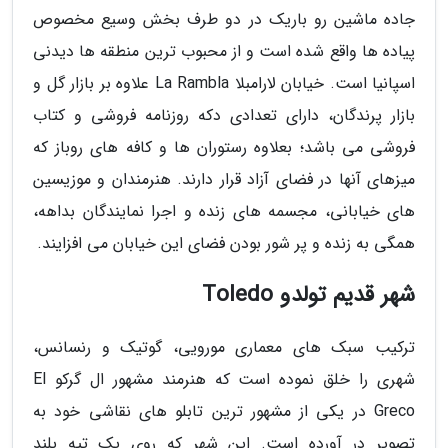
جاده ماشین رو باریک در دو طرف بخش وسیع مخصوص
پیاده ها واقع شده است و از محبوب ترین منطقه ها دیدنی
اسپانیا است. خیابان لارامبلا La Rambla علاوه بر بازار گل و
بازار پرندگان، دارای تعدادی دکه روزنامه فروشی و کتاب
فروشی می باشد؛ بعلاوه رستوران ها و کافه های روباز که
میزهای آنها در فضای آزاد قرار دارند. هنرمندان و موزیسین
های خیابانی، مجسمه های زنده و اجرا نمایندگان بداهه،
همگی به زنده و پر شور بودن فضای این خیابان می افزایند.
شهر قدیم تولدو Toledo
ترکیب سبک های معماری مورویی، گوتیک و رنسانس،
شهری را خلق نموده است که هنرمند مشهور ال گرکو El
Greco در یکی از مشهور ترین تابلو های نقاشی خود به
تصویر در آورده است. این شهر که روی یک تپه بلند