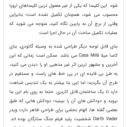
شود. این کلیسا که یکی از غیر معمول ترین کلیساهای اروپا
محسوب می شود، همچنان تکمیل نشده است؛ بنابراین
وقتی از برج آن به پایین نگاه کنید، متوجه می شوید که
عملیات تکمیل ساخت آن در حال اجرا است.
بنای قابل توجه دیگر طراحی شده به وسیله گائودی، بنای
کاسا میلا Casa Milà می باشد. ممکن است زمانی که این
آخرین و مشهور ترین اثر غیر مذهبی او را دیدن می کنید،
به طرز بی فایده ای در پی خط های راست و مستقیم در
طرح آن بگردید؛ اما این بنا بیشتر به یک تندیس شباهت
دارد تا یک ساختمان قابل کاربری. حتما به روی بام این بنا
بروید و دودکش های آن را ببینید؛ دودکش هایی که طبق
بعضی گفته ها، الهام بخشی برای طراحی ظاهر دارت ویدر
Darth Vader شخصیت پلید فیلم جنگ ستارگان بوده اند.