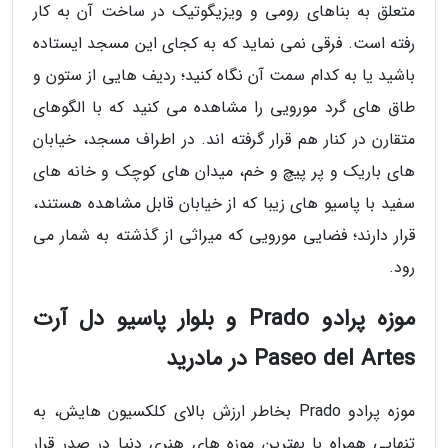
متعلق به بناهای رومی و ویزیگوتیک در ساخت آن به کار
رفته است. فرقی نمی نماید که به کجای این مسجد ایستاده
باشید یا به کدام سمت آن نگاه کنید؛ ردیف هایی از ستون و
طاق های گرد مورویی را مشاهده می کنید که با الگوهای
متقارن در کنار هم قرار گرفته اند. در اطراف مسجد، خیابان
های باریک و پر پیچ و خم، میدان های کوچک و خانه های
سفید با پاسیو های زیبا که از خیابان قابل مشاهده هستند،
قرار دارند؛ فضایی مورویی که میراثی از گذشته به شمار می
رود.
موزه پرادو Prado و بلوار پاسیو دل آرت
Paseo del Artes در مادرید
موزه پرادو Prado بخاطر ارزش بالای کلکسیون هایش، به
تنهایی همراه با بهترین موزه های هنری دنیا در صدر قرار