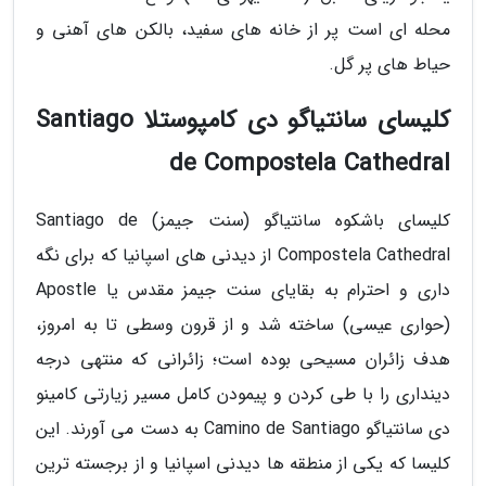
محله ای است پر از خانه های سفید، بالکن های آهنی و
حیاط های پر گل.
کلیسای سانتیاگو دی کامپوستلا Santiago
de Compostela Cathedral
کلیسای باشکوه سانتیاگو (سنت جیمز) Santiago de
Compostela Cathedral از دیدنی های اسپانیا که برای نگه
داری و احترام به بقایای سنت جیمز مقدس یا Apostle
(حواری عیسی) ساخته شد و از قرون وسطی تا به امروز،
هدف زائران مسیحی بوده است؛ زائرانی که منتهی درجه
دینداری را با طی کردن و پیمودن کامل مسیر زیارتی کامینو
دی سانتیاگو Camino de Santiago به دست می آورند. این
کلیسا که یکی از منطقه ها دیدنی اسپانیا و از برجسته ترین