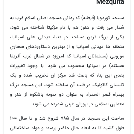
Mezquita
مسجد کوردوبا (قرطبه) که زمانی مسجد اصلی اسلام غرب به
شمار می رفت و هنوز هم با نام مزکیتا شناخته می شود،
یکی از بزرگ ترین مساجد در دنیا، دیدنی های اسپانیا،
منطقه ها دیدنی اسپانیا و از بهترین دستاوردهای معماری
مورویی (مسلمانان اسپانیا که امروزه در شمال غرب آفریقا
هستند) در اسپانیا محسوب می شود. با وجود تغییرات
بعدی این بنا، که باعث شد مرکز آن تخریب شده و یک
کلیسای کاتولیک در قلب آن ساخته شود، این مسجد بزرگ
بهمراه قصر الحمراء به عنوان دو نمونه باشکوه از هنر و
معماری اسلامی در اروپای غربی شمرده می شوند.
ساخت این مسجد در سال 785 شروع شد و تا سال 1000
طول کشید تا به ابعاد حال حاضر برسد؛ و مواد ساختمانی