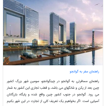
راهنمای سفر به گوانجو
راهنمای مسافرتی به گوانجو در چینگوانجو، سومین شهر بزرگ کشور
چین بعد از پکن و شانگهای می باشد، و قطب تجاری این کشور به شمار
می رود. گوانجو در جنوب کشور چین واقع شده و پایگاه بازرگانان
آسیایی است. اگر بخواهیم یک تعریف کلی از تجارت در این شهر بکنیم