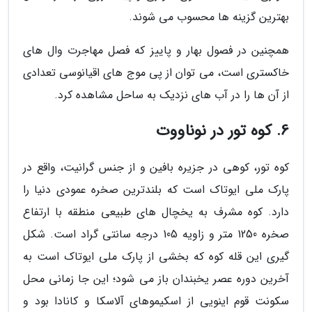
بهترین گزینه ها محسوب می شوند.
همچنین در فصول بهار و پاییز که فصل مهاجرت وال های
خاکستری است، می توان از پی موج های اقیانوسی تعدادی
از آن ها را در آب های نزدیک به ساحل مشاهده کرد.
6. کوه تور در نوناووت
کوه تور، کوهی در جزیره بافین و از جنس گرانیت، واقع در
پارک ملی ایوتاک است که بلندترین صخره عمودی دنیا را
دارد. کوه مشرف به یخچال های طبیعی منطقه با ارتفاع
صخره 1250 متر و زاویه 105 درجه سانتی گراد است. شکل
گیری این قله کوه که بخشی از پارک ملی ایوتاک است به
آخرین دوره عصر یخبندان باز می شود؛ این جا زمانی محل
سکونت قوم اینویی از اسکیموهای آلاسکا و کانادا بود و