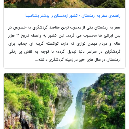
راهنمای سفر به ارمنستان - کشور ارمنستان را بیشتر بشناسید!
سفر به ارمنستان یکی از محبوب ترین مقاصد گردشگری به خصوص در
بین ایرانی ها محسوب می گردد. این کشور به واسطه تاریخ 3 هزار
ساله و مردم مهمان نوازی که دارد، توانسته گزینه ای جذاب برای
گردشگران در سراسر دنیا تبدیل گردد؛ با توجه به نقش پر رنگی
ارمنستان در سال های اخیر در زمینه گردشگری داشته...