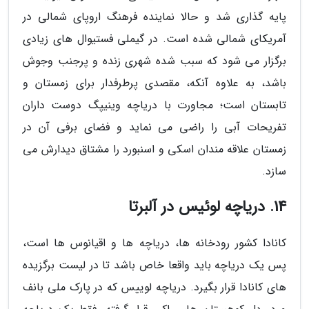
پایه گذاری شد و حالا نماینده فرهنگ اروپای شمالی در
آمریکای شمالی شده است. در گیملی فستیوال های زیادی
برگزار می شود که سبب شده شهری زنده و پرجنب وجوش
باشد، به علاوه آنکه، مقصدی پرطرفدار برای زمستان و
تابستان است؛ مجاورت با دریاچه وینیپگ دوست داران
تفریحات آبی را راضی می نماید و فضای برفی آن در
زمستان علاقه مندان اسکی و اسنبورد را مشتاق دیدارش می
سازد.
14. دریاچه لوئیس در آلبرتا
کانادا کشور رودخانه ها، دریاچه ها و اقیانوس ها است،
پس یک دریاچه باید واقعا خاص باشد تا در لیست برگزیده
های کانادا قرار بگیرد. دریاچه لوییس که در پارک ملی بانف