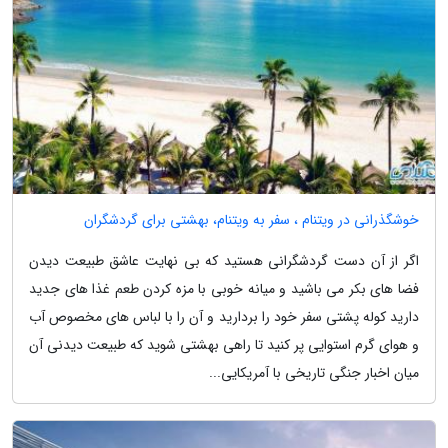
خوشگذرانی در ویتنام ، سفر به ویتنام، بهشتی برای گردشگران
اگر از آن دست گردشگرانی هستید که بی نهایت عاشق طبیعت دیدن
فضا های بکر می باشید و میانه خوبی با مزه کردن طعم غذا های جدید
دارید کوله پشتی سفر خود را بردارید و آن را با لباس های مخصوص آب
و هوای گرم استوایی پر کنید تا راهی بهشتی شوید که طبیعت دیدنی آن
میان اخبار جنگی تاریخی با آمریکایی...