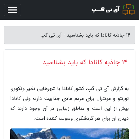
14 جاذبه کانادا که باید بشناسید - آی تی گپ
14 جاذبه کانادا که باید بشناسید
به گزارش آی تی گپ، کشور کانادا با شهرهایی نظیر ونکوور،
تورنتو و مونترال برای مردم عادی جذابیت دارد؛ ولی کانادا
بیش از این است و مناطق زیبایی در آن وجود دارند که
دیدن آن برای هر گردشگری وسوسه کننده است.