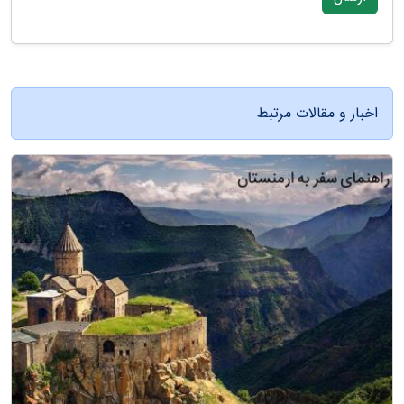
اخبار و مقالات مرتبط