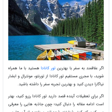
اگر علاقمند به سفر با بهترین
تور کانادا
هستید با ما همراه
شوید، با مجری مستقیم تور کانادا از تورنتو، مونترال و ابشار
نیاگارا دیدن کنید و بهترین تجربه سفر را داشته باشید.
اگر برای تعطیلات آینده قصد دارید تور کانادا رزرو کنید، بهتر
است ادامه مقاله را دنبال کنید؛ چون جاذبه هایی را معرفی