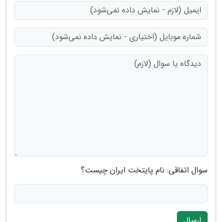
سوال اتفاقی: نام پایتخت ایران چیست؟
ارسال