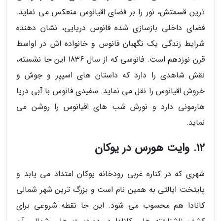
ترین قسمتش، نور را بر فضای اقیانوس منعکس می نماید.
فضای داخلی بازسازی شده فانوس دریایی، نشان دهنده
شرایط زندگی یک نگهبان فانوس و خانواده اش در اواسط
قرن نوزدهم است. فانوسی که از سال 1836 این جا نشسته،
نقش شاهدی را دارد که داستان های اسپیِر و جوش و
خروش اقیانوس را نقل می نماید. سفیدی فانوس با آبی دریا
هارمونی دارد و نورش شب های اقیانوس را روشن می
نماید.
12. وایت هورس در یوکان
شهری که در کناره غربی رودخانه یوکان امتداد می یابد و
پایتخت ایالتی به همین نام است و بزرگ ترین شهر شمالی
کانادا هم محسوب می شود. این جا نقطه شروعی برای