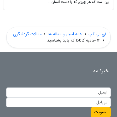
این است که هر چیزی که با دست انسان...
آی تی گپ
»
همه اخبار و مقاله ها
»
مقالات گردشگری
»
14 جاذبه کانادا که باید بشناسید
خبرنامه
عضویت