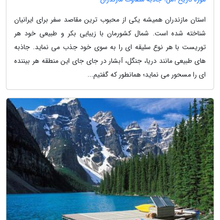
استان مازندران همیشه یکی از محبوب ترین مقاصد سفر برای ایرانیان
شناخته شده است. شمال کشورمان با زیبایی بکر و طبیعی خود هر
توریست با هر نوع سلیقه ای را به سوی خود جذب می نماید. جاذبه
های طبیعی مانند دریا، جنگل، آبشار در جای جای این منطقه هر بیننده
ای را مسحور می نماید؛ همانطور که گفتیم...