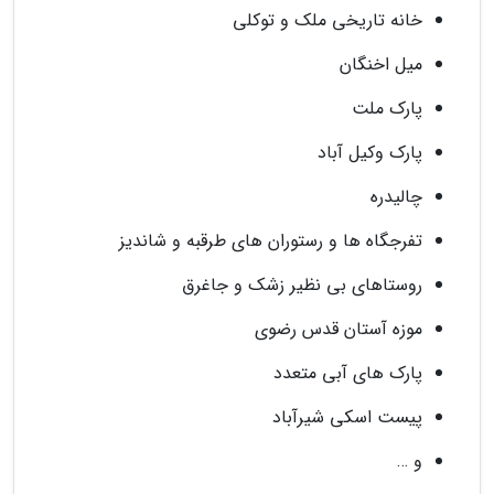
خانه تاریخی ملک و توکلی
میل اخنگان
پارک ملت
پارک وکیل آباد
چالیدره
تفرجگاه ها و رستوران های طرقبه و شاندیز
روستاهای بی نظیر زشک و جاغرق
موزه آستان قدس رضوی
پارک های آبی متعدد
پیست اسکی شیرآباد
و …