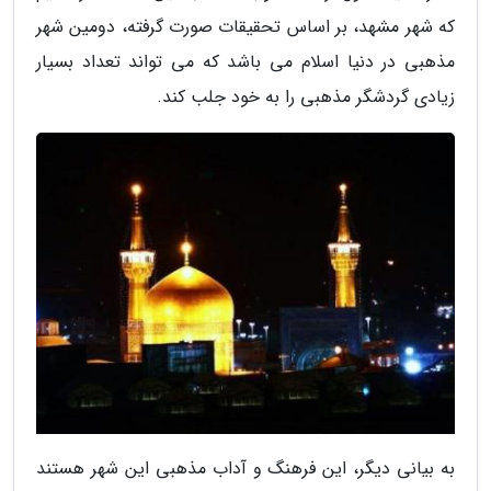
که شهر مشهد، بر اساس تحقیقات صورت گرفته، دومین شهر
مذهبی در دنیا اسلام می باشد که می تواند تعداد بسیار
زیادی گردشگر مذهبی را به خود جلب کند.
به بیانی دیگر، این فرهنگ و آداب مذهبی این شهر هستند