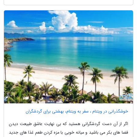
خوشگذرانی در ویتنام ، سفر به ویتنام، بهشتی برای گردشگران
اگر از آن دست گردشگرانی هستید که بی نهایت عاشق طبیعت دیدن
فضا های بکر می باشید و میانه خوبی با مزه کردن طعم غذا های جدید