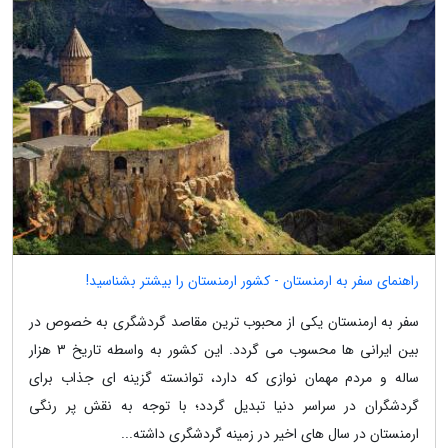
راهنمای سفر به ارمنستان - کشور ارمنستان را بیشتر بشناسید!
سفر به ارمنستان یکی از محبوب ترین مقاصد گردشگری به خصوص در
بین ایرانی ها محسوب می گردد. این کشور به واسطه تاریخ 3 هزار
ساله و مردم مهمان نوازی که دارد، توانسته گزینه ای جذاب برای
گردشگران در سراسر دنیا تبدیل گردد؛ با توجه به نقش پر رنگی
ارمنستان در سال های اخیر در زمینه گردشگری داشته...