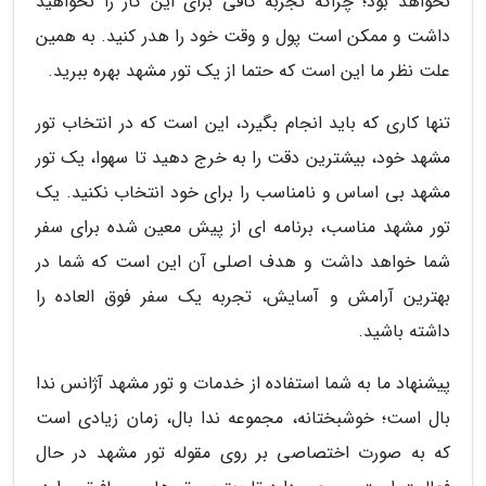
نخواهد بود؛ چراکه تجربه کافی برای این کار را نخواهید
داشت و ممکن است پول و وقت خود را هدر کنید. به همین
علت نظر ما این است که حتما از یک تور مشهد بهره ببرید.
تنها کاری که باید انجام بگیرد، این است که در انتخاب تور
مشهد خود، بیشترین دقت را به خرج دهید تا سهوا، یک تور
مشهد بی اساس و نامناسب را برای خود انتخاب نکنید. یک
تور مشهد مناسب، برنامه ای از پیش معین شده برای سفر
شما خواهد داشت و هدف اصلی آن این است که شما در
بهترین آرامش و آسایش، تجربه یک سفر فوق العاده را
داشته باشید.
پیشنهاد ما به شما استفاده از خدمات و تور مشهد آژانس ندا
بال است؛ خوشبختانه، مجموعه ندا بال، زمان زیادی است
که به صورت اختصاصی بر روی مقوله تور مشهد در حال