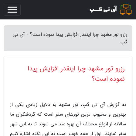
رزرو تور مشهد چرا اینقدر افزایش پیدا نموده است؟ - آی تی
گپ
رزرو تور مشهد چرا اینقدر افزایش پیدا
نموده است؟
به گزارش آی تی گپ، تور مشهد به دلایل زیادی یکی از
بهترین و محبوب ترین تورهای سفر است که گردشگران ما
سالانه از انواع مختلف آن بهره مند می شوند تا به این شهر
سفر نمایند. اول از همه خوب است به این نکته اشاره کنیم