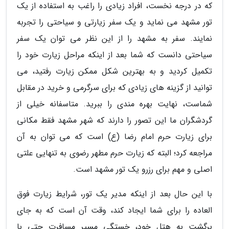
که در درجه نخست، افراد زیادی را راغب به استفاده از یک
تور مشهد می نماید و یک سفر زیارتی و سیاحتی را تجربه
نمایند. سفر به مشهد را از این نظر می توان یک سفر
سیاحتی دانست که شما بعد از اینکه مراحل زیارت خود را
تکمیل کردید و به بهترین شکل ممکن زیارت رفتید، می
توانید از گزینه های زیادی که برای سرگرمی و خرید در مقابل
شماست، نهایت بهره مندی را ببرید. متاسفانه خیلی از
گردشگران ما این تصور را دارند که شهر مشهد فقط مکانی
برای زیارت حرم امام رضا (ع) است که می توان به آن
مراجعه کرد؛ البته که زیارت حرم مطهر رضوی به تنهایی علتی
اصلی و مهم برای رزرو یک تور مشهد است.
با این حال بعد از اینکه مدیر یک تور، شرایط زیارت فوق
العاده را برای شما ایجاد کند، وقت آن است که به جای
برگشت به هتل خود، خستگی مسیر مسافرت حتی با