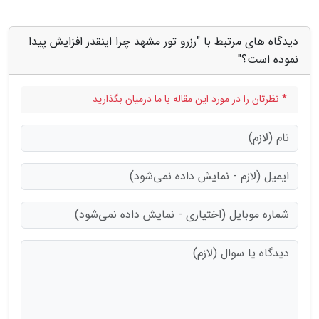
دیدگاه های مرتبط با "رزرو تور مشهد چرا اینقدر افزایش پیدا
نموده است؟"
* نظرتان را در مورد این مقاله با ما درمیان بگذارید