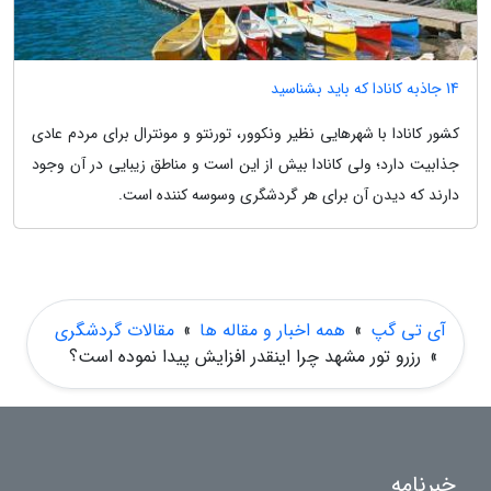
14 جاذبه کانادا که باید بشناسید
کشور کانادا با شهرهایی نظیر ونکوور، تورنتو و مونترال برای مردم عادی
جذابیت دارد؛ ولی کانادا بیش از این است و مناطق زیبایی در آن وجود
دارند که دیدن آن برای هر گردشگری وسوسه کننده است.
آی تی گپ
»
همه اخبار و مقاله ها
»
مقالات گردشگری
»
رزرو تور مشهد چرا اینقدر افزایش پیدا نموده است؟
خبرنامه