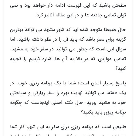
مطمئن باشید که این فهرست ادامه دار خواهد بود و نمی
توان تمامی جاذبه ها را در این مقاله آنالیز کرد.
حال طبیعتا متوجه شده اید که شهر مشهد می تواند بهترین
گزینه برای سفر باشد که باید آن را در نظر داشته باشید. اما
سوال این است که چطور می توانید در سفر خود به مشهد،
تمامی مواردی که در بالا به آن ها اشاره کردیم را تجربه
کنید؟
پاسخ بسیار آسان است؛ شما با یک برنامه ریزی خوب، در
یک هفته، می توانید نهایت بهره را سفر زیارتی و سیاحتی
خود به مشهد ببرید. حال نکته اصلی اینجاست که چگونه
برنامه ریزی باید بکنید؟
طبیعی است که برنامه ریزی برای سفر به این شهر، کار شما