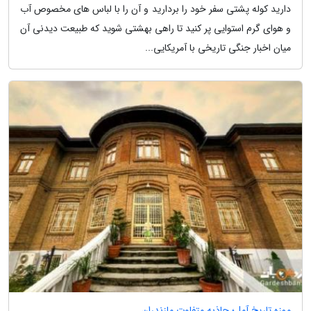
دارید کوله پشتی سفر خود را بردارید و آن را با لباس های مخصوص آب
و هوای گرم استوایی پر کنید تا راهی بهشتی شوید که طبیعت دیدنی آن
میان اخبار جنگی تاریخی با آمریکایی...
موزه تاریخ آمل؛ جاذبه متفاوت مازندران