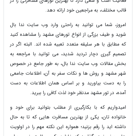
فعالیت است و سعی دارد تا بهترین تورهای مسافرتی را در
قالب مختلف، به مراجعین خود ارائه دهد.
امروز، شما می توانید به راحتی وارد وب سایت ندا بال
شوید و طیف بزرگی از انواع تورهای مشهد را مشاهده کنید
که مطابق با هر سلیقه متعدد تعبیه شده اند. البته اگر در
تصمیم گیری دچار تردید شدید، می توانید با مراجعه به
بخش مقالات وب سایت ندا بال، به طور جامع در خصوص
شهر مشهد و روش ها و نکات سفر به آن، اطلاعات جامعی
را به دست بیاورید و بر اساس همان اطلاعات به دست
آمده، در تور مشهد مدنظر خود لذت کافی را ببرید.
امیدواریم که با بکارگیری از مطلب بتوانید برای خود و
خانواده تان، یکی از بهترین مسافرت هایی که تا به حال
داشته اید را رقم بزنید؛ همواره این نکته مهم را در اولویت