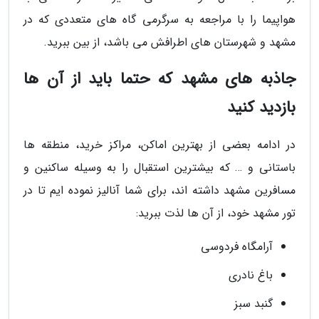
هواپیما را با مراجعه به سرگرمی گاه های متعددی که در
مشهد و شهرستان های اطرافش می باشد، از بین ببرید.
جاذبه های مشهد که حتما باید از آن ها
بازدید کنید
در ادامه بعضی از بهترین اماکن، مراکز خرید، منطقه ها
باستانی و … که بیشترین استقبال را به وسیله ساکنین و
مسافرین مشهد داشته اند، برای شما آنالیز نموده ایم تا در
تور مشهد خود، از آن ها لذت ببرید:
آرامگاه فردوسی
باغ نادری
گنبد سبز