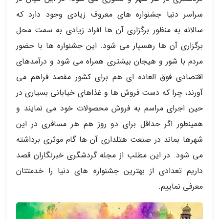
سراسر دنیا جشنواره های معروف زیادی وجود دارد که
سالانه به منظور برگزاری آن ها افراد زیادی به سمت محل
برگزاری آن ها رهسپار می شود. این جشنواره ها با حضور
مردم با شور و هیجان بیشتری همراه می شود و درآمدهای
اقتصادی فوق العاده ای هم برای کشور مقصد فراهم می
آورند، چرا که دست فروش ها و غذاهای خیابانی بسیاری در
حین اجرای مراسم به فروش محصولات خود می نمایند و
همینطور اگر حداقل برای دو روز هم هر مسافری در این
شهرها بماند در صنعت هتلداری آن ها گام موثری برداشته
می شود. در این مطلب از مجله گردشگری خبرنگاران قصد
داریم تعدادی از بهترین جشنواره های دنیا را خدمتتان
معرفی نماییم.