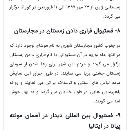
زمستانی ژاپن از 23 مهر 1397 الی 11 فروردین در کووانا برگزار
می گردد.
8- فستیوال فراری دادن زمستان در مجارستان
در جنوب کشور مجارستان شهری به نام موهاچ وجود دارد که
در انتها ماه فوریه در آن فستیوالی با نام فراری دادن زمستان
برگزار می گردد و مردم این شهر برای رها شدن از سرمای
زمستان جشنی برپا می نمایند. در طی اجرای این نمایش
مردم لباس های سنتی و ترسناک بر تن می نمایند و روانه
راهپیمایی هایی در طول خیابان می گردد و به بهار خوش
آمد می گویند.
9- فستیوال بین المللی دیدار در آسمان مونته
پیانا در ایتالیا