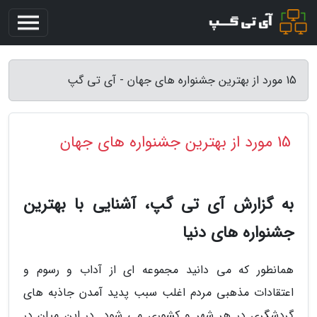
15 مورد از بهترین جشنواره های جهان - آی تی گپ
15 مورد از بهترین جشنواره های جهان
به گزارش آی تی گپ، آشنایی با بهترین
جشنواره های دنیا
همانطور که می دانید مجموعه ای از آداب و رسوم و
اعتقادات مذهبی مردم اغلب سبب پدید آمدن جاذبه های
گردشگری در هر شهر و کشوری می شود. در این میان در