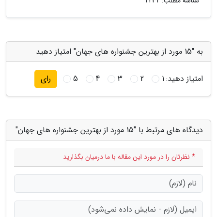
شناسه مطلب: 2232
به "15 مورد از بهترین جشنواره های جهان" امتیاز دهید
امتیاز دهید:
1
2
3
4
5
رای
دیدگاه های مرتبط با "15 مورد از بهترین جشنواره های جهان"
* نظرتان را در مورد این مقاله با ما درمیان بگذارید