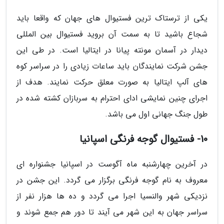
یکی از ترستاک ترین فستیوال های جهان که واقعا باید
شجاع باشید تا به سمت آن بروید فستیوال بین المللی
دیدار در آسمان مونته پیانا در ایتالیا است. در طی این
جشن شرکت نمایندگان باید ساعات زیادی را در سراسر کوه
های آلپ ایتالیا به صورت معلق حرکت نمایند. هدف از
اجرای چنین نمایشی ادای احترام به سربازان کشته شده در
طول جنگ جهانی اول می باشد.
10- فستیوال گوجه فرنگی اسپانیا
در آخرین چهارشنبه ماه آگوست در اسپانیا جشنواره ای
معروف به نام گوجه فرنگی برگزار می گردد. این جشن در
نزدیکی شهر والنسیا اجرا می گردد و ده ها هزار نفر از
سراسر جهان به این شهر می آیند تا دور هم جمع شوند و