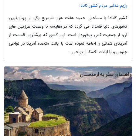
رژیم غذایی مردم کشور کانادا
کشور کانادا با مساحتی حدود هفت هزار مترمربع یکی از پهناورترین
کشورهای دنیا قلمداد می گردد که در مقایسه با وسعت سرزمین های
آن، از جمعیت کمی برخوردار است. این کشور که بیشترین قسمت از
آمریکای شمالی را احاطه نموده است با ایالت متحده آمریکا در نواحی
جنوبی و با ایالات آلاسکا از نواحی...