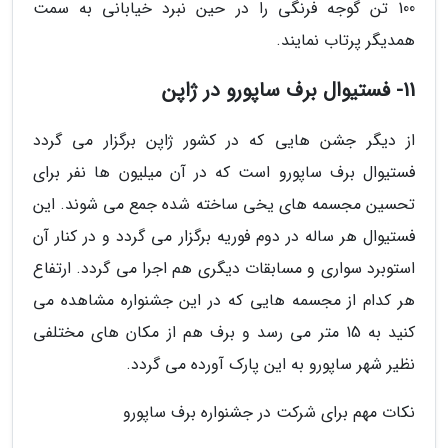
100 تن گوجه فرنگی را در حین نبرد خیابانی به سمت
همدیگر پرتاب نمایند.
11- فستیوال برف ساپورو در ژاپن
از دیگر جشن هایی که در کشور ژاپن برگزار می گردد
فستیوال برف ساپورو است که در آن میلیون ها نفر برای
تحسین مجسمه های یخی ساخته شده جمع می شوند. این
فستیوال هر ساله در دوم فوریه برگزار می گردد و در کنار آن
استوبرد سواری و مسابقات دیگری هم اجرا می گردد. ارتفاع
هر کدام از مجسمه هایی که در این جشنواره مشاهده می
کنید به 15 متر می رسد و برف هم از مکان های مختلفی
نظیر شهر ساپورو به این پارک آورده می گردد.
نکات مهم برای شرکت در جشنواره برف ساپورو