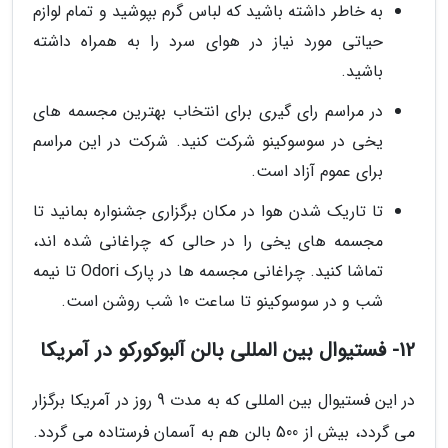
به خاطر داشته باشید که لباس گرم بپوشید و تمام لوازم
حیاتی مورد نیاز در هوای سرد را به همراه داشته
باشید.
در مراسم رای گیری برای انتخاب بهترین مجسمه های
یخی در سوسوکینو شرکت کنید. شرکت در این مراسم
برای عموم آزاد است.
تا تاریک شدن هوا در مکان برگزاری جشنواره بمانید تا
مجسمه های یخی را در حالی که چراغانی شده اند،
تماشا کنید. چراغانی مجسمه ها در پارک Odori تا نیمه
شب و در سوسوکینو تا ساعت 10 شب روشن است.
12- فستیوال بین المللی بالن آلبوکورکو در آمریکا
در این فستیوال بین المللی که به مدت 9 روز در آمریکا برگزار
می گردد، بیش از 500 بالن هم به آسمان فرستاده می گردد.