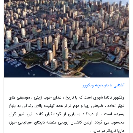
آشنایی با تاریخچه ونکوور
ونکوور کانادا شهری است که با تاریخ ، غذای خوب ژاپنی ، موسیقی های
فوق العاده ، طبیعتی زیبا و مهم تر از همه کیفیت بالای زندگی به بلوغ
رسیده است ، از دیدگاه بسیاری از گردشگران کانادا این شهر گران
محسوب می گردد. اولین کاشفان اروپایی منطقه کاپیتان اسپانیایی خوزه
ماریا ناروائز در سال...