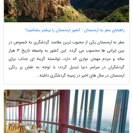
راهنمای سفر به ارمنستان - کشور ارمنستان را بیشتر بشناسید!
سفر به ارمنستان یکی از محبوب ترین مقاصد گردشگری به خصوص در
بین ایرانی ها محسوب می گردد. این کشور به واسطه تاریخ 3 هزار
ساله و مردم مهمان نوازی که دارد، توانسته گزینه ای جذاب برای
گردشگران در سراسر دنیا تبدیل گردد؛ با توجه به نقش پر رنگی
ارمنستان در سال های اخیر در زمینه گردشگری داشته...