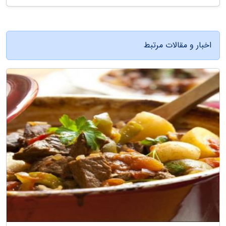
اخبار و مقالات مرتبط