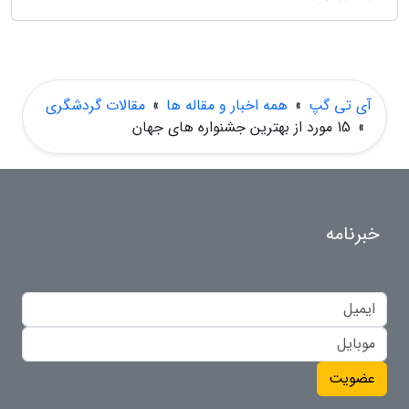
آی تی گپ
»
همه اخبار و مقاله ها
»
مقالات گردشگری
»
15 مورد از بهترین جشنواره های جهان
خبرنامه
عضویت