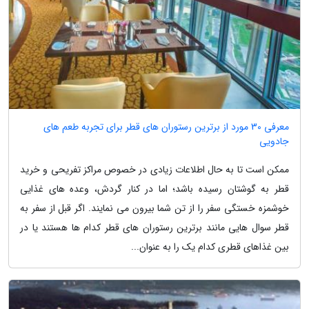
معرفی 30 مورد از برترین رستوران های قطر برای تجربه طعم های
جادویی
ممکن است تا به حال اطلاعات زیادی در خصوص مراکز تفریحی و خرید
قطر به گوشتان رسیده باشد؛ اما در کنار گردش، وعده های غذایی
خوشمزه خستگی سفر را از تن شما بیرون می نمایند. اگر قبل از سفر به
قطر سوال هایی مانند برترین رستوران های قطر کدام ها هستند یا در
بین غذاهای قطری کدام یک را به عنوان...