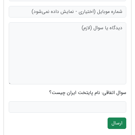
سوال اتفاقی: نام پایتخت ایران چیست؟
ارسال