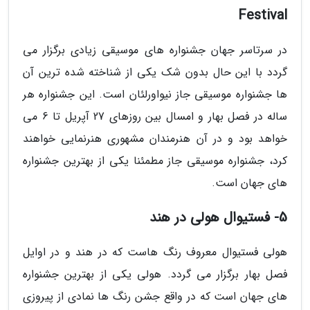
Festival
در سرتاسر جهان جشنواره های موسیقی زیادی برگزار می
گردد با این حال بدون شک یکی از شناخته شده ترین آن
ها جشنواره موسیقی جاز نیواورلئان است. این جشنواره هر
ساله در فصل بهار و امسال بین روزهای 27 آپریل تا 6 می
خواهد بود و در آن هنرمندان مشهوری هنرنمایی خواهند
کرد، جشنواره موسیقی جاز مطمئنا یکی از بهترین جشنواره
های جهان است.
5- فستیوال هولی در هند
هولی فستیوال معروف رنگ هاست که در هند و در اوایل
فصل بهار برگزار می گردد. هولی یکی از بهترین جشنواره
های جهان است که در واقع جشن رنگ ها نمادی از پیروزی