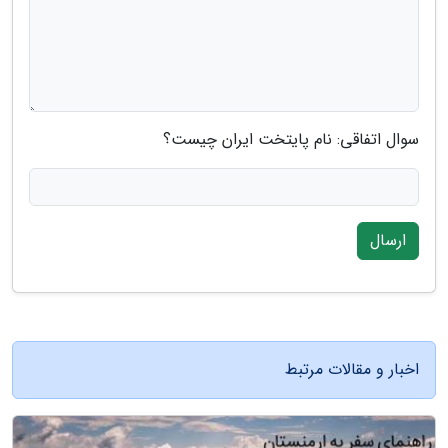
سوال اتفاقی: نام پایتخت ایران چیست؟
ارسال
اخبار و مقالات مرتبط