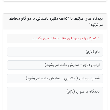
دیدگاه های مرتبط با "کشف مقبره باستانی با دو گاو محافظ
در ترکیه"
* نظرتان را در مورد این مقاله با ما درمیان بگذارید