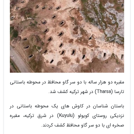
مقبره دو هزار ساله با دو سر گاو محافظ در محوطه باستانی
تارسا (Tharsa) در شهر ترکیه کشف شد.
باستان شناسان در کاوش های یک محوطه باستانی در
نزدیکی روستای کویولو (Kuyulu) در شرق ترکیه، مقبره
صخره ای با دو سر گاو محافظ کشف کردند.