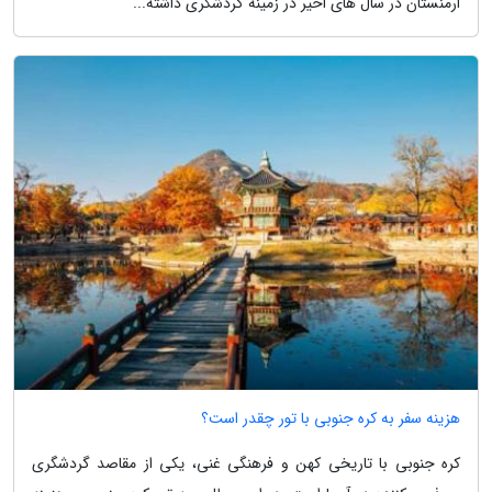
ارمنستان در سال های اخیر در زمینه گردشگری داشته...
هزینه سفر به کره جنوبی با تور چقدر است؟
کره جنوبی با تاریخی کهن و فرهنگی غنی، یکی از مقاصد گردشگری