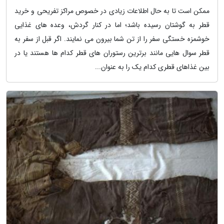
ممکن است تا به حال اطلاعات زیادی در خصوص مراکز تفریحی و خرید
قطر به گوشتان رسیده باشد؛ اما در کنار گردش، وعده های غذایی
خوشمزه خستگی سفر را از تن شما بیرون می نمایند. اگر قبل از سفر به
قطر سوال هایی مانند برترین رستوران های قطر کدام ها هستند یا در
بین غذاهای قطری کدام یک را به عنوان...