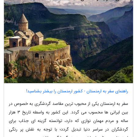
راهنمای سفر به ارمنستان - کشور ارمنستان را بیشتر بشناسید!
سفر به ارمنستان یکی از محبوب ترین مقاصد گردشگری به خصوص در
بین ایرانی ها محسوب می گردد. این کشور به واسطه تاریخ 3 هزار
ساله و مردم مهمان نوازی که دارد، توانسته گزینه ای جذاب برای
گردشگران در سراسر دنیا تبدیل گردد؛ با توجه به نقش پر رنگی