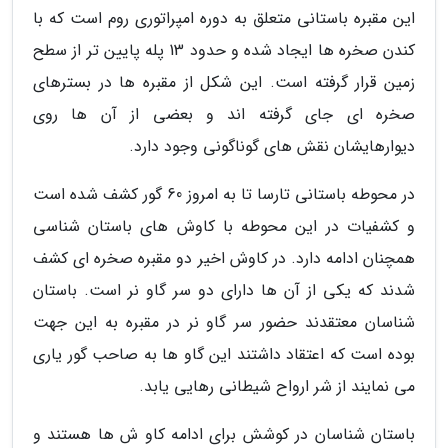
این مقبره باستانی متعلق به دوره امپراتوری روم است که با
کندن صخره ها ایجاد شده و حدود 13 پله پایین تر از سطح
زمین قرار گرفته است. این شکل از مقبره ها در بسترهای
صخره ای جای گرفته اند و بعضی از آن ها روی
دیوارهایشان نقش های گوناگونی وجود دارد.
در محوطه باستانی تارسا تا به امروز 60 گور کشف شده است
و کشفیات در این محوطه با کاوش های باستان شناسی
همچنان ادامه دارد. در کاوش اخیر دو مقبره صخره ای کشف
شدند که یکی از آن ها دارای دو سر گاو نر است. باستان
شناسان معتقدند حضور سر گاو نر در مقبره به این جهت
بوده است که اعتقاد داشتند این گاو ها به صاحب گور یاری
می نمایند از شر ارواح شیطانی رهایی یابد.
باستان شناسان در کوشش برای ادامه کاو ش ها هستند و