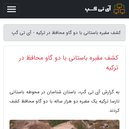
کشف مقبره باستانی با دو گاو محافظ در ترکیه - آی تی گپ
کشف مقبره باستانی با دو گاو محافظ در
ترکیه
به گزارش آی تی گپ، باستان شناسان در محوطه باستانی
تارسا ترکیه یک مقبره دو هزار ساله با دو گاو محافظ کشف
کردند.