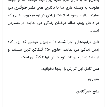
عفونت به وسیله قارچ ها یا باکتری های مضر جلوگیری می
نمایند. بااین وجود اطلاعات زیادی درباره میکروب هایی که
در داخل چوب سالم درختان زندگی می نمایند در دسترس
نیست.
طبق برآوردهای اجرا شده، 10 تریلیون درختی که روی کره
زمین زندگی می نمایند، حاوی 450 گیگاتن کربن هستند و
این اندازه در حیوانات کوچک تر تنها 2 گیگاتن است.
متن کامل این گزارش را اینجا بخوانید.
227227
منبع: خبرآنلاین