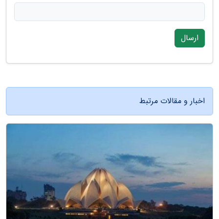
ارسال
اخبار و مقالات مرتبط