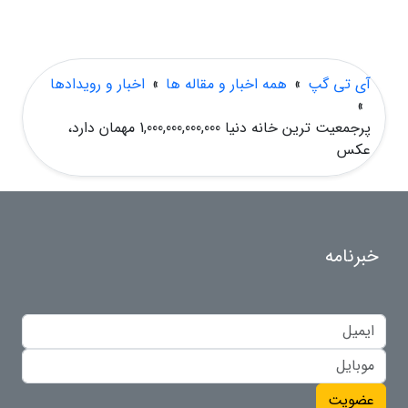
آی تی گپ
»
همه اخبار و مقاله ها
»
اخبار و رویدادها
»
پرجمعیت ترین خانه دنیا 1,000,000,000,000 مهمان دارد،
عکس
خبرنامه
عضویت