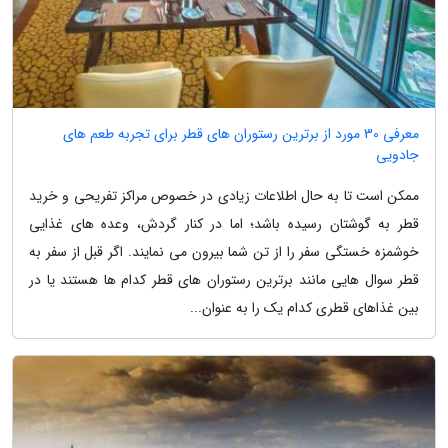
معرفی 30 مورد از برترین رستوران های قطر برای تجربه طعم های
جادویی
ممکن است تا به حال اطلاعات زیادی در خصوص مراکز تفریحی و خرید
قطر به گوشتان رسیده باشد؛ اما در کنار گردش، وعده های غذایی
خوشمزه خستگی سفر را از تن شما بیرون می نمایند. اگر قبل از سفر به
قطر سوال هایی مانند برترین رستوران های قطر کدام ها هستند یا در
بین غذاهای قطری کدام یک را به عنوان...