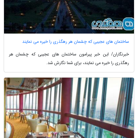
ساختمان های عجیبی که چشمان هر رهگذری را خیره می نمایند
خبرنگاران/ این خبر پیرامون ساختمان های عجیبی که چشمان هر
رهگذری را خیره می نمایند، برای شما نگارش شد.