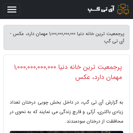
پرجمعیت ترین خانه دنیا 1,000,000,000,000 مهمان دارد، عکس -
آی تی گپ
پرجمعیت ترین خانه دنیا 1,000,000,000,000
مهمان دارد، عکس
به گزارش آی تی گپ، در داخل بخش چوبی درختان تعداد
زیادی باکتری، آرکی و قارچ زندگی می نمایند که به نحوی در
محافظت از درختان سودمندند.