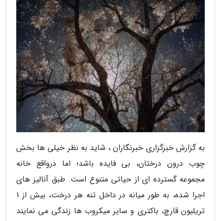
به گزارش خبرگزاری خبرنگاران ، شاید به نظر خیلی ها بخش
چوب درون درختان، بی فایده باشد؛ اما درواقع خانه
مجموعه گسترده ای از حیاتی متنوع است. طبق آنالیز های
اجرا شده، به طور میانه در داخل تنه هر درخت، بیش از 1
تریلیون قارچ، باکتری و سایر میکروب ها زندگی می نمایند