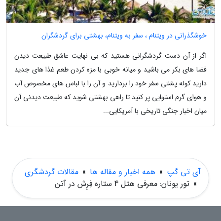
خوشگذرانی در ویتنام ، سفر به ویتنام، بهشتی برای گردشگران
اگر از آن دست گردشگرانی هستید که بی نهایت عاشق طبیعت دیدن
فضا های بکر می باشید و میانه خوبی با مزه کردن طعم غذا های جدید
دارید کوله پشتی سفر خود را بردارید و آن را با لباس های مخصوص آب
و هوای گرم استوایی پر کنید تا راهی بهشتی شوید که طبیعت دیدنی آن
میان اخبار جنگی تاریخی با آمریکایی...
آی تی گپ
»
همه اخبار و مقاله ها
»
مقالات گردشگری
»
تور یونان: معرفی هتل 4 ستاره فِرِش در آتن