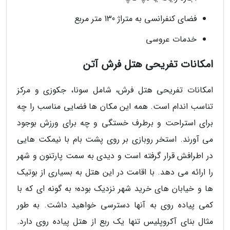
فضای کنفرانسی به متراژ 130 متر مربع
خدمات عروسی
امکانات تفریحی هتل فرش آتن
امکانات تفریحی هتل فرش، شامل سونا، جکوزی و مرکز
تناسب اندام است. همه این مکان ها فضایی مناسب را چه
برای استراحت و برطرف خستگی و چه برای ورزش بوجود
می آورند. استخر روبازی بر روی پشت بام با نیمکت هایی
در اطرافش قرار گرفته است و دیدی به سمت پارتنون و شهر
را ارائه می دهد. با اقامت در این هتل به بسیاری از بوتیک
ها و خیابان های خرید شهر نزدیک بوده؛ به گونه ای که با
کمی پیاده روی به آنها دسترسی خواهید داشت. به طور
مثال بنای آکروپلیس تنها یک ربع از هتل پیاده روی دارد.