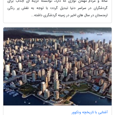
ساله و مردم مهمان نوازی که دارد، توانسته گزینه ای جذاب برای
گردشگران در سراسر دنیا تبدیل گردد؛ با توجه به نقش پر رنگی
ارمنستان در سال های اخیر در زمینه گردشگری داشته...
آشنایی با تاریخچه ونکوور