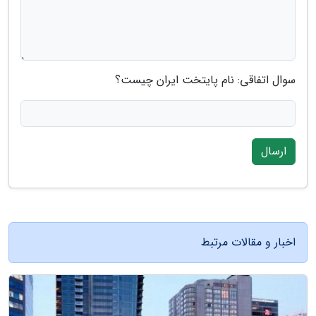
سوال اتفاقی: نام پایتخت ایران چیست؟
ارسال
اخبار و مقالات مرتبط