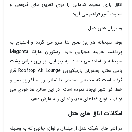
اتاق بازی محیط شادابی را برای تفریح های گروهی و
محبت آمیز فراهم می آورد.
رستوران های هتل
بوفه صبحانه هر روز صبح ها سرو می گردد و احتیاج به
پرداخت هزینه مجزایی دارد. رستوران ماژنتا Magenta
صبحانه را آماده می نماید. به جز این، بر روی تراس پشت
بامی هتل، رستوران باربیکیویی Rooftop Air Lounge قرار
گرفته است که محیطی صمیمی با نمایی رو به آکروپولیس و
خط افق شهر ایجاد نموده است. در این سالن غذاخوری می
توانید، انواع غذاهای مدیترانه ای را سفارش دهید.
امکانات اتاق های هتل
در اتاق های شیک هتل از مبلمان و لوازم جانبی که به وسیله