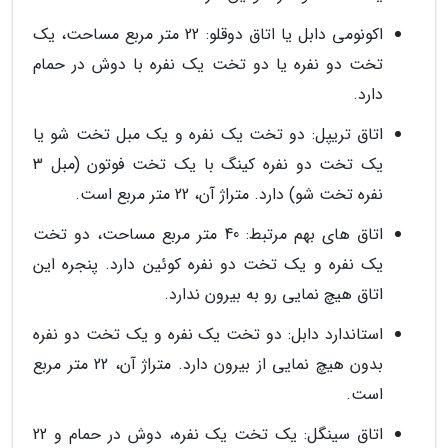
اکونومی دابل یا اتاق دوقلو: 22 متر مربع مساحت، یک
تخت دو نفره یا دو تخت یک نفره با دوش در حمام
دارد.
اتاق تریپل: دو تخت یک نفره و یک مبل تخت شو یا
یک تخت دو نفره کینگ با یک تخت فوتون (مبل 3
نفره تخت شو) دارد. متراژ آن، 22 متر مربع است.
اتاق های بهم مرتبط: 40 متر مربع مساحت، دو تخت
یک نفره و یک تخت دو نفره کوئین دارد. پنجره این
اتاق هیچ نمایی رو به بیرون ندارد.
استاندارد دابل: دو تخت یک نفره و یک تخت دو نفره
بدون هیچ نمایی از بیرون دارد. متراژ آن، 22 متر مربع
است.
اتاق سینگل: یک تخت یک نفره، دوش در حمام و 22