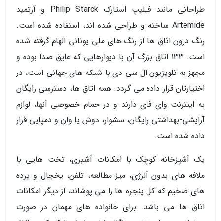
طراحانی مانند فیلیپ استارک Philip Starck و آرتمید
Artemide ساخته و طراحی شده اند، استفاده شده است.
رنگ درون اتاق ها از رنگ های ملی یونانی الهام گرفته شده
است. 133 اتاق بزرگ آن با دیوارهایی که عایق صدا بوده و
مجهز به تلویزیون ال سی دی با شبکه های جهانی است، در
اختیارتان قرار داده می گردد. همه اتاق ها، دسترسی رایگان
به اینترنت وای فای دارند و در حمام خصوصی آنها، لوازم
آرایشی-بهداشتی رایگان، سشوار، دوش یا وان و دمپایی قرار
داده شده است.
یک آشپزخانه کوچک با امکانات آشپزی، تخت هایی با
ملافه های بدون آلرژی، میز مطالعه، تلفن، یخچال و پرده
های ضخیم که کل پنجره ها را می پوشاند، از دیگر امکانات
اتاق ها می باشد. برای خانواده های مهمان در صورت