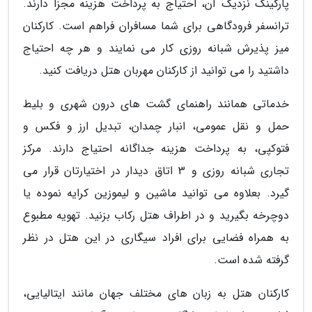
پارکینگ نزدیک آن، احتیاج به پرداخت هزینه مجزا دارند.
ترانسفر فرودگاهی برای شما مسافران فراهم است. کارکنان
میز پذیرش شبانه روزی کار می نمایند و هر چه احتیاج
داشتید را می توانید از کارکنان مهربان هتل دریافت کنید.
خدماتی همانند راهنمای گشت های درون شهری و بلیط
حمل و نقل عمومی، انبار چمدان، تبدیل ارز و فکس و
فتوکپی، به پرداخت هزینه جداگانه احتیاج دارند. مرکز
تجاری شبانه روزی و 3 اتاق دیدار در اختیارتان قرار می
گیرد. بعلاوه می توانید ماشین و لیموزین کرایه نموده یا
دوچرخه بگیرید و در اطراف هتل رکاب بزنید. تهویه مطبوع
به همراه فضایی برای افراد سیگاری در این هتل در نظر
گرفته شده است.
کارکنان هتل به زبان های مختلف جهان مانند ایتالیایی،