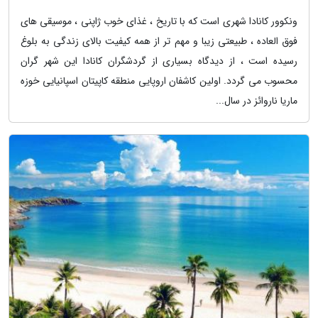
ونکوور کانادا شهری است که با تاریخ ، غذای خوب ژاپنی ، موسیقی های
فوق العاده ، طبیعتی زیبا و مهم تر از همه کیفیت بالای زندگی به بلوغ
رسیده است ، از دیدگاه بسیاری از گردشگران کانادا این شهر گران
محسوب می گردد. اولین کاشفان اروپایی منطقه کاپیتان اسپانیایی خوزه
ماریا ناروائز در سال...