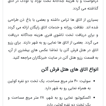
درخواست و با هزینه جداگانه تخت نوزاد یا کودک در اتاق
گذاشته می گردد.
بسیاری از اتاق ها تراس داشته و بعضی با باغ ذن طراحی
شده اند. نظافت روزانه و خدمات اتاق رایگان ارائه می گردد
و برای دریافت تخت تاشوی فنری هزینه جداگانه دریافت
می گردد. بعضی از اتاق ها نمایی رو به شهر دارند. برای رزرو
اتاق در هتل فرش آتن یا تماشا عکس های بیشتری از آن،
به قسمت رزرو هتل آتن در سایت خبرنگاران مراجعه کنید.
انواع اتاق های هتل فرش آتن
سوئیت: 40 متر مربع مساحت، یک تخت دو نفره کوئین
به همراه نمایی رو به شهر دارد.
اکسکیوتیو: نمایی رو به شهر، 28 متر مربع مساحت و
یک تخت دو نفره کوئین دارد.