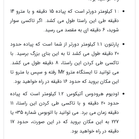
: 1 کیلومتر دورتر است که پیاده 15 دقیقه و با مترو 14
دقیقه طی این راستا طول می کشد. اگر تاکسی سوار
شوید، 6 دقیقه ای به مقصد می رسید.
پارتنون: 1.1 کیلومتر دورتر از شما است که پیاده حدود
20 دقیقه طول می کشد تا به این بنای بزرگ برسید. با
تاکسی طی کردن این راستا، 8 دقیقه طول می کشد.
می توانید تا ایستگاه مترو M2 رفته و سپس با مترو تا
این مکان بروید که حدود 16 دقیقه در راه خواهید بود.
اودیوم هرودوس آتیکوس: 1.2 کیلومتر است که پیاده
حدود 20 دقیقه و با تاکسی طی کردن این راستا، 11
دقیقه زمان می برد. می توانید با اتوبوس شماره 035 یا
227 به این مکان بروید که در این صورت، حدود 17
دقیقه در راه خواهید بود.