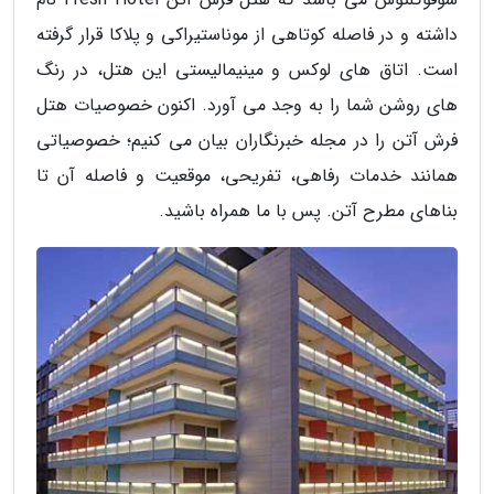
داشته و در فاصله کوتاهی از موناستیراکی و پلاکا قرار گرفته
است. اتاق های لوکس و مینیمالیستی این هتل، در رنگ
های روشن شما را به وجد می آورد. اکنون خصوصیات هتل
فرش آتن را در مجله خبرنگاران بیان می کنیم؛ خصوصیاتی
همانند خدمات رفاهی، تفریحی، موقعیت و فاصله آن تا
بناهای مطرح آتن. پس با ما همراه باشید.