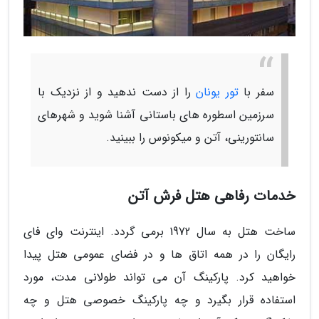
سفر با
تور یونان
را از دست ندهید و از نزدیک با
سرزمین اسطوره های باستانی آشنا شوید و شهرهای
سانتورینی، آتن و میکونوس را ببینید.
خدمات رفاهی هتل فرش آتن
ساخت هتل به سال 1972 برمی گردد. اینترنت وای فای
رایگان را در همه اتاق ها و در فضای عمومی هتل پیدا
خواهید کرد. پارکینگ آن می تواند طولانی مدت، مورد
استفاده قرار بگیرد و چه پارکینگ خصوصی هتل و چه