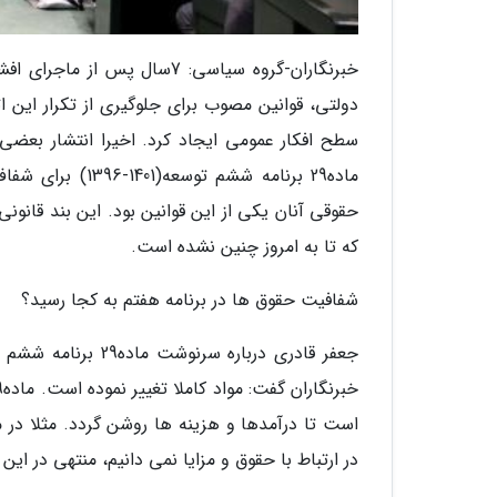
خبرنگاران-گروه سیاسی: 7سا
سطح افکار عمومی ایجاد کرد. اخیرا انتشار بعضی
ماده29 برنامه ش
که تا به امروز چنین نشده است.
شفافیت حقوق ها در برنامه هفتم به کجا رسید؟
جعفر قادری درباره
است تا درآمدها و هزینه ها روشن گردد. مثلا در 
در ارتباط با حقوق و مزایا نمی دانیم، منتهی در