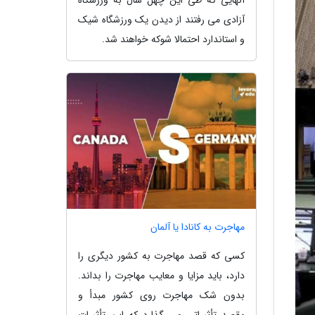
آزادی می رفتند از دیدن یک ورزشگاه شیک
و استاندارد احتمالا شوکه خواهند شد.
مهاجرت به کانادا یا آلمان
کسی که قصد مهاجرت به کشور دیگری را
دارد، باید مزایا و معایب مهاجرت را بداند.
بدون شک مهاجرت روی کشور مبدأ و