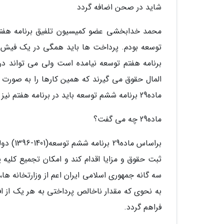
شاید در صحن اضافه گردد
توسعه بودم. پرداخت ها باید همگی در یک فیش ان
برنامه هفتم توسعه نیامده است ولی می تواند در
المال حقوق می گیرند که همین کارها را به صورت
ماده29 برنامه ششم توسعه باید در برنامه هفتم نیز بیاید.
ماده29 چه می گفت؟
براساس 
ثبت حقوق و مزایا اقدام کند و امکان تجمیع کلیه
سه گانه جمهوری اسلامی ایران اعم از وزارتخانه ها
به نحوی که مقدار ناخالص پرداختی به هر یک از ا
فراهم گردد.