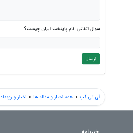
سوال اتفاقی: نام پایتخت ایران چیست؟
ارسال
آی تی گپ
»
همه اخبار و مقاله ها
»
اخبار و رویداد
خبرنامه