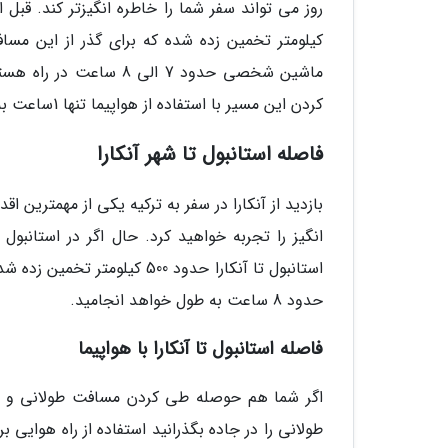
کیلومتر تخمین زده شده که برای گذر از این مسا
کردن این مسیر با استفاده از هواپیما تنها 1ساعت به طول می انجامد.
فاصله استانبول تا شهر آنکارا
بازدید از آنکارا در سفر به ترکیه یکی از مهمترین 
انگیز را تجربه خواهید کرد. حال اگر در استانبول 
حدود 8 ساعت به طول خواهد انجامید.
فاصله استانبول تا آنکارا با هواپیما
اگر شما هم حوصله طی کردن مسافت طولانی و دراز