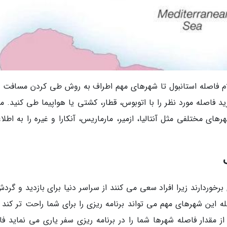
ام فاصله استانبول تا شهرهای مهم اطراف به روش طی کردن مسافت م
فاصله مورد نظر را با اتوبوس، قطار، کشتی یا هواپیما طی کنید. ما 
ای مختلفی مثل آنتالیا، ازمیر، مارماریس، آنکارا و غیره را به اطلا
وردارند زیرا افراد سعی می کنند از سراسر دنیا برای بازدید و گردش
اصله این شهرهای مهم می تواند برنامه ریزی را برای شما راحت تر کند
از مقدار فاصله شهرها شما را در برنامه ریزی سفر یاری می نماید فا