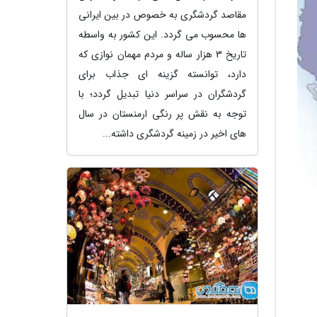
مقاصد گردشگری به خصوص در بین ایرانی
ها محسوب می گردد. این کشور به واسطه
تاریخ 3 هزار ساله و مردم مهمان نوازی که
دارد، توانسته گزینه ای جذاب برای
گردشگران در سراسر دنیا تبدیل گردد؛ با
توجه به نقش پر رنگی ارمنستان در سال
های اخیر در زمینه گردشگری داشته...