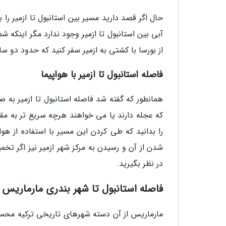
حال اگر قصد دارید مسیر بین استانبول تا ازمیر را 
از بورسا با کشتی به ازمیر سفر کنید که حدود دو س
فاصله استانبول تا ازمیر با هواپیما
که عجله دارند یا می خواهند هرچه سریع تر به مقص
را بدانید که طی کردن این مسیر با استفاده از ه
شدن از آن و رسیدن به مرکز شهر ازمیر نیز اگر تخ
در نظر بگیرید.
فاصله استانبول تا شهر بندری مارماریس
مارماریس از آن دسته شهرهای تاریخی ترکیه محسوب 