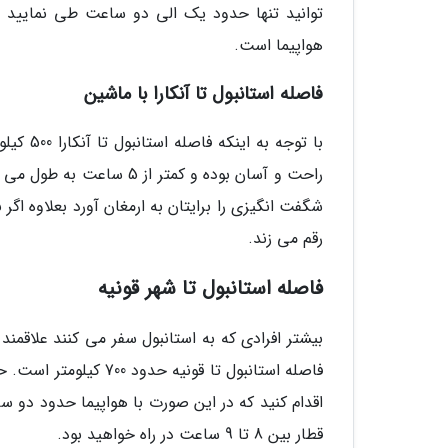
توانید تنها حدود یک الی دو ساعت طی نمایید از 
هواپیما است.
فاصله استانبول تا آنکارا با ماشین
با توجه
راحت و آسان بوده و کمتر 
شگفت انگیزی را برایتان به ارمغان آورد بعلاوه اگر
رقم می زند.
فاصله استانبول تا شهر قونیه
بیشتر افرادی که به استانبول سفر می کنند علاقمند ب
فاصله استانبول تا قون
قطار بین 8 تا 9 ساعت در راه خواهید بود.