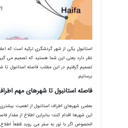
استانبول یکی از شهر گردشگری ترکیه است که اعل
نظر دارد یعنی این شما هستید که تصمیم می گیرید 
تصمیم گرفتیم در این مطلب فاصله استانبول تا شهره
برسانیم.
فاصله استانبول تا شهرهای مهم اطراف
بعضی شهرهای اطراف استانبول از اهمیت بیشتری برخ
این شهرها اقدام کنند؛ بنابراین اطلاع از مقدار ف
الخصوص اگر با تور به سفر می روید قطعاً اطلاع 