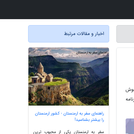
اخبار و مقالات مرتبط
خوش
نامه
راهنمای سفر به ارمنستان - کشور ارمنستان
را بیشتر بشناسید!
سفر به ارمنستان یکی از محبوب ترین