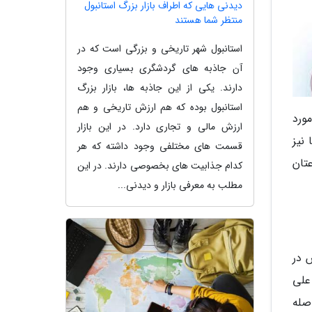
دیدنی هایی که اطراف بازار بزرگ استانبول
منتظر شما هستند
استانبول شهر تاریخی و بزرگی است که در
آن جاذبه های گردشگری بسیاری وجود
دارند. یکی از این جاذبه ها، بازار بزرگ
استانبول بوده که هم ارزش تاریخی و هم
ورد
ارزش مالی و تجاری دارد. در این بازار
نیز
قسمت های مختلفی وجود داشته که هر
عتان
کدام جذابیت های بخصوصی دارند. در این
مطلب به معرفی بازار و دیدنی...
 در
 علی
صله