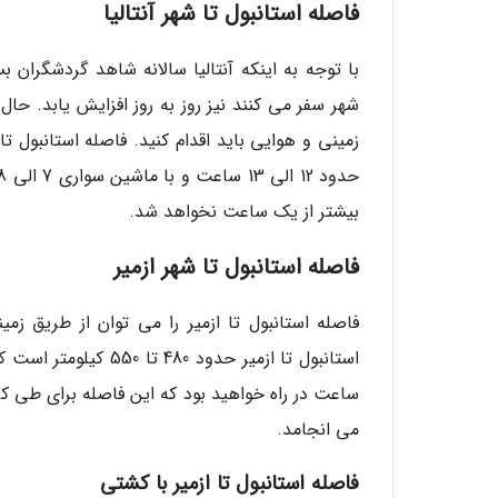
فاصله استانبول تا شهر آنتالیا
با توجه به اینکه آنتالیا سالانه شاهد گردشگران ب
شهر سفر می کنند نیز روز به روز افزایش یابد. حال ا
بیشتر از یک ساعت نخواهد شد.
فاصله استانبول تا شهر ازمیر
فاصله استانبول تا ازمیر را می توان از طریق ز
می انجامد.
فاصله استانبول تا ازمیر با کشتی