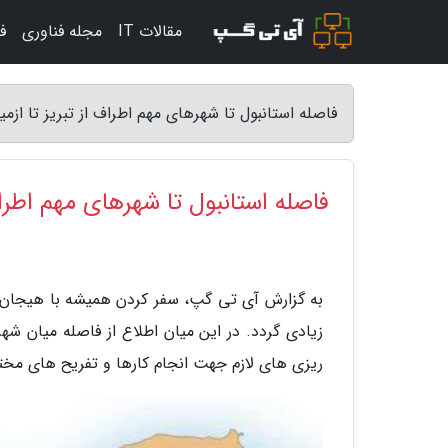
مقالات IT
مجله فناوری
ف
فاصله استانبول تا شهرهای مهم اطراف از تبریز تا ازم
فاصله استانبول تا شهرهای مهم اطراف 
به گزارش آی تی گپ، سفر کردن همیشه با هیجان
زیادی گردد. در این میان اطلاع از فاصله میان شهر
ریزی های لازم جهت انجام کارها و تفریح های مخت