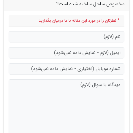
مخصوص ساحل ساخته شده است!"
* نظرتان را در مورد این مقاله با ما درمیان بگذارید