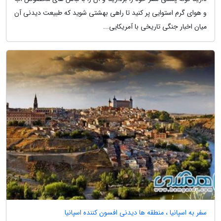
و هوای گرم استوایی پر کنید تا راهی بهشتی شوید که طبیعت دیدنی آن
میان اخبار جنگی تاریخی با آمریکایی...
سفر به اسپانیا ، منطقه ها دیدنی افسون کننده اسپانیا