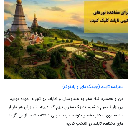
سفرنامه تایلند (چیانگ مای و بانکوک)
من و همسرم قبلا سفر به هندوستان و امارات رو تجربه نموده بودیم.
این بار تصمیم داشتیم به یک سفری بریم که هزینه اش برای هر نفر از
سه میلیون بیشتر نشه و بتونیم خرید خوبی داشته باشیم. ازبین گزینه
های مختلف، تایلند رو انتخاب کردیم.