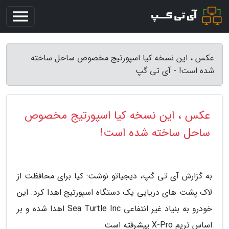
عکس ، این نسخه کیا اسپورتیج مخصوص ساحل ساخته
شده است! - آی تی گپ
عکس ، این نسخه کیا اسپورتیج مخصوص
ساحل ساخته شده است!
به گزارش آی تی گپ، دیجیاتو نوشت: کیا برای محافظت از
لاک پشت های دریایی یک دستگاه اسپورتیج اهدا کرد. این
خودرو به بنیاد غیر انتفاعی Sea Turtle Inc اهدا شده و بر
اساس تریم X-Pro پیشرفته است.