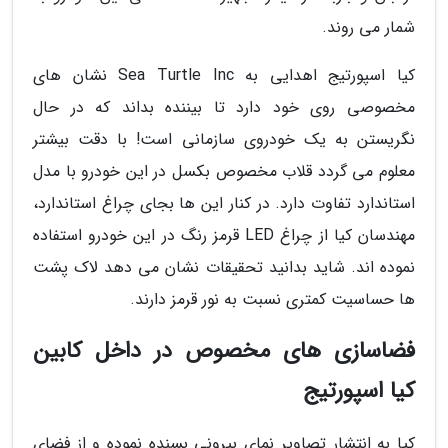
شمار می روند.
کیا اسپورتیج اهدایی به Sea Turtle Inc نشان های
مخصوصی روی خود دارد تا بیننده بداند که در حال
نگریستن به یک خودروی سازمانی است! با دقت بیشتر
معلوم می گردد قلاب مخصوص بکسل در این خودرو با مدل
استاندارد تفاوت دارد. در کنار این ها بجای چراغ استاندارد،
مهندسان کیا از چراغ LED قرمز رنگ در این خودرو استفاده
نموده اند. شاید بدانید تحقیقات نشان می دهد لاک پشت
ها حساسیت کمتری نسبت به نور قرمز دارند.
فضاسازی های مخصوص در داخل کابین
کیا اسپورتیج
کیا به انتشار تصاویر نمای بیرونی بسنده نموده و از فضای