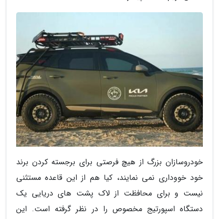
خودروسازان بزرگ از هیچ فرصتی برای برجسته کردن برند
خود خووداری نمی نمایند، کیا هم از این قاعده مستثنی
نیست و برای محافظت از لاک پشت های دریایی یک
دستگاه اسپورتیج مخصوص را در نظر گرفته است. این