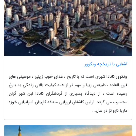
آشنایی با تاریخچه ونکوور
ونکوور کانادا شهری است که با تاریخ ، غذای خوب ژاپنی ، موسیقی های
فوق العاده ، طبیعتی زیبا و مهم تر از همه کیفیت بالای زندگی به بلوغ
رسیده است ، از دیدگاه بسیاری از گردشگران کانادا این شهر گران
محسوب می گردد. اولین کاشفان اروپایی منطقه کاپیتان اسپانیایی خوزه
ماریا ناروائز در سال...