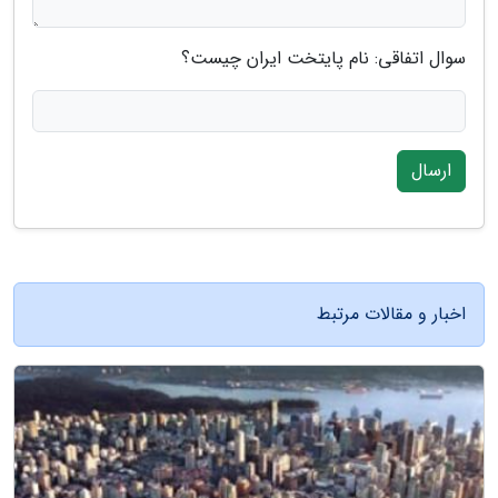
سوال اتفاقی: نام پایتخت ایران چیست؟
ارسال
اخبار و مقالات مرتبط