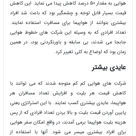
هوایی به مقدار 50 درصد کاهش پیدا می نماید. این کاهش
قیمت بسیار قابل توجه و چشمگیر بود که باعث شد افراد
بیشتری بتوانند از هواپیما برای مسافرت استفاده نمایند.
تعداد افرادی که به وسیله این شرکت های خطوط هوایی
جابجا می شدند، بی سابقه و باورنکردنی بود، در همین
زمان بود که اوضاع به کلی تغییر کرد.
عایدی بیشتر
شرکت های هوایی کم کم متوجه شدند که می توانند با
کاهش قیمت هر بلیت و افزایش تعداد مسافران هر
هواپیما، عایدی بیشتری کسب نمایند. با این استراتژی یعنی
پایین آوردن قیمت بلیت و بالا بردن تعداد افرادی که از پس
هزینه بلیت هواپیما برمی آمدند، در واقع امکان سفر هوایی
برای افراد بیشتری میسر می شود. آنها با استفاده از