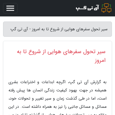
سیر تحول سفرهای هوایی از شروع تا به امروز - آی تی گپ
سیر تحول سفرهای هوایی از شروع تا به
امروز
به گزارش آی تی گپ، اگرچه ابداعات و اختراعات بشری
همیشه در جهت بهبود کیفیت زندگی انسان ها پیش رفته
است، اما در طی گذشت زمان و سیر تغییر و تحولات خود،
مسائل و مسائل جانبی را نیز به همراه داشته است. در این
مقاله به سیر تحولات سفرهای هوایی از گذشته تا امروز می