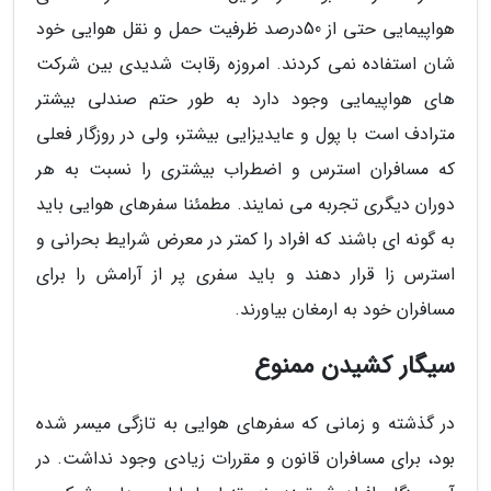
هواپیمایی حتی از 50درصد ظرفیت حمل و نقل هوایی خود
شان استفاده نمی کردند. امروزه رقابت شدیدی بین شرکت
های هواپیمایی وجود دارد به طور حتم صندلی بیشتر
مترادف است با پول و عایدیزایی بیشتر، ولی در روزگار فعلی
که مسافران استرس و اضطراب بیشتری را نسبت به هر
دوران دیگری تجربه می نمایند. مطمئنا سفرهای هوایی باید
به گونه ای باشند که افراد را کمتر در معرض شرایط بحرانی و
استرس زا قرار دهند و باید سفری پر از آرامش را برای
مسافران خود به ارمغان بیاورند.
سیگار کشیدن ممنوع
در گذشته و زمانی که سفرهای هوایی به تازگی میسر شده
بود، برای مسافران قانون و مقررات زیادی وجود نداشت. در