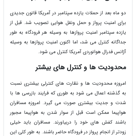
دو ماه بعد از حملات یازده سپتامبر در آمریکا قانون جدیدی
برای امنیت پرواز و حمل ونقل هوایی تصویب شد. قبل از
یازده سپتامبر امنیت پروازها به وسیله هر فرودگاه به طور
جداگانه کنترل می شد، اما اکنون امنیت پروازها به وسیله
آژانس فدرال هوانوردی آمریکا کنترل می شود.
محدودیت ها و کنترل های بیشتر
امروزه محدودیت ها و نظارت های کنترلی بیشتری نسبت
به گذشته اعمال می شود به طوری که فرایند بازرسی ها با
شدت و جدیت بیشتری صورت می گیرد. امروزه مسافران
هواپیما ممکن است قبل از سوار شدن به هواپیما مجبور
باشند کفش های خود را دربیاورند. مسافران باید خیلی
زودتر از انجام پرواز در فرودگاه حاضر باشند. به طور کلی این