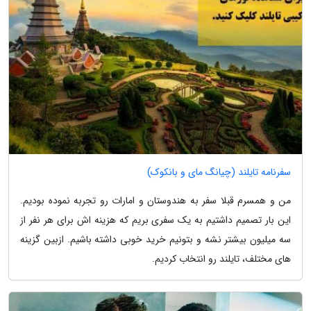
سفرنامه تایلند (چیانگ مای و بانکوک)
من و همسرم قبلا سفر به هندوستان و امارات رو تجربه نموده بودیم.
این بار تصمیم داشتیم به یک سفری بریم که هزینه اش برای هر نفر از
سه میلیون بیشتر نشه و بتونیم خرید خوبی داشته باشیم. ازبین گزینه
های مختلف، تایلند رو انتخاب کردیم.