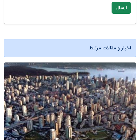
ارسال
اخبار و مقالات مرتبط