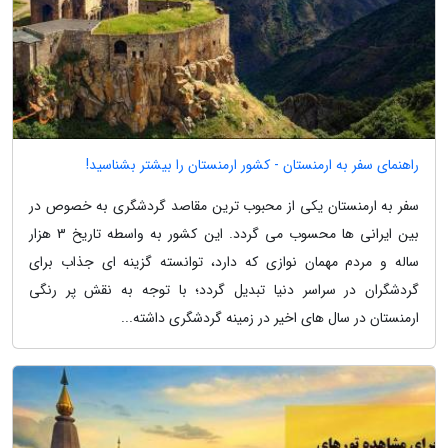
راهنمای سفر به ارمنستان - کشور ارمنستان را بیشتر بشناسید!
سفر به ارمنستان یکی از محبوب ترین مقاصد گردشگری به خصوص در
بین ایرانی ها محسوب می گردد. این کشور به واسطه تاریخ 3 هزار
ساله و مردم مهمان نوازی که دارد، توانسته گزینه ای جذاب برای
گردشگران در سراسر دنیا تبدیل گردد؛ با توجه به نقش پر رنگی
ارمنستان در سال های اخیر در زمینه گردشگری داشته...