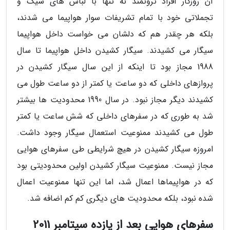
آن روزگار افراد ثروتمند نه تنها با لباس های شیک و
تجملاتی خود با تمام تشریفات سوار هواپیما می شدند،
بلکه هر چقدر هم که دلشان می خواست داخل هواپیما
سیگار می کشیدند. سیگار کشیدن داخل هواپیما تا سال
1988 مجاز بود تا اینکه از این سال سیگار کشیدن در
پروازهای داخلی که دو ساعت یا کمتر از دو ساعت طول می
کشیدند دیگر مجاز نبود. در سال 1990 محدودیت ها بیشتر
شد به طوری که در سفرهای داخلی که شش ساعت یا کمتر
طول می کشیدند ممنوعیت استعمال سیگار وجود داشت.
امروزه سیگار کشیدن در هیچ شرایطی طی سفرهای هوایی
مجاز نیست. ممنوعیت سیگار کشیدن اولین محدودیتی بود
که در هواپیماها اعمال شد، اما این تنها ممنوعیت اعمال
شده نبود، بلکه محدودیت های دیگری کم کم اضافه شد.
سفرهای هوایی بعد از یازده سپتامبر 2011