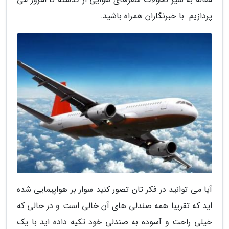
پردازیم. با خبرنگاران همراه باشید.
آیا می توانید در فکر تان تصور کنید سوار بر هواپیمایی شده
اید که تقریبا همه صندلی های آن خالی است و در حالی که
خیلی راحت و آسوده به صندلی خود تکیه داده اید با یک