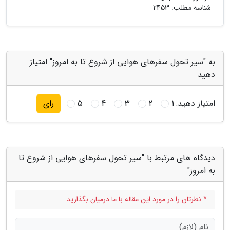
شناسه مطلب: 2453
به "سیر تحول سفرهای هوایی از شروع تا به امروز" امتیاز
دهید
امتیاز دهید:
1
2
3
4
5
رای
دیدگاه های مرتبط با "سیر تحول سفرهای هوایی از شروع تا
به امروز"
* نظرتان را در مورد این مقاله با ما درمیان بگذارید