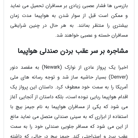
بازرسی ها فشار عصبی زیادی بر مسافران تحمیل می نماید
و ممکن است قبل از سوار شدن به هواپیما مدت زمان
بیشتری را منتظر بمانند. به هر حال در چنین شرایطی
مسافران خسته و عصبی خواهند شد.
مشاجره بر سر عقب بردن صندلی هواپیما
اخیرا یک پرواز عادی از نوارک (Newark) به مقصد دنور
(Denver) بسیار حاشیه ساز شد و توجه رسانه های ملی
آمریکا را به سمت خود معطوف کرد. داستان این پرواز یک
اقدام هواپیما ربایی نبوده است، بلکه داستان از آنجایی آغاز
می شود که یکی از مسافران هواپیما به نام جیمز بیچ با
استفاده از ابزاری که به سینی صندلی متصل می نماید مانع
از این می شود که مسافر جلویی صندلی خود را به سمت
عقب ببرد و استراحتی کند. جیمز بیچ در حالی که داشته