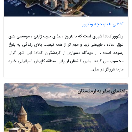
آشنایی با تاریخچه ونکوور
ونکوور کانادا شهری است که با تاریخ ، غذای خوب ژاپنی ، موسیقی های
فوق العاده ، طبیعتی زیبا و مهم تر از همه کیفیت بالای زندگی به بلوغ
رسیده است ، از دیدگاه بسیاری از گردشگران کانادا این شهر گران
محسوب می گردد. اولین کاشفان اروپایی منطقه کاپیتان اسپانیایی خوزه
ماریا ناروائز در سال...