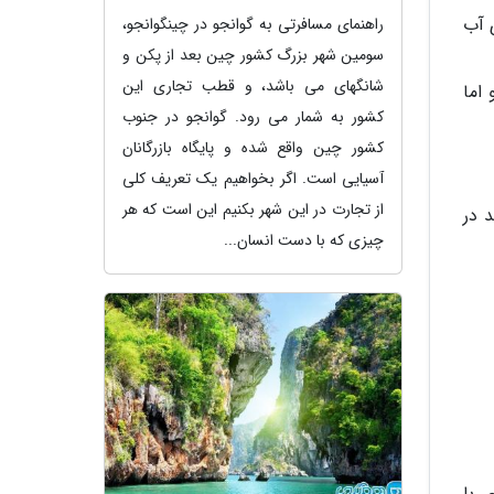
 آب
راهنمای مسافرتی به گوانجو در چینگوانجو،
سومین شهر بزرگ کشور چین بعد از پکن و
شانگهای می باشد، و قطب تجاری این
اما
کشور به شمار می رود. گوانجو در جنوب
کشور چین واقع شده و پایگاه بازرگانان
آسیایی است. اگر بخواهیم یک تعریف کلی
از تجارت در این شهر بکنیم این است که هر
 در
چیزی که با دست انسان...
ی با