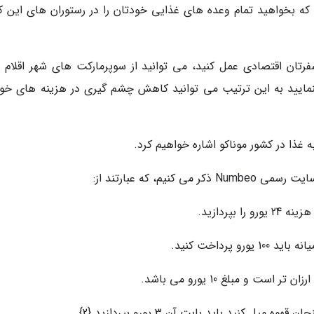
که بخواهید تمام وعده های غذایی خودتان را در رستوران های این ک
رتان اقتصادی عمل کنید، می توانید از سوپرمارکت های شهر اقلام م
ا بنمایید به این ترتیب می توانید کاهش چشم گیری در هزینه های خور
ه غذا در کشور موناکو اشاره خواهیم کرد.
یم، که عبارتند از:
بپردازید.
پرداخت کنید.
 و مبلغ 10 یورو می باشد.