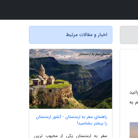
اخبار و مقالات مرتبط
نید
 به
راهنمای سفر به ارمنستان - کشور ارمنستان
را بیشتر بشناسید!
سفر به ارمنستان یکی از محبوب ترین