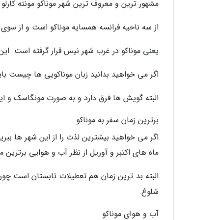
مشهور ترین و معروف ترین شهر موناکو مونته کارل
از سه ناحیه فرانسه همسایه موناکو است و از سوی د
یعنی موناکو در غرب شهر نیس قرار گرفته است. ای
اگر می خواهید بدانید زبان موناکویی ها چیست باید
البته گویش ها فرق دارد و به صورت مونگاسک و ا
برترین زمان سفر به موناکو
اگر می خواهید بیشترین لذت را از این شهر ها ببرید
ماه های اکتبر و آوریل از نظر آب و هوایی برترین 
البته بد ترین زمان هم تعطیلات تابستان است چ
شلوغ.
آب و هوای موناکو