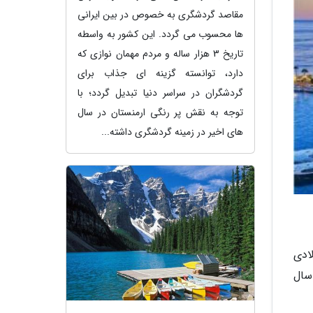
مقاصد گردشگری به خصوص در بین ایرانی
ها محسوب می گردد. این کشور به واسطه
تاریخ 3 هزار ساله و مردم مهمان نوازی که
دارد، توانسته گزینه ای جذاب برای
گردشگران در سراسر دنیا تبدیل گردد؛ با
توجه به نقش پر رنگی ارمنستان در سال
های اخیر در زمینه گردشگری داشته...
 که به هیچ کشوری وابسته نیست. این کشور در سال 1297 میلادی
ز سال