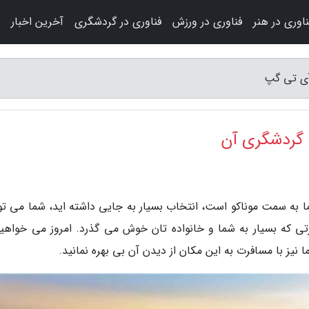
ناوری در هنر
فناوری در ورزش
فناوری در گردشگری
آخرین اخبار
آی تی گپ
ی گردشگری آن
به سمت موناکو است، انتخاب بسیار به جایی داشته اید، شما می توا
رتی که بسیار به شما و خانواده تان خوش می گذرد. امروز می خواهیم
نیز با مسافرت به این مکان از دیدن آن بی بهره نمانید.