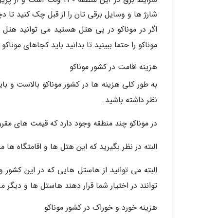
شارژ ها و وسایل برقی تان را از قبل چک کنید تا 
موناکو را حتما ببینید تا بدانید باید کجاهای موناکو ر
هزینه اقامت در کشور موناکو
به طور کلی هزینه ها در کشور موناکو بالاست و ب
نظر داشته باشید.
در موناکو چند منطقه وجود دارد که قیمت های مقرو
البته در نظر بگیرید که این هتل ها و اقامتگاه ها م
البته می توانید از هاستل هایی که در این کشور 
توانند در اختیار شما قرار دهند هاستل ها و دیگر م
هزینه خورد و خوراک در کشور موناکو