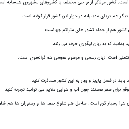
و است. کشور موناکو از نواحی مختلف با کشورهای مشهوری همسایه اس
یگر هم دریای مدیترانه در جوار این کشور قرار گرفته است.
ن کشور هم از جمله کشور های متراکم جهانست.
 بدانید که به زبان لیگوری حرف می زنند.
ینتملی است. زبان رسمی و مرسوم عمومی هم فرانسوی است.
 باید در فصل پاییز و بهار به این کشور مسافرت کنید.
موقع برای سفر هستند چون آب و هوایی ملایم می توانید تجربه کنید.
ون هوا بسیار گرم است. ساحل هم شلوغ صف ها و رستوران ها هم شلو