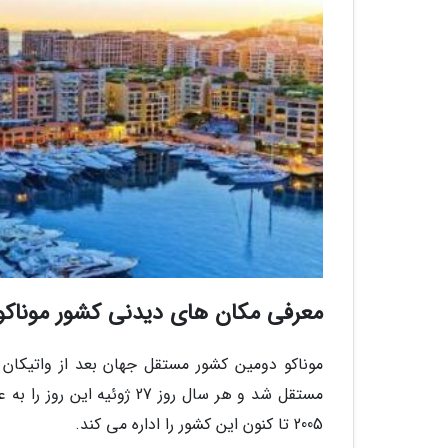
معرفی مکان های دیدنی کشور موناکو
مستقل شد و هر سال روز 27 
2005 تا کنون این کشور را اداره می کند.