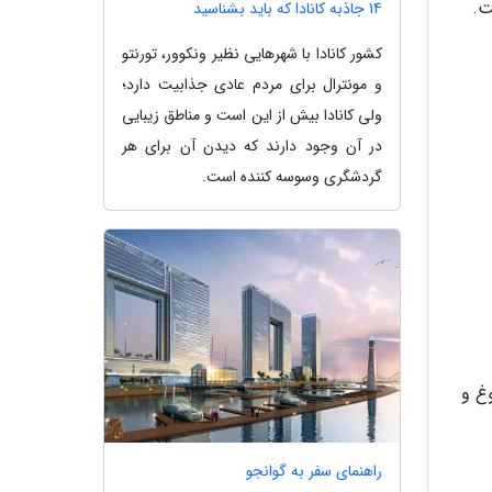
ت.
14 جاذبه کانادا که باید بشناسید
کشور کانادا با شهرهایی نظیر ونکوور، تورنتو
و مونترال برای مردم عادی جذابیت دارد؛
ولی کانادا بیش از این است و مناطق زیبایی
در آن وجود دارند که دیدن آن برای هر
گردشگری وسوسه کننده است.
غ و
راهنمای سفر به گوانجو