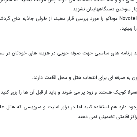
دچار سوختن دستگاههایتان نشوید.
اگر در موناکو در پی هتل هستید می توانید هتل Novotel موناکو را مورد بررسی قرار دهید، از طرفی جاذبه های 
ا ببینید.
اید برنامه های مناسبی جهت صرفه جویی در هزینه های خودتان در سفر
ن به صرفه ای برای انتخاب هتل و محل اقامت دارند.
عمولا کوچک هستند و زود پر می شوند و باید از قبل آن ها را رزرو کنید.
وجود دارد هم استفاده کنید اما در برابر امنیت و سرویسی که هتل ها
راکز اقامتی تضمینی نمی دهند.