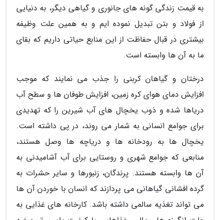
به قیمت زندگی گونه های جانوری و گیاهی دیگر، به دنیایی
از فولاد و بتن تبدیل نموده ایم و به همین علت وظیفه
بیشتری در قبال حفاظت از این منابع حیاتی داریم که بقای
ما به آن ها وابسته است.
درختان و گیاهان کربنی را جذب می نمایند که موجب
افزایش دمای هوای کره زمین، افزایش طوفان ها و سطح آب
دریاها شده و ذوب یخچال های آب شیرین را که تهدیدی
برای جوامع انسانی به شمار می روند، در پی داشته است.
یخچال ها به رودخانه ها و دریاچه ها وصل هستند،
منابعی که جوامع شهری و روستایی برای آب آشامیدنی به
آن ها وابسته هستند. پرندگان، زنبورها و سایر حشرات به
گرده افشانی گیاهانی می پردازند که انسان با خوردن آن ها
می تواند تغذیه سالمی داشته باشد. کارخانه های غذایی به