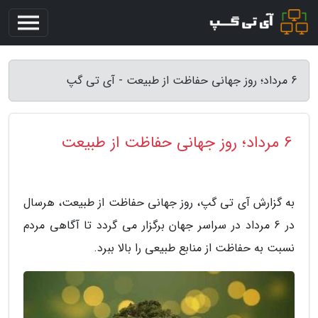
6 مرداد؛ روز جهانی حفاظت از طبیعت - آی تی گپ
6 مرداد؛ روز جهانی حفاظت از طبیعت
به گزارش آی تی گپ، روز جهانی حفاظت از طبیعت، هرسال
در 6 مرداد در سراسر جهان برگزار می گردد تا آگاهی مردم
نسبت به حفاظت از منابع طبیعی را بالا ببرد.