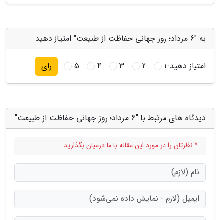
به "6 مرداد؛ روز جهانی حفاظت از طبیعت" امتیاز دهید
امتیاز دهید:
1
2
3
4
5
رای
دیدگاه های مرتبط با "6 مرداد؛ روز جهانی حفاظت از طبیعت"
* نظرتان را در مورد این مقاله با ما درمیان بگذارید