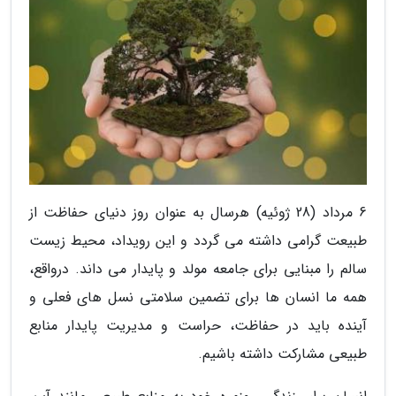
6 مرداد (28 ژوئیه) هرسال به عنوان روز دنیای حفاظت از
طبیعت گرامی داشته می گردد و این رویداد، محیط زیست
سالم را مبنایی برای جامعه مولد و پایدار می داند. درواقع،
همه ما انسان ها برای تضمین سلامتی نسل های فعلی و
آینده باید در حفاظت، حراست و مدیریت پایدار منابع
طبیعی مشارکت داشته باشیم.