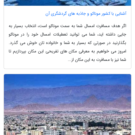
آشنایی با کشور موناکو و جاذبه های گردشگری آن
اگر هدف مسافرت امسال شما به سمت موناکو است، انتخاب بسیار به
جایی داشته اید، شما می توانید تعطیلات امسال خود را در موناکو
بگذارنید در صورتی که بسیار به شما و خانواده تان خوش می گذرد.
امروز می خواهیم به معرفی مکان های تفریحی این مکان بپردازیم تا
شما نیز با مسافرت به این مکان از...