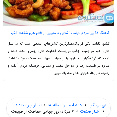
فرهنگ غذایی مردم تایلند ، آشنایی با دنیایی از طعم های شگفت انگیز
کشور تایلند، یکی از پرگردشگرترین کشورهای آسیایی است که در سال
های اخیر در زمینه جذب توریست فعالیت های زیادی انجام داده و
توانسته گردشگران بسیاری را از سراسر جهان به سمت خود بکشاند.
علاوه بر طبیعت زیبا و سواحل سفید و دیدنی، فرهنگ مردم، آداب و
رسوم، بازارها، خیابان ها و معروف ترین...
آی تی گپ
»
همه اخبار و مقاله ها
»
اخبار و رویدادها
»
اخبار صنعت
»
6 مرداد؛ روز جهانی حفاظت از طبیعت