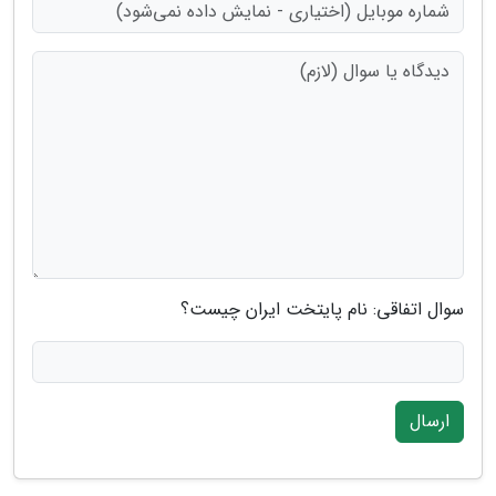
سوال اتفاقی: نام پایتخت ایران چیست؟
ارسال