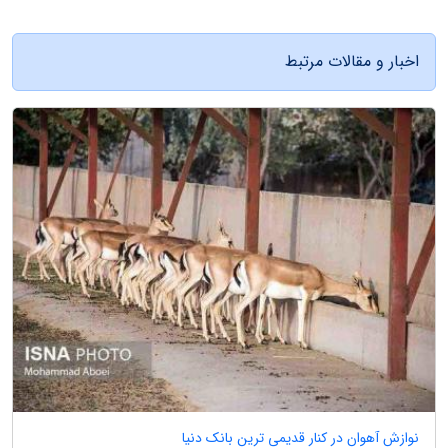
اخبار و مقالات مرتبط
نوازش آهوان در کنار قدیمی ترین بانک دنیا