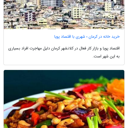
خرید خانه در کرمان ؛ شهری با اقتصاد پویا
اقتصاد پویا و بازار کار فعال در کلانشهر کرمان دلیل مهاجرت افراد بسیاری
به این شهر است.