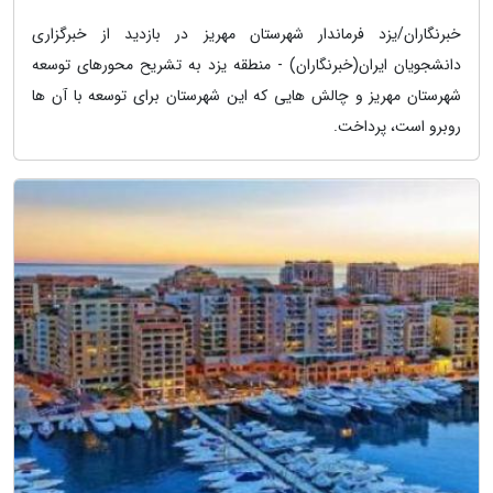
خبرنگاران/یزد فرماندار شهرستان مهریز در بازدید از خبرگزاری
دانشجویان ایران(خبرنگاران) - منطقه یزد به تشریح محورهای توسعه
شهرستان مهریز و چالش هایی که این شهرستان برای توسعه با آن ها
روبرو است، پرداخت.