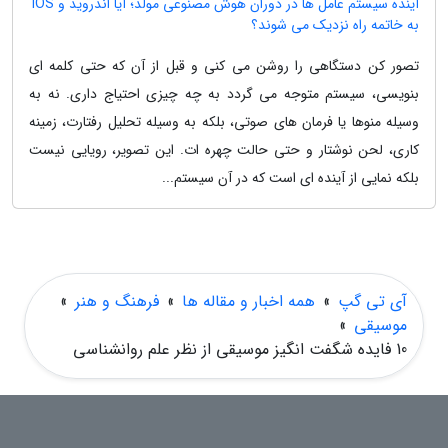
آینده سیستم عامل ها در دوران هوش مصنوعی مولد؛ آیا اندروید و iOS
به خاتمه راه نزدیک می شوند؟
تصور کن دستگاهی را روشن می کنی و قبل از آن که حتی کلمه ای
بنویسی، سیستم متوجه می گردد به چه چیزی احتیاج داری. نه به
وسیله منوها یا فرمان های صوتی، بلکه به وسیله تحلیل رفتارت، زمینه
کاری، لحن نوشتار و حتی حالت چهره ات. این تصویر، رویایی نیست
بلکه نمایی از آینده ای است که در آن سیستم...
آی تی گپ
»
همه اخبار و مقاله ها
»
فرهنگ و هنر
»
موسیقی
»
10 فایده شگفت انگیز موسیقی از نظر علم روانشناسی