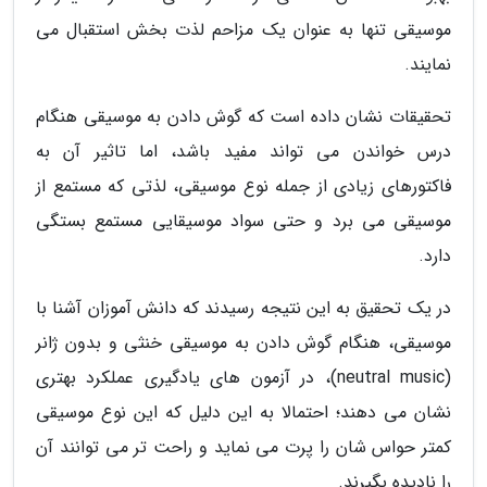
موسیقی تنها به عنوان یک مزاحم لذت بخش استقبال می
نمایند.
تحقیقات نشان داده است که گوش دادن به موسیقی هنگام
درس خواندن می تواند مفید باشد، اما تاثیر آن به
فاکتورهای زیادی از جمله نوع موسیقی، لذتی که مستمع از
موسیقی می برد و حتی سواد موسیقایی مستمع بستگی
دارد.
در یک تحقیق به این نتیجه رسیدند که دانش آموزان آشنا با
موسیقی، هنگام گوش دادن به موسیقی خنثی و بدون ژانر
(neutral music)، در آزمون های یادگیری عملکرد بهتری
نشان می دهند؛ احتمالا به این دلیل که این نوع موسیقی
کمتر حواس شان را پرت می نماید و راحت تر می توانند آن
را نادیده بگیرند.