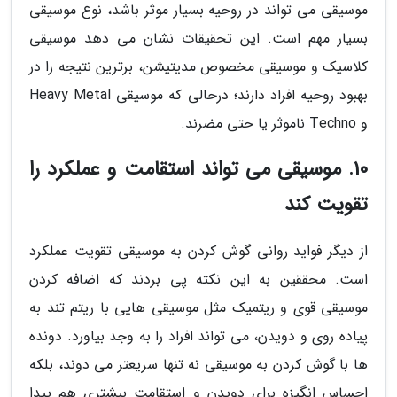
موسیقی می تواند در روحیه بسیار موثر باشد، نوع موسیقی
بسیار مهم است. این تحقیقات نشان می دهد موسیقی
کلاسیک و موسیقی مخصوص مدیتیشن، برترین نتیجه را در
بهبود روحیه افراد دارند؛ درحالی که موسیقی Heavy Metal
و Techno ناموثر یا حتی مضرند.
10. موسیقی می تواند استقامت و عملکرد را
تقویت کند
از دیگر فواید روانی گوش کردن به موسیقی تقویت عملکرد
است. محققین به این نکته پی بردند که اضافه کردن
موسیقی قوی و ریتمیک مثل موسیقی هایی با ریتم تند به
پیاده روی و دویدن، می تواند افراد را به وجد بیاورد. دونده
ها با گوش کردن به موسیقی نه تنها سریعتر می دوند، بلکه
احساس انگیزه برای دویدن و استقامت بیشتری هم پیدا