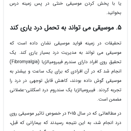
یا با پخش کردن موسیقی خنثی در پس زمینه درس
بخوانید.
5. موسیقی می تواند به تحمل درد یاری کند
تحقیقات در زمینه فواید موسیقی نشان داده است که
موسیقی می تواند به مدیریت درد بسیار یاری کند. یک
تحقیق روی افراد دارای سندرم فیبرومیالژیا (Fibromyalgia)
انجام شد که در آن افرادی که برای یک ساعت و بیشتر به
موسیقی گوش داده بودند، کاهش قابل توجهی در درد را
تجربه کردند. فیبرومیالژیا یک سندروم درد اسکلتی-عضلانی
مضمن است.
در مطالعاتی که در سال 2015 در خصوص تاثیر موسیقی روی
درد انجام شد، به این نتیجه رسیدند که بیمارانی که قبل،