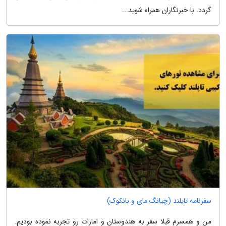
گردد. با خبرنگاران همراه شوید...
سفرنامه تایلند (چیانگ مای و بانکوک)
من و همسرم قبلا سفر به هندوستان و امارات رو تجربه نموده بودیم.