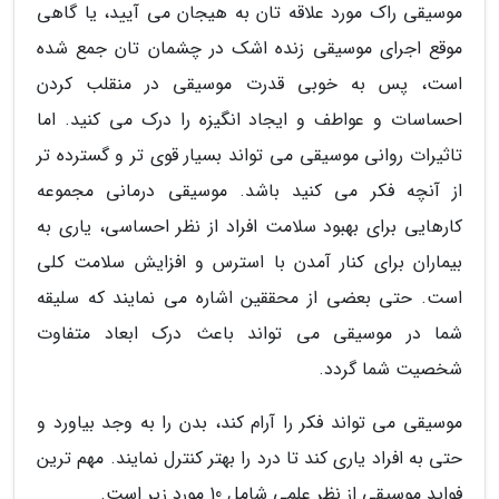
موسیقی راک مورد علاقه تان به هیجان می آیید، یا گاهی
موقع اجرای موسیقی زنده اشک در چشمان تان جمع شده
است، پس به خوبی قدرت موسیقی در منقلب کردن
احساسات و عواطف و ایجاد انگیزه را درک می کنید. اما
تاثیرات روانی موسیقی می تواند بسیار قوی تر و گسترده تر
از آنچه فکر می کنید باشد. موسیقی درمانی مجموعه
کارهایی برای بهبود سلامت افراد از نظر احساسی، یاری به
بیماران برای کنار آمدن با استرس و افزایش سلامت کلی
است. حتی بعضی از محققین اشاره می نمایند که سلیقه
شما در موسیقی می تواند باعث درک ابعاد متفاوت
شخصیت شما گردد.
موسیقی می تواند فکر را آرام کند، بدن را به وجد بیاورد و
حتی به افراد یاری کند تا درد را بهتر کنترل نمایند. مهم ترین
فواید موسیقی از نظر علمی شامل 10 مورد زیر است.