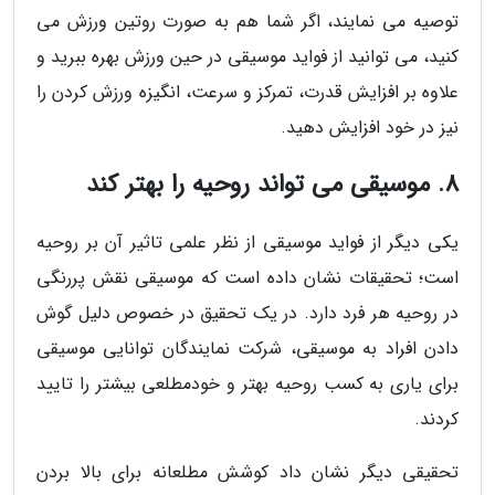
توصیه می نمایند، اگر شما هم به صورت روتین ورزش می
کنید، می توانید از فواید موسیقی در حین ورزش بهره ببرید و
علاوه بر افزایش قدرت، تمرکز و سرعت، انگیزه ورزش کردن را
نیز در خود افزایش دهید.
8. موسیقی می تواند روحیه را بهتر کند
یکی دیگر از فواید موسیقی از نظر علمی تاثیر آن بر روحیه
است؛ تحقیقات نشان داده است که موسیقی نقش پررنگی
در روحیه هر فرد دارد. در یک تحقیق در خصوص دلیل گوش
دادن افراد به موسیقی، شرکت نمایندگان توانایی موسیقی
برای یاری به کسب روحیه بهتر و خودمطلعی بیشتر را تایید
کردند.
تحقیقی دیگر نشان داد کوشش مطلعانه برای بالا بردن