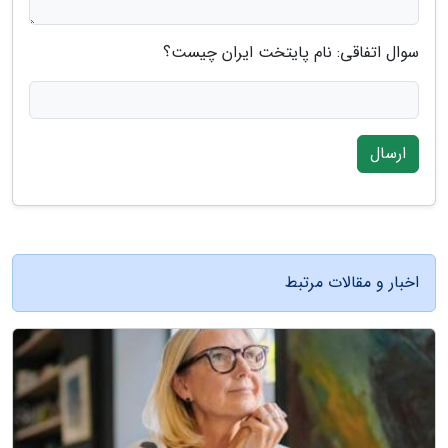
سوال اتفاقی: نام پایتخت ایران چیست؟
ارسال
اخبار و مقالات مرتبط