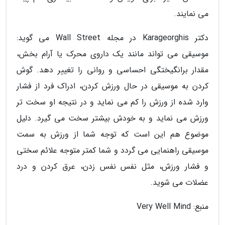
می نمایند.
دکتر Karageorghis در مجله Wall Street می گوید:
موسیقی می تواند مانند یک داروی محرک یا آرام بخش،
مقدار برانگیختگی احساسی و روانی را تغییر دهد. گوش
کردن به موسیقی در حال ورزش کردن، ادراک فرد از فشار
وارد شده از ورزش را کم می نماید و در نتیجه او سخت تر
ورزش می نماید و به خودش بیشتر سخت می گیرد. دلیل
موضوع هم این است که توجه شما از ورزش به سمت
موسیقی راهنمایی می گردد و شما کمتر متوجه علائم سختی
و فشار ورزش، مثل نفس نفس زدن، عرق کردن و درد
عضلات می شوید.
منبع: Very Well Mind