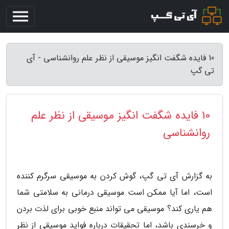
10 فایده شگفت انگیز موسیقی از نظر علم روانشناسی - آی
تی گپ
10 فایده شگفت انگیز موسیقی از نظر علم
روانشناسی
به گزارش آی تی گپ، گوش کردن به موسیقی سرگرم کننده
است، اما آیا ممکن است موسیقی درمانی به سلامتی شما
هم یاری کند؟ موسیقی می تواند منبع خوبی برای لذت بردن
و خرسندی باشد، اما تحقیقات درباره فواید موسیقی از نظر