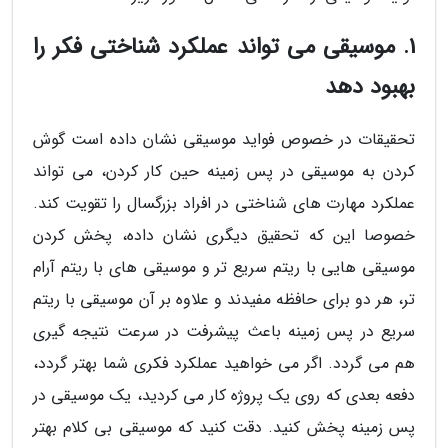
1. موسیقی می تواند عملکرد شناختی فکر را
بهبود دهد
تحقیقات در خصوص فواید موسیقی نشان داده است گوش
کردن به موسیقی در پس زمینه حین کار کردن، می تواند
عملکرد مهارت های شناختی در افراد بزرگسال را تقویت کند.
خصوصا این که تحقیق دیگری نشان داده، پخش کردن
موسیقی هایی با ریتم سریع تر و موسیقی های با ریتم آرام
تر، هر دو برای حافظه مفیدند و علاوه بر آن موسیقی با ریتم
سریع در پس زمینه باعث پیشرفت در سرعت نتیجه گیری
هم می گردد. اگر می خواهید عملکرد فکری شما بهتر گردد،
دفعه بعدی که روی یک پروژه کار می کردید، یک موسیقی در
پس زمینه پخش کنید. دقت کنید که موسیقی بی کلام بهتر