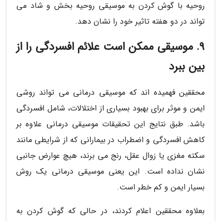
روحیه با گوش کردن به موسیقی روحیه بخش و شاد می
تواند در دو هفته تاثیر خود را نشان دهد.
9. موسیقی ممکن است علائم افسردگی را از
بین ببرد
محققین فهمیده اند که موسیقی درمانی می تواند روشی
ایمن و موثر برای بهبود بسیاری از اختلالات، شامل افسردگی
باشد. طبق نتایج این تحقیقات موسیقی درمانی علاوه بر
کاهش افسردگی و اضطراب در بیمارانی که از شرایطی مانند
سکته مغزی یا زوال عقل، رنج می برند، هیچ عوارض جانبی
نشان نداده است. این یعنی موسیقی درمانی یک روش
بسیار ایمن و کم خطر است.
بعلاوه محققین اعلام کردند، در حالی که گوش کردن به