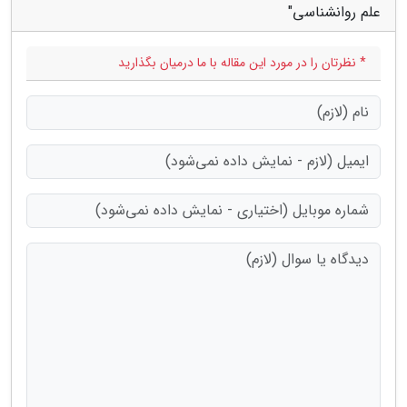
علم روانشناسی"
* نظرتان را در مورد این مقاله با ما درمیان بگذارید