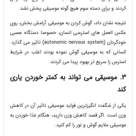
کردند و برای دسته سوم هیچ گونه موسیقی پخش نشد.
نتیجه نشان داد، گوش کردن به موسیقی آرامش بخش، روی
عکس العمل های استرسی انسان، خصوصا دستگاه عصبی
خودگردان (autonomic nervous system) تاثیر می گذارد.
کسانی که به موسیقی گوش نموده بودند اغلب در شرایط
استرس زا سریع تر بهبود پیدا می کردند.
3. موسیقی می تواند به کمتر خوردن یاری
کند
یکی از شگفت انگیزترین فواید موسیقی تاثیر آن در کاهش
وزن است. اگر قصد کاهش وزن دارید، هنگام غذا خوردن به
موسیقی ملایم گوش و نور را کم کنید.