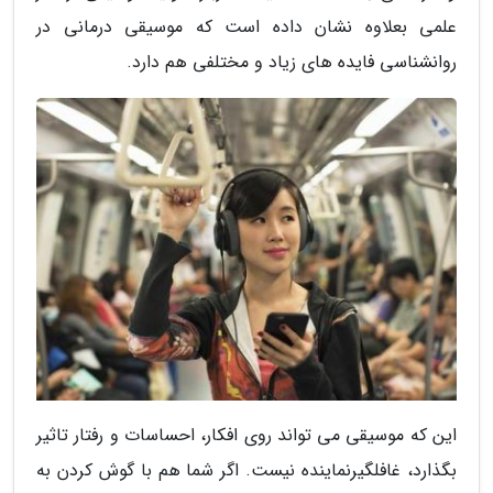
علمی بعلاوه نشان داده است که موسیقی درمانی در
روانشناسی فایده های زیاد و مختلفی هم دارد.
این که موسیقی می تواند روی افکار، احساسات و رفتار تاثیر
بگذارد، غافلگیرنماینده نیست. اگر شما هم با گوش کردن به