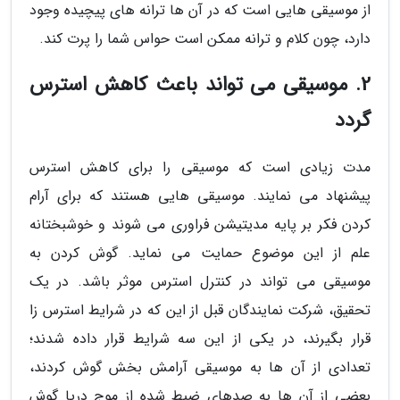
از موسیقی هایی است که در آن ها ترانه های پیچیده وجود
دارد، چون کلام و ترانه ممکن است حواس شما را پرت کند.
2. موسیقی می تواند باعث کاهش استرس
گردد
مدت زیادی است که موسیقی را برای کاهش استرس
پیشنهاد می نمایند. موسیقی هایی هستند که برای آرام
کردن فکر بر پایه مدیتیشن فراوری می شوند و خوشبختانه
علم از این موضوع حمایت می نماید. گوش کردن به
موسیقی می تواند در کنترل استرس موثر باشد. در یک
تحقیق، شرکت نمایندگان قبل از این که در شرایط استرس زا
قرار بگیرند، در یکی از این سه شرایط قرار داده شدند؛
تعدادی از آن ها به موسیقی آرامش بخش گوش کردند،
بعضی از آن ها به صدهای ضبط شده از موج دریا گوش