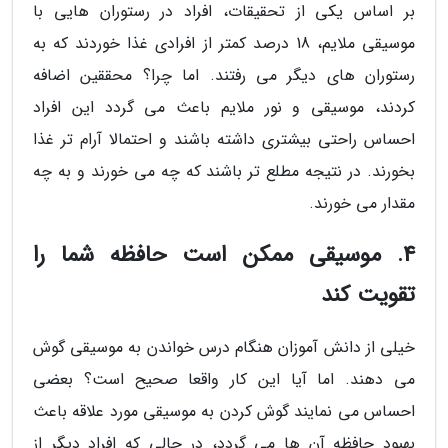
بر اساس یکی از تحقیقات، افراد در رستوران هایی با
موسیقی ملایم، 18 درصد کمتر از افرادی غذا خوردند که به
رستوران های دیگر می رفتند. اما چرا؟ محققین اضافه
کردند، موسیقی و نور ملایم باعث می گردد این افراد
احساس راحتی بیشتری داشته باشند و احتمالا آرام تر غذا
بخورند. در نتیجه مطلع تر باشند که چه می خورند و به چه
مقدار می خورند.
4. موسیقی ممکن است حافظه شما را
تقویت کند
خیلی از دانش آموزان هنگام درس خواندن به موسیقی گوش
می دهند. اما آیا این کار واقعا صحیح است؟ بعضی
احساس می نمایند گوش کردن به موسیقی مورد علاقه باعث
بهبود حافظه آن ها می گردد، در حالی که افراد دیگر از