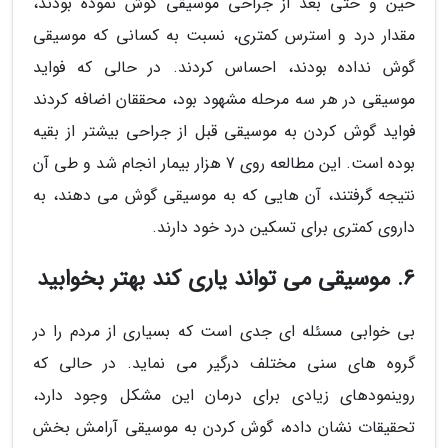
حین و حتی بعد از جراحی موسیقی گوش نموده بودند،
مقدار درد و استرس کمتری، نسبت به کسانی که موسیقی
گوش نداده بودند، احساس کردند. در حالی که فواید
موسیقی در هر سه مرحله مشهود بود، محققان اضافه کردند
فواید گوش کردن به موسیقی قبل از جراحی بیشتر از بقیه
بوده است. این مطالعه روی 7 هزار بیمار انجام شد و طی آن
نتیجه گرفتند، آن هایی که به موسیقی گوش می دهند، به
داروی کمتری برای تسکین درد خود دارند.
6. موسیقی می تواند یاری کند بهتر بخوابید
بی خوابی مسئله ای جدی است که بسیاری از مردم را در
گروه های سنی مختلف درگیر می نماید. در حالی که
روینمودهای زیادی برای درمان این مشکل وجود دارد،
تحقیقات نشان داده، گوش کردن به موسیقی آرامش بخش