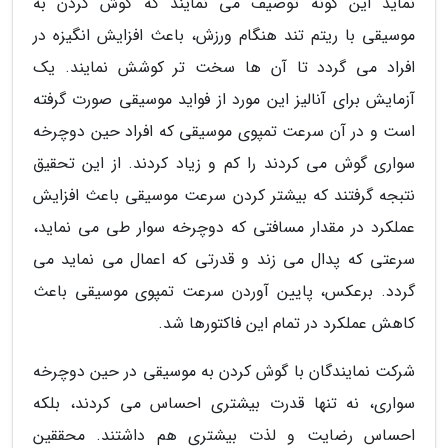
نماید این گونه توصیف می نمایند که گوش کردن به
موسیقی با ریتم تند هنگام ورزش، باعث افزایش انگیزه در
افراد می گردد تا آن ها سخت تر کوشش نمایند. یک
آزمایش برای آنالیز این مورد از فواید موسیقی صورت گرفته
است و در آن سرعت تمپوی موسیقی که افراد حین دوچرخه
سواری گوش می کردند را کم و زیاد کردند. از این تحقیق
نتبجه گرفتند که بیشتر کردن سرعت موسیقی باعث افزایش
عملکرد در مقدار مسافتی که دوچرخه سوار طی می نماید،
سرعتی که پدال می زند و قدرتی که اعمال می نماید می
گردد. برعکس، پایین آوردن سرعت تمپوی موسیقی باعث
کاهش عملکرد در تمام این فاکتورها شد.
شرکت نمایندگان با گوش کردن به موسیقی در حین دوچرخه
سواری، نه تنها قدرت بیشتری احساس می کردند، بلکه
احساس رضایت و لذت بیشتری هم داشتند. محققین