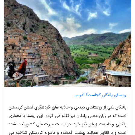
روستای پالنگان کجاست؟ آدرس
پالنگان یکی از روستاهای دیدنی و جاذبه های گردشگری استان کردستان
است که در زبان محلی پلنگان نیز گفته می گردد. این روستا با معماری
پلکانی و طبیعت زیبا و بکر خود، در لیست میراث ملی کشور ثبت شده
است و با القابی همانند بهشت گمشده و ماسوله کردستان شناخته می