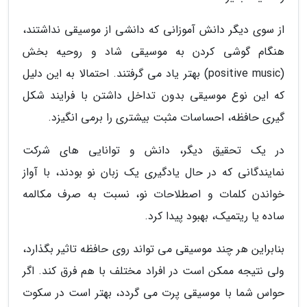
از سوی دیگر دانش آموزانی که دانشی از موسیقی نداشتند،
هنگام گوشی کردن به موسیقی شاد و روحیه بخش
(positive music) بهتر یاد می گرفتند. احتمالا به این دلیل
که این نوع موسیقی بدون تداخل داشتن با فرایند شکل
گیری حافظه، احساسات مثبت بیشتری را برمی انگیزد.
در یک تحقیق دیگر، دانش و توانایی های شرکت
نمایندگانی که در حال یادگیری یک زبان نو بودند، با آواز
خواندن کلمات و اصطلاحات نو، نسبت به صرف مکالمه
ساده یا ریتمیک، بهبود پیدا کرد.
بنابراین هر چند موسیقی می تواند روی حافظه تاثیر بگذارد،
ولی نتیجه ممکن است در افراد مختلف با هم فرق کند. اگر
حواس شما با موسیقی پرت می گردد، بهتر است در سکوت