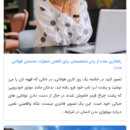
راهکاری ساده از زبان متخصصان برای کاهش خطرات نشستن طولانی
مدت
تصور کنید در خاتمه یک روز کاری طولانی، در حالی که قهوه تان را می
نوشید و پشت لپ تاپ خود فرو رفته اید، بدنتان مانند موتور خودرویی
که پشت چراغ قرمز خاموش شده، در حال از دست دادن توانایی های
حیاتی خود است. این یک تصویر فانتزی نیست، بلکه واقعیتی علمی
درباره بیولوژی بدن انسان در شرایط...