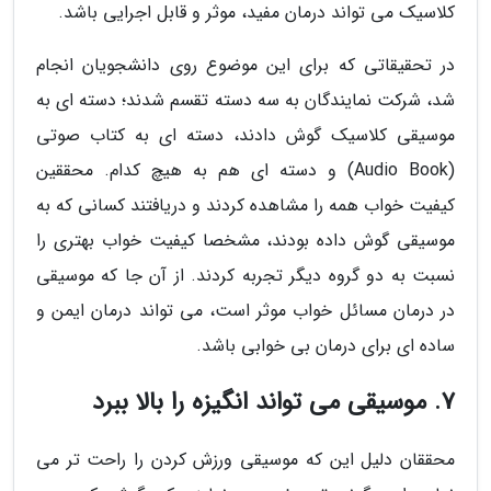
کلاسیک می تواند درمان مفید، موثر و قابل اجرایی باشد.
در تحقیقاتی که برای این موضوع روی دانشجویان انجام
شد، شرکت نمایندگان به سه دسته تقسم شدند؛ دسته ای به
موسیقی کلاسیک گوش دادند، دسته ای به کتاب صوتی
(Audio Book) و دسته ای هم به هیچ کدام. محققین
کیفیت خواب همه را مشاهده کردند و دریافتند کسانی که به
موسیقی گوش داده بودند، مشخصا کیفیت خواب بهتری را
نسبت به دو گروه دیگر تجربه کردند. از آن جا که موسیقی
در درمان مسائل خواب موثر است، می تواند درمان ایمن و
ساده ای برای درمان بی خوابی باشد.
7. موسیقی می تواند انگیزه را بالا ببرد
محققان دلیل این که موسیقی ورزش کردن را راحت تر می