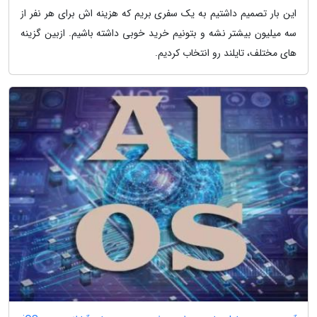
این بار تصمیم داشتیم به یک سفری بریم که هزینه اش برای هر نفر از
سه میلیون بیشتر نشه و بتونیم خرید خوبی داشته باشیم. ازبین گزینه
های مختلف، تایلند رو انتخاب کردیم.