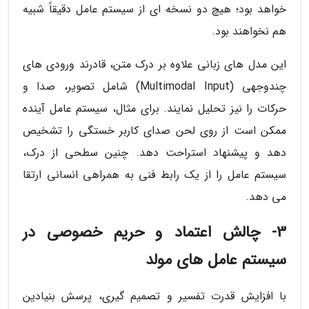
خواهد بود؛ هیچ دو نسخه ای از سیستم عامل دقیقاً شبیه
هم نخواهند بود.
این مدل های زبانی علاوه بر درک متن، قادرند ورودی های
چندوجهی (Multimodal Input) شامل تصویر، صدا و
حرکات را نیز تحلیل نمایند. برای مثال، سیستم عامل آینده
ممکن است از روی لحن صدای کاربر خستگی را تشخیص
دهد و پیشنهاد استراحت دهد. چنین سطحی از درک،
سیستم عامل را از یک رابط فنی به همراهی انسانی ارتقا
می دهد.
3- چالش اعتماد و حریم خصوصی در
سیستم عامل های مولد
با افزایش قدرت تفسیر و تصمیم گیری، پرسش بنیادین