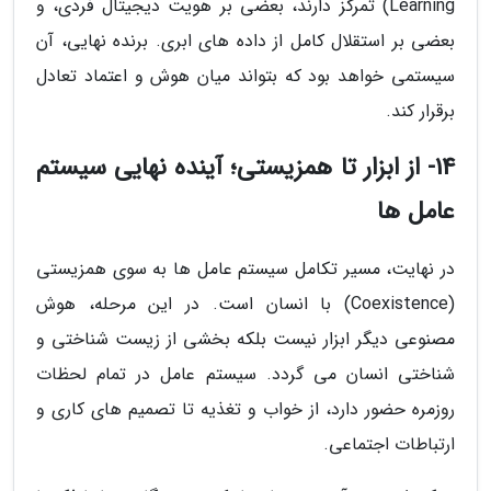
Learning) تمرکز دارند، بعضی بر هویت دیجیتال فردی، و
بعضی بر استقلال کامل از داده های ابری. برنده نهایی، آن
سیستمی خواهد بود که بتواند میان هوش و اعتماد تعادل
برقرار کند.
14- از ابزار تا همزیستی؛ آینده نهایی سیستم
عامل ها
در نهایت، مسیر تکامل سیستم عامل ها به سوی همزیستی
(Coexistence) با انسان است. در این مرحله، هوش
مصنوعی دیگر ابزار نیست بلکه بخشی از زیست شناختی و
شناختی انسان می گردد. سیستم عامل در تمام لحظات
روزمره حضور دارد، از خواب و تغذیه تا تصمیم های کاری و
ارتباطات اجتماعی.