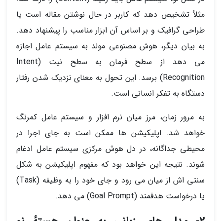
مثلاً تشخیص دهد که کاربر در حال نوشتن مقاله است یا
طراحی گرافیک و بر اساس آن ابزار مناسب را پیشنهاد دهد.
به بیان دیگر، هوش مصنوعی مولد به سیستم عامل اجازه
می دهد از سطح فرمان به سطح نیت (Intent
Recognition) برسد. این تحول به معنای نزدیک شدن رفتار
دستگاه به تفکر انسانی است.
به مرور زمان، مرز میان نرم افزار و سیستم عامل کمرنگ
خواهد شد. اپلیکیشن ها ممکن است به جای اجرا در
محیطی جداگانه، در دل هوش مرکزی سیستم عامل ادغام
شوند. نتیجه این خواهد بود که مفهوم اپلیکیشن به شکل
سنتی اش از میان می رود و جای خود را به وظیفه (Task)
یا درخواست هدفمند (Goal Prompt) می دهد.