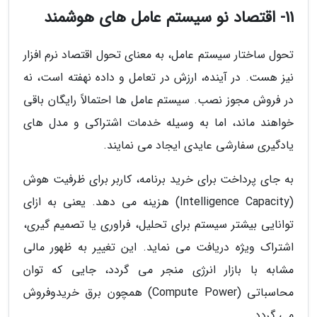
11- اقتصاد نو سیستم عامل های هوشمند
تحول ساختار سیستم عامل، به معنای تحول اقتصاد نرم افزار
نیز هست. در آینده، ارزش در تعامل و داده نهفته است، نه
در فروش مجوز نصب. سیستم عامل ها احتمالاً رایگان باقی
خواهند ماند، اما به وسیله خدمات اشتراکی و مدل های
یادگیری سفارشی عایدی ایجاد می نمایند.
به جای پرداخت برای خرید برنامه، کاربر برای ظرفیت هوش
(Intelligence Capacity) هزینه می دهد. یعنی به ازای
توانایی بیشتر سیستم برای تحلیل، فراوری یا تصمیم گیری،
اشتراک ویژه دریافت می نماید. این تغییر به ظهور مالی
مشابه با بازار انرژی منجر می گردد، جایی که توان
محاسباتی (Compute Power) همچون برق خریدوفروش
می گردد.