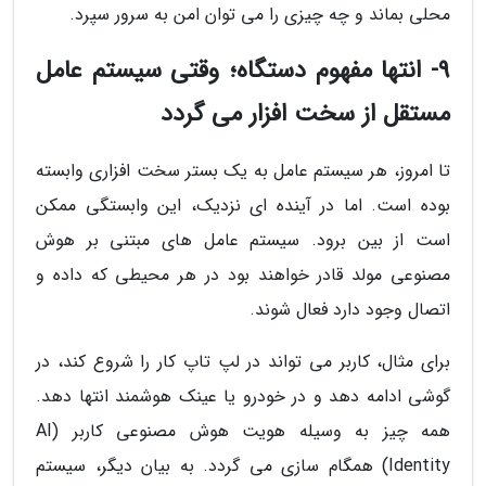
محلی بماند و چه چیزی را می توان امن به سرور سپرد.
9- انتها مفهوم دستگاه؛ وقتی سیستم عامل
مستقل از سخت افزار می گردد
تا امروز، هر سیستم عامل به یک بستر سخت افزاری وابسته
بوده است. اما در آینده ای نزدیک، این وابستگی ممکن
است از بین برود. سیستم عامل های مبتنی بر هوش
مصنوعی مولد قادر خواهند بود در هر محیطی که داده و
اتصال وجود دارد فعال شوند.
برای مثال، کاربر می تواند در لپ تاپ کار را شروع کند، در
گوشی ادامه دهد و در خودرو یا عینک هوشمند انتها دهد.
همه چیز به وسیله هویت هوش مصنوعی کاربر (AI
Identity) همگام سازی می گردد. به بیان دیگر، سیستم