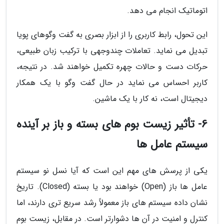
اتوماتیک انجام می دهد.
این تحول، رابط کاربری را از ابزار بصری به گفت وگوهای پویا
تبدیل می نماید. تعاملات چندوجهی با ترکیب زبان طبیعی،
حرکات دست و حالات چهره تکمیل خواهند شد. در نتیجه،
کاربر احساس می نماید در حال گفت وگو با یک همکار
دیجیتال است، نه کار با یک ماشین.
6- تأثیر زیست بوم های بسته و باز بر آینده
سیستم عامل ها
یکی از پرسش های مهم این است که آیا نسل نو سیستم
عامل ها باز (Open) خواهند بود یا بسته (Closed). تاریخ
نشان داده سیستم های باز معمولاً رشد سریع تری دارند، اما
کنترل و امنیت در آن ها دشوارتر است. در مقابل، زیست بوم