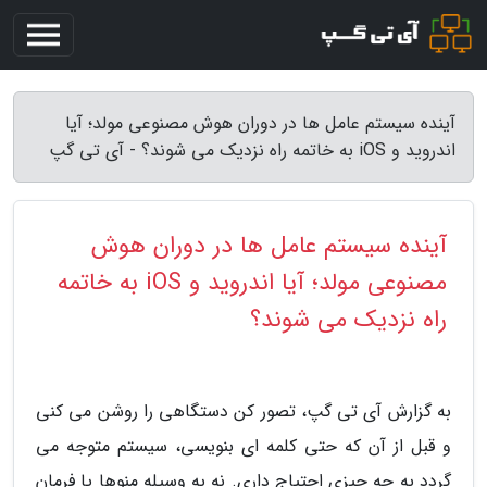
آینده سیستم عامل ها در دوران هوش مصنوعی مولد؛ آیا
اندروید و iOS به خاتمه راه نزدیک می شوند؟ - آی تی گپ
آینده سیستم عامل ها در دوران هوش
مصنوعی مولد؛ آیا اندروید و iOS به خاتمه
راه نزدیک می شوند؟
به گزارش آی تی گپ، تصور کن دستگاهی را روشن می کنی
و قبل از آن که حتی کلمه ای بنویسی، سیستم متوجه می
گردد به چه چیزی احتیاج داری. نه به وسیله منوها یا فرمان