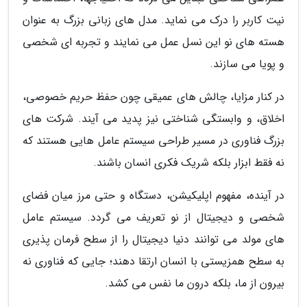
نیت کاربر را درک می نماید. مدل های زبانی بزرگ به عنوان
هسته های نو این نسل عمل می نمایند و تجربه ای شخصی
و پویا می سازند.
در کنار مزایا، چالش های عمیقی چون حفظ حریم خصوصی،
اخلاق، و وابستگی شناختی نیز پدید می آیند. شرکت های
بزرگ فناوری در مسیر طراحی سیستم عامل هایی هستند که
نه فقط ابزار بلکه شریک فکری انسان باشند.
در آینده، مفهوم اپلیکیشن، دستگاه و حتی مرز میان فضای
شخصی و دیجیتال از نو تعریف می گردد. سیستم عامل
های مولد می توانند دنیا دیجیتال را از سطح فرمان پذیری
به سطح همزیستی با انسان ارتقا دهند؛ جایی که فناوری نه
بیرون از ما، بلکه درون ما نفس می کشد.