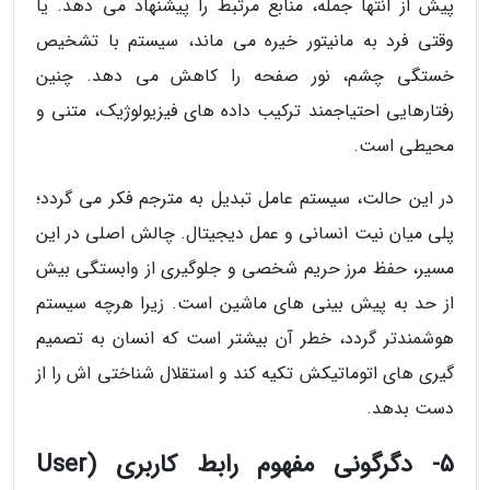
پیش از انتها جمله، منابع مرتبط را پیشنهاد می دهد. یا
وقتی فرد به مانیتور خیره می ماند، سیستم با تشخیص
خستگی چشم، نور صفحه را کاهش می دهد. چنین
رفتارهایی احتیاجمند ترکیب داده های فیزیولوژیک، متنی و
محیطی است.
در این حالت، سیستم عامل تبدیل به مترجم فکر می گردد؛
پلی میان نیت انسانی و عمل دیجیتال. چالش اصلی در این
مسیر، حفظ مرز حریم شخصی و جلوگیری از وابستگی بیش
از حد به پیش بینی های ماشین است. زیرا هرچه سیستم
هوشمندتر گردد، خطر آن بیشتر است که انسان به تصمیم
گیری های اتوماتیکش تکیه کند و استقلال شناختی اش را از
دست بدهد.
5- دگرگونی مفهوم رابط کاربری (User