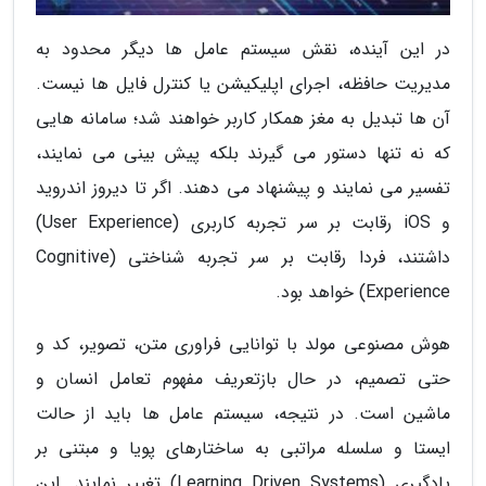
در این آینده، نقش سیستم عامل ها دیگر محدود به
مدیریت حافظه، اجرای اپلیکیشن یا کنترل فایل ها نیست.
آن ها تبدیل به مغز همکار کاربر خواهند شد؛ سامانه هایی
که نه تنها دستور می گیرند بلکه پیش بینی می نمایند،
تفسیر می نمایند و پیشنهاد می دهند. اگر تا دیروز اندروید
و iOS رقابت بر سر تجربه کاربری (User Experience)
داشتند، فردا رقابت بر سر تجربه شناختی (Cognitive
Experience) خواهد بود.
هوش مصنوعی مولد با توانایی فراوری متن، تصویر، کد و
حتی تصمیم، در حال بازتعریف مفهوم تعامل انسان و
ماشین است. در نتیجه، سیستم عامل ها باید از حالت
ایستا و سلسله مراتبی به ساختارهای پویا و مبتنی بر
یادگیری (Learning Driven Systems) تغییر نمایند. این