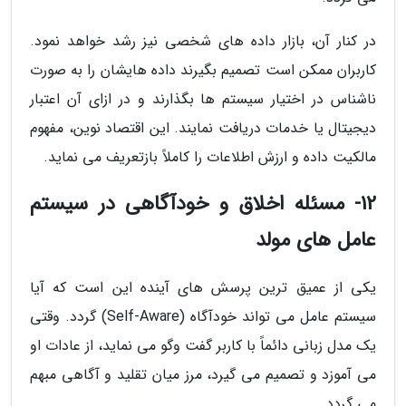
در کنار آن، بازار داده های شخصی نیز رشد خواهد نمود.
کاربران ممکن است تصمیم بگیرند داده هایشان را به صورت
ناشناس در اختیار سیستم ها بگذارند و در ازای آن اعتبار
دیجیتال یا خدمات دریافت نمایند. این اقتصاد نوین، مفهوم
مالکیت داده و ارزش اطلاعات را کاملاً بازتعریف می نماید.
12- مسئله اخلاق و خودآگاهی در سیستم
عامل های مولد
یکی از عمیق ترین پرسش های آینده این است که آیا
سیستم عامل می تواند خودآگاه (Self-Aware) گردد. وقتی
یک مدل زبانی دائماً با کاربر گفت وگو می نماید، از عادات او
می آموزد و تصمیم می گیرد، مرز میان تقلید و آگاهی مبهم
می گردد.