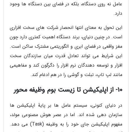
عامل نه روی دستگاه، بلکه در فضای بین دستگاه ها وجود
دارد.
این تحول به معنای انتها انحصار شرکت های سخت افزاری
است. در چنین دنیای، برند دستگاه اهمیت کمتری دارد چون
مغز واقعی در فضای ابری و الگوریتمی مشترک ساکن است.
این شرایط می تواند تعادل قدرت میان سازندگان سخت
افزار و توسعه دهندگان نرم افزار را دگرگون کند و مفاهیمی
مانند لپ تاپ، تبلت و گوشی را در هم ادغام کند.
10- از اپلیکیشن تا زیست بوم وظیفه محور
در دنیای کنونی، سیستم عامل ها بر پایهٔ اپلیکیشن ها
سازمان دهی شده اند. اما در عصر هوش مصنوعی مولد،
مفهوم اپلیکیشن جای خود را به وظیفه (Task) می دهد.