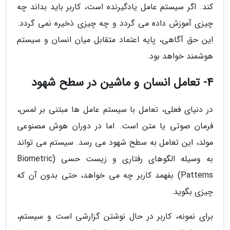
کند. اگر سیستم عامل یادگیرنده است، کاربر باید بداند چه
چیزی آموزش داده می گردد و چه چیزی ذخیره نمی گردد.
این حق آگاهی، پایه اعتماد متقابل میان انسان و سیستم
هوشمند خواهد بود.
4- تعامل انسان و ماشین در سطح شهود
در دنیای فعلی، تعامل با سیستم عامل ها مبتنی بر لمس،
فرمان صوتی یا متن است. اما در دوران هوش مصنوعی
مولد، این تعامل به سطح شهود می رسد. سیستم می تواند
به وسیله الگوهای رفتاری و زیست حسی (Biometric
Patterns) بفهمد کاربر چه می خواهد، حتی بدون آن که
چیزی بگوید.
برای نمونه، کاربر در حال نوشتن گزارشی است و سیستم،