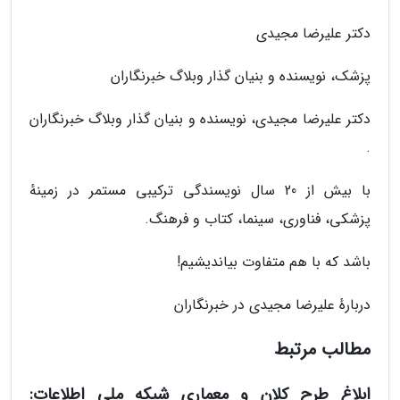
دکتر علیرضا مجیدی
پزشک، نویسنده و بنیان گذار وبلاگ خبرنگاران
دکتر علیرضا مجیدی، نویسنده و بنیان گذار وبلاگ خبرنگاران
.
با بیش از 20 سال نویسندگی ترکیبی مستمر در زمینهٔ
پزشکی، فناوری، سینما، کتاب و فرهنگ.
باشد که با هم متفاوت بیاندیشیم!
دربارهٔ علیرضا مجیدی در خبرنگاران
مطالب مرتبط
ابلاغ طرح کلان و معماری شبکه ملی اطلاعات: