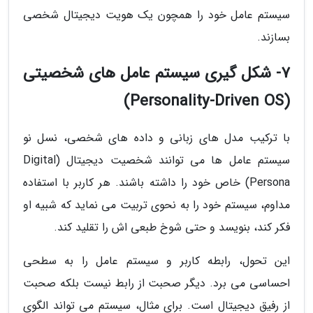
سیستم عامل خود را همچون یک هویت دیجیتال شخصی
بسازند.
7- شکل گیری سیستم عامل های شخصیتی
(Personality-Driven OS)
با ترکیب مدل های زبانی و داده های شخصی، نسل نو
سیستم عامل ها می توانند شخصیت دیجیتال (Digital
Persona) خاص خود را داشته باشند. هر کاربر با استفاده
مداوم، سیستم خود را به نحوی تربیت می نماید که شبیه او
فکر کند، بنویسد و حتی شوخ طبعی اش را تقلید کند.
این تحول، رابطه کاربر و سیستم عامل را به سطحی
احساسی می برد. دیگر صحبت از رابط نیست بلکه صحبت
از رفیق دیجیتال است. برای مثال، سیستم می تواند الگوی