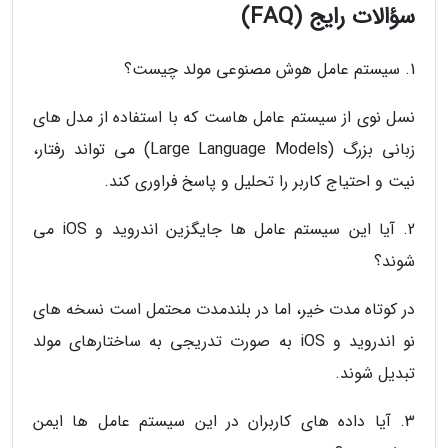
سؤالات رایج (FAQ)
1. سیستم عامل هوش مصنوعی مولد چیست؟
نسل نوی از سیستم عامل هاست که با استفاده از مدل های
زبانی بزرگ (Large Language Models) می تواند رفتار،
نیت و احتیاج کاربر را تحلیل و پاسخ فراوری کند.
2. آیا این سیستم عامل ها جایگزین اندروید و iOS می
شوند؟
در کوتاه مدت خیر، اما در بلندمدت محتمل است نسخه های
نو اندروید و iOS به صورت تدریجی به ساختارهای مولد
تبدیل شوند.
3. آیا داده های کاربران در این سیستم عامل ها ایمن