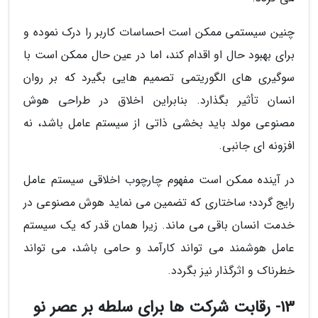
چنین سیستمی ممکن است احساسات کاربر را درک نموده و
برای بهبود حال او اقدام کند، اما در عین حال ممکن است با
سوگیری های الگوریتمی تصمیم هایی بگیرد که بر روان
انسان تأثیر بگذارد. بنابراین اخلاق در طراحی هوش
مصنوعی مولد باید بخشی ذاتی از سیستم عامل باشد، نه
افزونه ای جانبی.
در آینده ممکن است مفهوم چارچوب اخلاقی سیستم عامل
رایج گردد؛ ساختاری که تضمین می نماید هوش مصنوعی در
خدمت انسان باقی می ماند. زیرا همان قدر که یک سیستم
عامل هوشمند می تواند کارآمد و حامی باشد، می تواند
خطرناک و اثرگذار نیز بگردد.
13- رقابت شرکت ها برای سلطه بر عصر نو