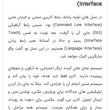
Interface)
در نسل های اولیه رایانه، رابط کاربری مبتنی بر فرمان متنی
(Command Line Interface) بود. سپس رابط گرافیکی
(GUI) جای آن را گرفت، بعد نوبت به لمس (Touch
Interface) رسید و حالا در آستانهٔ عصر رابط زبانی
(Language Interface) هستیم. در این نسل نو، گفت وگو
جایگزین کلیک خواهد شد.
سیستم عامل های آینده دیگر احتیاجی به آیکون و منوهای
پیچیده ندارند. کاربر فقط باید هدف خود را بیان کند و
سیستم مسیر انجام آن را طراحی کند. مثلاً به جای باز کردن
اپلیکیشن های جداگانه برای ویرایش عکس، نوشتن متن و
ارسال ایمیل، کاربر می گوید: عکسی برای دعوت به رویداد
بساز و برای همکارم بفرست. سیستم همه مراحل را