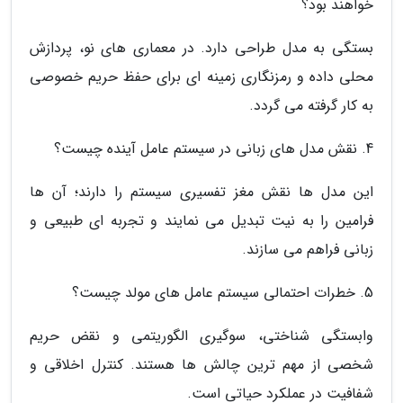
خواهند بود؟
بستگی به مدل طراحی دارد. در معماری های نو، پردازش
محلی داده و رمزنگاری زمینه ای برای حفظ حریم خصوصی
به کار گرفته می گردد.
4. نقش مدل های زبانی در سیستم عامل آینده چیست؟
این مدل ها نقش مغز تفسیری سیستم را دارند؛ آن ها
فرامین را به نیت تبدیل می نمایند و تجربه ای طبیعی و
زبانی فراهم می سازند.
5. خطرات احتمالی سیستم عامل های مولد چیست؟
وابستگی شناختی، سوگیری الگوریتمی و نقض حریم
شخصی از مهم ترین چالش ها هستند. کنترل اخلاقی و
شفافیت در عملکرد حیاتی است.