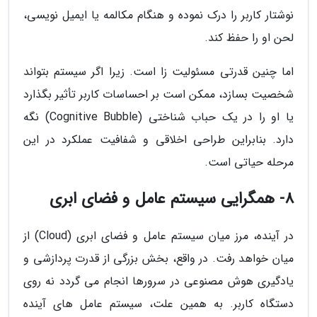
نوشتار کاربر را درک نموده و هنگام مکالمه یا ایمیل نویسی،
لحن او را حفظ کند.
اما چنین قدرتی مسئولیت زا است. زیرا اگر سیستم بتواند
شخصیت بسازد، ممکن است بر احساسات کاربر تأثیر بگذارد
یا او را در یک حباب شناختی (Cognitive Bubble) نگه
دارد. بنابراین طراحی اخلاقی و شفافیت عملکرد در این
مرحله حیاتی است.
8- همگرایی سیستم عامل و فضای ابری
در آینده، مرز میان سیستم عامل و فضای ابری (Cloud) از
میان خواهد رفت. در واقع، بخش بزرگی از قدرت پردازشی و
یادگیری هوش مصنوعی در سرورها انجام می گردد نه روی
دستگاه کاربر. به همین علت، سیستم عامل های آینده