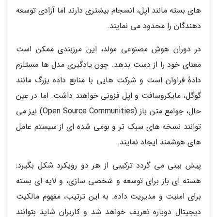
های بسته مانند اپل، انسجام بیشتری دارند اما آزادی توسعه
دهندگان را محدود می نمایند.
در دوران هوش مصنوعی مولد، این مرزبندی ممکن است
معنای خود را از دست بدهد. چون یادگیری مدل ها مستلزم
دادهٔ فراوان است و شرکت هایی با منابع داده بزرگ مانند
گوگل، مایکروسافت و اپل فزونی خواهند داشت. اما در عین
حال، جوامع متن باز (Open Source Communities) نیز می
توانند نسخه های سبک تر و بومی شده ای از سیستم عامل
های هوشمند ایجاد نمایند.
پیش بینی می گردد ترکیبی از هر دو رویکرد شکل بگیرد:
هسته ای باز برای توسعه و شخصی سازی، و لایه ای بسته
برای امنیت و مدیریت داده. به این ترتیب، مفهوم مالکیت
دیجیتال دوباره تعریف خواهد شد و کاربران شاید بتوانند