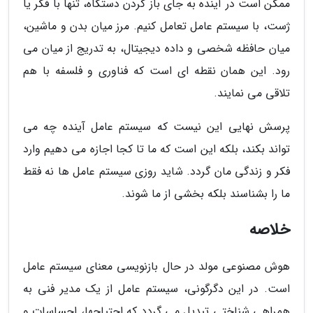
ممکن است در آینده به جای باز کردن دستگاه، تنها با فکر یا
ژست، با سیستم عامل تعامل کنیم. مرز میان بدن و ماشین،
میان حافظه شخصی و داده دیجیتال، به تدریج از میان می
رود. این همان نقطه ای است که فناوری و فلسفه با هم
تلاقی می نمایند.
پرسش نهایی این نیست که سیستم عامل آینده چه می
تواند بکند، بلکه این است که ما تا کجا اجازه می دهیم وارد
فکر و زندگی مان گردد. شاید روزی سیستم عامل ها نه فقط
ما را بشناسند بلکه بخشی از ما شوند.
خلاصه
هوش مصنوعی مولد در حال بازنویسی معنای سیستم عامل
است. در این دگرگونی، سیستم عامل از یک مدیر فنی به
همراهی شناختی تبدیل می گردد که احتیاجها، احساسات و