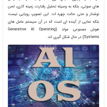
های صوتی، بلکه به وسیله تحلیل رفتارت، زمینه کاری، لحن
نوشتار و حتی حالت چهره ات. این تصویر، رویایی نیست
بلکه نمایی از آینده ای است که در آن سیستم عامل های
هوش مصنوعی مولد (Generative AI Operating
Systems) در حال شکل گیری اند.