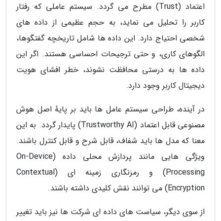
اعتماد (Trust) مطرح می گردد. سیستم عاملی که رفتار
کاربر را تحلیل می نماید، به حجم عظیمی از داده های
شخصی احتیاج دارد. این داده ها شامل تاریخچه گفتگوها،
الگوهای کاری، و حتی ترجیحات احساسی هستند. اگر این
داده ها به درستی محافظت نشوند، خطر افشای هویت
دیجیتال کاربر وجود دارد.
در آینده، طراحی سیستم عامل ها باید بر پایهٔ اصل هوش
مصنوعی قابل اعتماد (Trustworthy AI) پایدار گردد. به این
معنا که مدل ها باید شفاف، قابل شرح و قابل کنترل باشند.
ویژگی هایی مانند پردازش محلی داده (On-Device
Processing) و رمزنگاری زمینه ای (Contextual
Encryption) می توانند نقش کلیدی داشته باشند.
از سوی دیگر، سیاست های داده ای شرکت ها نیز باید تغییر