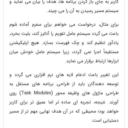
کاربر به جای باز کردن برنامه ها، هدف را بیان می نماید و
سیستم مسیر رسیدن به آن را می چیند.
برای مثال، درخواست می خواهم برای سفرم آماده شوم
باعث می گردد سیستم عامل تقویم را آنالیز کند، بلیت بخرد،
یادآور تنظیم کند و چک فهرست بسازد. هیچ اپلیکیشنی
مستقیماً اجرا نمی گردد، زیرا سیستم عامل خودش میان
ابزارها ارتباط برقرار می نماید.
این تغییر باعث ادغام لایه های نرم افزاری می گردد و
توسعه دهندگان باید از طراحی برنامه های مستقل به
طراحی ماژول های وظیفه محور (Task Modules) روی
آورند. نتیجه، تجربه ای ساده تر اما عمیق تر برای کاربر
خواهد بود؛ محیطی که در آن هدف نهایی مهم تر از مسیر
دستیابی است.