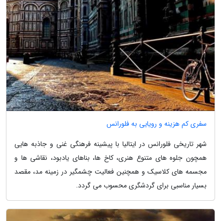
سفری کم هزینه و رویایی به فلورانس
شهر تاریخی فلورانس در ایتالیا با پیشینه فرهنگی غنی و جاذبه هایی
همچون جلوه های متنوع هنری، کاخ ها، بناهای یادبود، نقاشی ها و
مجسمه های کلاسیک و همچنین فعالیت چشمگیر در زمینه مد، مقصد
بسیار مناسبی برای گردشگری محسوب می گردد.