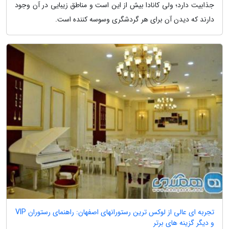
جذابیت دارد؛ ولی کانادا بیش از این است و مناطق زیبایی در آن وجود
دارند که دیدن آن برای هر گردشگری وسوسه کننده است.
تجربه ای عالی از لوکس ترین رستورانهای اصفهان: راهنمای رستوران VIP
و دیگر گزینه های برتر