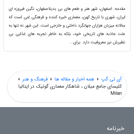
مقدمه: اصفهان، شهر هنر و طعم های بی بدیلاصفهان، نگین فیروزه ای
ایران، شهری با تاریخ کهن، معماری خیره کننده و فرهنگی غنی است که
سالانه میزبان هزاران جهانگرد داخلی و خارجی است. این شهر نه تنها به
علت جاذبه های تاریخی خود، بلکه به خاطر تجربه های غذایی بی
نظیرش نیز معروفیت دارد. برای...
آی تی گپ
»
همه اخبار و مقاله ها
»
فرهنگ و هنر
»
کلیسای جامع میلان ، شاهکار معماری گوتیک در ایتالیا
Milan
خبرنامه