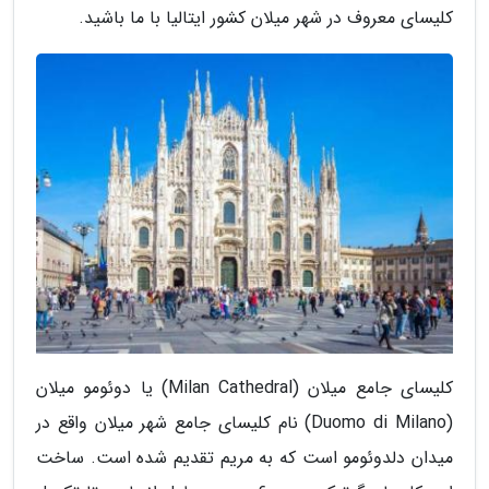
کلیسای معروف در شهر میلان کشور ایتالیا با ما باشید.
کلیسای جامع میلان (Milan Cathedral) یا دوئومو میلان
(Duomo di Milano) نام کلیسای جامع شهر میلان واقع در
میدان دلدوئومو است که به مریم تقدیم شده است. ساخت