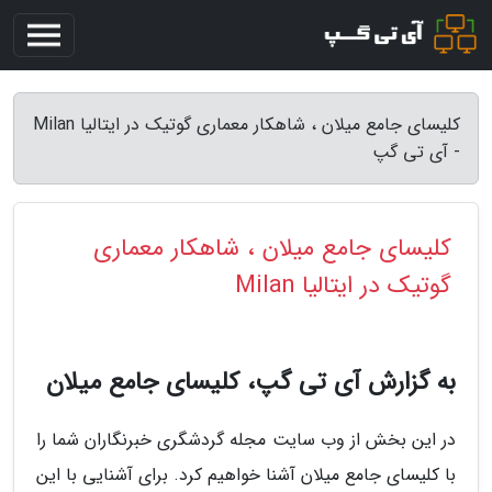
کلیسای جامع میلان ، شاهکار معماری گوتیک در ایتالیا Milan
- آی تی گپ
کلیسای جامع میلان ، شاهکار معماری
گوتیک در ایتالیا Milan
به گزارش آی تی گپ، کلیسای جامع میلان
در این بخش از وب سایت مجله گردشگری خبرنگاران شما را
با کلیسای جامع میلان آشنا خواهیم کرد. برای آشنایی با این