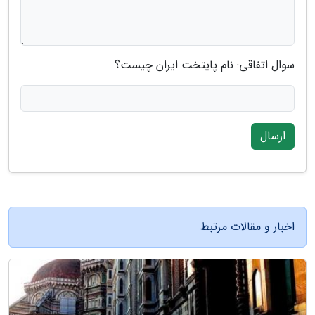
سوال اتفاقی: نام پایتخت ایران چیست؟
ارسال
اخبار و مقالات مرتبط