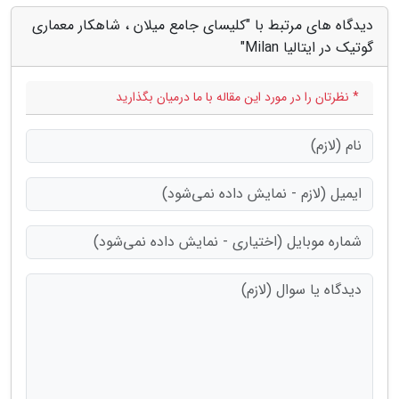
دیدگاه های مرتبط با "کلیسای جامع میلان ، شاهکار معماری
گوتیک در ایتالیا Milan"
* نظرتان را در مورد این مقاله با ما درمیان بگذارید