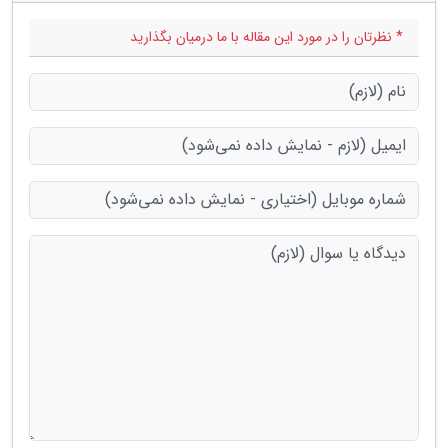
* نظرتان را در مورد این مقاله با ما درمیان بگذارید