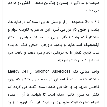
سرعت و سادگی در بستن و بازکردن بندهای کفش رو فراهم
می نماید.
SensiFit مجموعه ای از پوشش هایی است که در کناره ها،
پشت و جلوی کار قرار می گیرد. این عناصر به تقویت دوام و
ساختار قائم واحد فوقانی یاری می نمایند. طراحی ساختار
ارگونومیک استاندارد و وجود باوزهای طرفی تنگ نماینده
فیت کردن کفش را به درستی انجام می دهند و باعث می
شوند پا داخل کفش لق نزند.
واحد میانی کف Salomon Supercross از Energy Cell
ساخته شده است؛ قطعه ای در تمام طول کفش که برای
کاهش ضربه به پا طراحی شده است. گفته می گردد که
کفش به میزان کافی سبک است تا بتوانید با آن از عهده
انجام تمام فعالیت های روز بر بیایید. این تکنولوژی در زیره