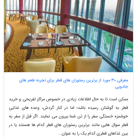
معرفی 30 مورد از برترین رستوران های قطر برای تجربه طعم های
جادویی
ممکن است تا به حال اطلاعات زیادی در خصوص مراکز تفریحی و خرید
قطر به گوشتان رسیده باشد؛ اما در کنار گردش، وعده های غذایی
خوشمزه خستگی سفر را از تن شما بیرون می نمایند. اگر قبل از سفر به
قطر سوال هایی مانند برترین رستوران های قطر کدام ها هستند یا در
بین غذاهای قطری کدام یک را به عنوان...