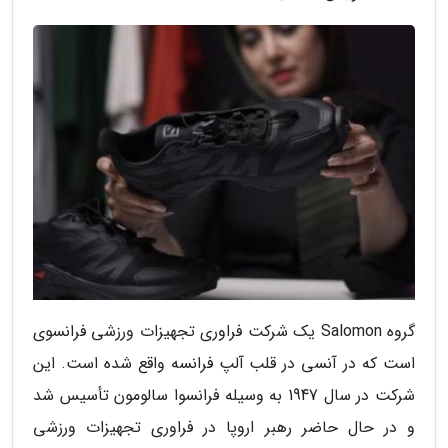
گروه Salomon یک شرکت فراوری تجهیزات ورزشی فرانسوی
است که در آنسی در قلب آلپ فرانسه واقع شده است. این
شرکت در سال 1947 به وسیله فرانسوا سالومون تأسیس شد
و در حال حاضر رهبر اروپا در فراوری تجهیزات ورزشی