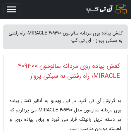
کفش پیاده روی مردانه سالومون 409300 MIRACLE؛ راه رفتنی
به سبکی پرواز - آی تی گپ
کفش پیاده روی مردانه سالومون 409300
MIRACLE؛ راه رفتنی به سبکی پرواز
به گزارش آی تی گپ، در این ویدیو به آنالیز کفش پیاده
روی مردانه سالومون مدل 409300 MIRACLE می پردازیم که
در دسته تریل رانینگ قرار می گیرد و برای پیاده روی و
آهسته دویدن مناسب است.