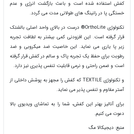
کفش استفاده شده است و باعث بازگشت انرژی و عدم
خستگی پا در رانینگ های طولانی مدت می گردد.
تکنولوژی OrthoLite® درست در بالای واحد اصلی بالشتک
قرار گرفته است. این افزودنی کمی بیشتر به لطافت تجربه
زیر پا یاری می نماید. این خاصیت ضد میکروبی و ضد
رطوبت برای حفظ یک تجربه پاک و سالم در کفش قرار گرفته
است و ضمن راحتی و نرمی قابلیت تنفس پذیری نیز دارد.
و تکنولوژی TEXTILE که کفش را مجهز به پوشش داخلی از
آستر مقاوم و تنفس پذیر می نماید.
برای آنالیز بهتر این کفش، شما را به تماشای ویدیوی بالا
دعوت می کنیم.
منبع: دیجیکالا مگ