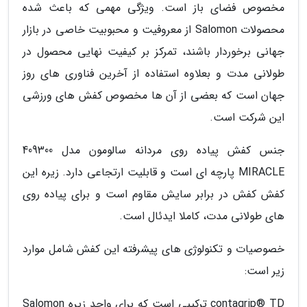
مخصوص فضای باز است. ویژگی مهمی که باعث شده
محصولات Salomon از معروفیت و محبوبیت خاصی در بازار
جهانی برخوردار باشند، تمرکز بر کیفیت نهایی محصول در
طولانی مدت و بعلاوه استفاده از آخرین فناوری های روز
جهان است که بعضی از آن ها مخصوص کفش های ورزشی
این شرکت است.
جنس کفش پیاده روی مردانه سالومون مدل 409300
MIRACLE پارچه ای است و قابلیت ارتجاعی دارد. زیره این
کفش کفش در برابر سایش مقاوم است و برای پیاده روی
های طولانی مدت، کاملا ایدئال است.
خصوصیات و تکنولوژی های پیشرفته این کفش شامل موارد
زیر است:
contagrip® TD ترکیبی است که برای واحد زیره Salomon