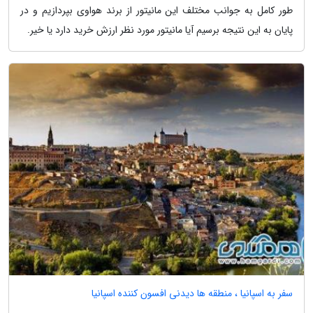
طور کامل به جوانب مختلف این مانیتور از برند هواوی بپردازیم و در
پایان به این نتیجه برسیم آیا مانیتور مورد نظر ارزش خرید دارد یا خیر.
سفر به اسپانیا ، منطقه ها دیدنی افسون کننده اسپانیا