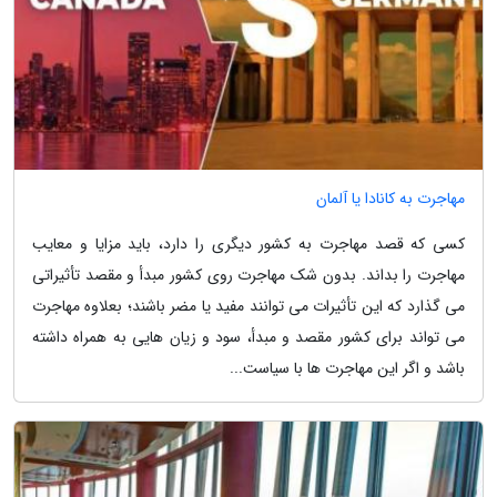
مهاجرت به کانادا یا آلمان
کسی که قصد مهاجرت به کشور دیگری را دارد، باید مزایا و معایب
مهاجرت را بداند. بدون شک مهاجرت روی کشور مبدأ و مقصد تأثیراتی
می گذارد که این تأثیرات می توانند مفید یا مضر باشند؛ بعلاوه مهاجرت
می تواند برای کشور مقصد و مبدأ، سود و زیان هایی به همراه داشته
باشد و اگر این مهاجرت ها با سیاست...