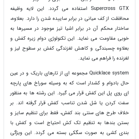
Supercross GTX استفاده می گردد. این لایه وظیفه
محافظت از کف میانی در برابر ساییده شدن را دارد. بعلاوه،
ساختار محکم آن در برابر اشیا تیز موجود در مسیرها به
خوبی مقاومت می نماید. این تکنولوژی دوام زیره کفش و
بعلاوه چسبندگی و کاهش لغزندگی کفش بر سطوح لیز و
لغزنده را فراهم می نماید.
Quicklace system مجموعه ای از تارهای باریک و در عین
حال بادوام و کشدار است که به وسیله سوراخ های پارچه
ای روی پل این کفش قرار می گیرد. این رشته ها به منظور
سفت کردن یا شل شدن تناسب کفش قرار گرفته اند. بر
خلاف طرح های سنتی بند کفش، فقط برای تنظیم سایز و
بستن بندها به تنظیم تک کش احتیاج است و کفش با
بندی کشی به صورت سگکی بسته می گردد. این ویژگی