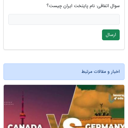
سوال اتفاقی: نام پایتخت ایران چیست؟
ارسال
اخبار و مقالات مرتبط