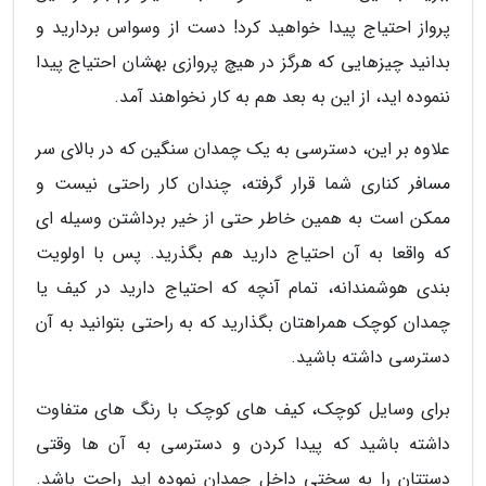
پرواز احتیاج پیدا خواهید کرد! دست از وسواس بردارید و
بدانید چیزهایی که هرگز در هیچ پروازی بهشان احتیاج پیدا
ننموده اید، از این به بعد هم به کار نخواهند آمد.
علاوه بر این، دسترسی به یک چمدان سنگین که در بالای سر
مسافر کناری شما قرار گرفته، چندان کار راحتی نیست و
ممکن است به همین خاطر حتی از خیر برداشتن وسیله ای
که واقعا به آن احتیاج دارید هم بگذرید. پس با اولویت
بندی هوشمندانه، تمام آنچه که احتیاج دارید در کیف یا
چمدان کوچک همراهتان بگذارید که به راحتی بتوانید به آن
دسترسی داشته باشید.
برای وسایل کوچک، کیف های کوچک با رنگ های متفاوت
داشته باشید که پیدا کردن و دسترسی به آن ها وقتی
دستتان را به سختی داخل چمدان نموده اید راحت باشد.