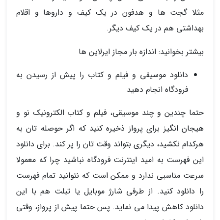
مثلا گجت ها و هدفون در یک کیف و داروها و اقلام
بهداشتی هم در یک کیف دیگر.
بیشتر بخوانید: اندازه بار مجاز ایرلاین ها
دانلود موسیقی و فیلم و کتاب را پیش از رسیدن به
فرودگاه انجام دهید
حتما چندین و چند موسیقی، فیلم و کتاب الکترونیک نو و
هیجان انگیز برای پرواز ذخیره کنید که اگر حوصله تان به
هرکدام نکشید، دیگری بتواند وقت تان را پر کند. برای دانلود
این فهرست به امید اینترنت فرودگاه نباشید چرا که معمولا
سرعت مناسبی ندارد و ممکن است که نتوانید تمام فهرست
را دانلود کنید. از طرفی شارژ موبایل یا تبلت هم با این
دانلود کاهش پیدا می نماید. پس حتما پیش از پرواز، وقتی