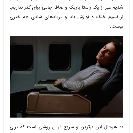
شدیم غیر از یک راستا باریک و صاف جایی برای گذر نداریم.
از نسیم خنک و نوازش باد و فریادهای شادی هم خبری
نیست.
به هرحال این برترین و سریع ترین روشی است که برای