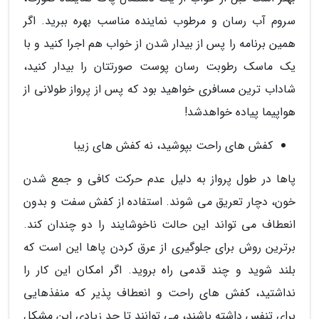
سروم آب رسان و مرطوب نماینده مناسب بهره ببرید. اگر
همین برنامه را پس از بیدار شدن از خواب هم اجرا کنید و با
یک ماسک رطوبت رسان پوست صورتتان را بیدار کنید،
شاداب ترین مسافری خواهید بود که پس از پرواز طولانی از
هواپیما پیاده خواهدشد!
کفش های راحت بپوشید، نه کفش های زیبا
پاها در طول پرواز به دلیل عدم حرکت کافی و جمع شدن
خون، دچار تعریق می شوند. استفاده از کفش سفت و بدون
انعطاف می تواند این حالت ناخوشایند را دو چندان کند.
برترین روش برای جلوگیری از عرق کردن پاها این است که
بلند شوید و چند قدمی راه بروید. اگر امکان این کار را
نداشتید، کفش های راحت و انعطاف پذیر که منفذهایی
برای تنفس داشته باشند، می توانند تا حد زیادی این مشکل