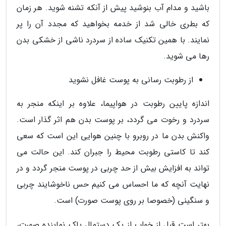
باشید و مدام آب بنوشید پیش از آنکه تشنه شوید. هر زمان
که بطری خالی شد از خدمه بخواهید که مجدد آن را پر
نمایند. با همین تکنیک ساده از سردرد ناشی از خشکی بدن
رها می شوید.
از رطوبت رسانی به پوست غافل نشوید
اندازه پایین رطوبت در هواپیما، علاوه بر اینکه منجر به
سردرد و رخوت می گردد، بر پوست بدن هم اثر گذار است.
واکنش بدن ما در روبرو با چنین هوایی این است که سعی
کند تا کاستی رطوبت محیط را جبران کند. این حالت می
تواند به افزایش بیش از حد چربی در پوست منجر گردد و در
نهایت آنچه که ما احساس می کنیم حس ناخوشایند چربی
و سنگینی (خصوصا بر روی پوست صورت) است.
بهتر است قبل از خواب از یک دستمال پاک نماینده صورت،