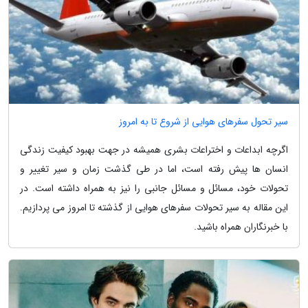
سیر تحول سفرهای هوایی از شروع تا به امروز
اگرچه ابداعات و اختراعات بشری همیشه در جهت بهبود کیفیت زندگی
انسان ها پیش رفته است، اما در طی گذشت زمان و سیر تغییر و
تحولات خود، مسائل و مسائل جانبی را نیز به همراه داشته است. در
این مقاله به سیر تحولات سفرهای هوایی از گذشته تا امروز می پردازیم.
با خبرنگاران همراه باشید.