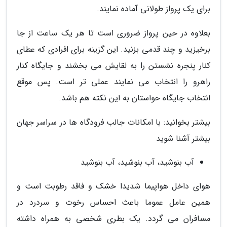
برای یک پرواز طولانی آماده نمایند.
بعلاوه در حین پرواز ضروری است تا هر یک ساعت از جا
برخیزید و چند قدمی بزنید. این گزینه برای افرادی که عطای
کنار پنجره نشستن را به لقایش می بخشند و جایگاه کنار
راهرو را انتخاب می نمایند عملی تر است. پس موقع
انتخاب جایگاه حواستان به این نکته هم باشد.
بیشتر بخوانید: با امکانات جالب فرودگاه ها در سراسر جهان
بیشتر آشنا شوید
آب بنوشید، آب بنوشید، آب بنوشید
هوای داخل هواپیما شدیدا خشک و فاقد رطوبت است و
همین عامل عموما باعث احساس رخوت و سردرد در
مسافران می گردد. یک بطری شخصی به همراه داشته