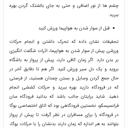
چشم ها از نور اضافی و حتی به جای بالشتک گردن بهره
ببرید.
قبل از سوار شدن به هواپیما ورزش کنید
تحقیقات نشان داده که تحرک داشتن و انجام حرکات
ورزشی پیش از سوار شدن به هواپیما، اثرات شگفت انگیزی
بر بدن دارد. اگر زمان کافی دارد، پیش از پرواز به باشگاه
بروید و یک دل سیر ورزش کنید. اگر هم تا دقایق آخر در
حال جمع کردن وسایل و بستن چمدان هستید، از فرصتی
که در فرودگاه دارید بهره ببرید و حرکات کششی انجام
دهید. شاید برایتان جالب باشد که بدانید فرودگاه سان
فرانسیسکو، نخستین فرودگاهی بود که اتاق اختصاصی یوگا
در فرودگاه را برای مسافران در نظر گرفت تا پیش از پرواز
بتوانند به هر اندازه که زمان دارند بدنشان را با حرکات یوگا،