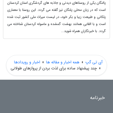
پالنگان یکی از روستاهای دیدنی و جاذبه های گردشگری استان کردستان
است که در زبان محلی پلنگان نیز گفته می گردد. این روستا با معماری
پلکانی و طبیعت زیبا و بکر خود، در لیست میراث ملی کشور ثبت شده
است و با القابی همانند بهشت گمشده و ماسوله کردستان شناخته می
گردد. با خبرنگاران همراه شوید...
آی تی گپ
»
همه اخبار و مقاله ها
»
اخبار و رویدادها
»
چند پیشنهاد ساده برای لذت بردن از پروازهای طولانی
خبرنامه