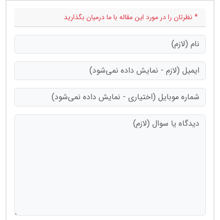
* نظرتان را در مورد این مقاله با ما درمیان بگذارید