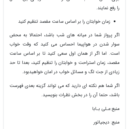
را رفع نمایند.
زمان خوابتان را بر اساس ساعت مقصد تنظیم کنید
اگر پرواز شما در میانه های شب باشد، احتمالا به محض
سوار شدن در هواپیما احساس می کنید که وقت خواب
است. اما اگر از همان اول سعی کنید تا بر اساس ساعت
مقصد، زمان استراحت و خوابتان را تنظیم کنید، بعدا تا حد
زیادی از جت لگ و مسائل خواب در امان خواهیدبود.
اگر شما هم نکته ای دارید که می تواند گزینه بعدی فهرست
باشد، حتما آن را در بخش نظرات بنویسید.
منبع:عـلی بـابا
منبع: دیجیاتور