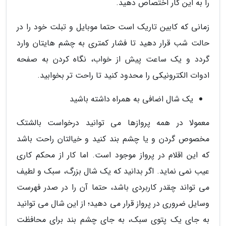
را به این کار اختصاص دهید.
زمانی که کابین تاریک است حتما موبایل و تبلت خود را در
حالت شب قرار دهید تا فشار کمتری به چشم هایتان وارد
گردد و یک ساعت پیش از خواب، نگاه کردن به صفحه
ادوات الکترونیکی را محدود کنید تا راحت تر بخوابید.
یک شال اضافی به همراه داشته باشید
معمولا در همه پروازها می توانید درخواست بالشتک
مخصوص گردن و یا چشم بند کنید و خیالتان راحت باشد
که این اقلام در پرواز موجود است. اما کار از محکم کاری
عیب نمی نماید. اگر بدانید که یک شال بزرگ، سبک و لطیف
می تواند چقدر کاربردی باشد، حتما آن را در صدر فهرست
وسایل ضروری در پرواز قرار می دهید؛ از این شال می توانید
به جای یک پتوی سبک، به جای چشم بند برای محافظت