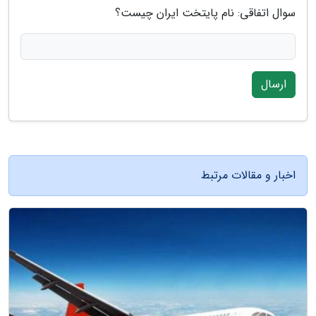
سوال اتفاقی: نام پایتخت ایران چیست؟
ارسال
اخبار و مقالات مرتبط