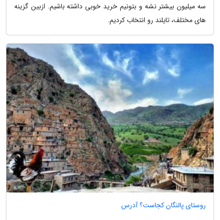
سه میلیون بیشتر نشه و بتونیم خرید خوبی داشته باشیم. ازبین گزینه
های مختلف، تایلند رو انتخاب کردیم.
روستای پالنگان کجاست؟ آدرس