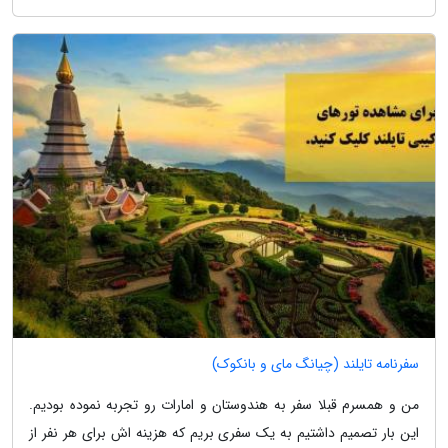
سفرنامه تایلند (چیانگ مای و بانکوک)
من و همسرم قبلا سفر به هندوستان و امارات رو تجربه نموده بودیم.
این بار تصمیم داشتیم به یک سفری بریم که هزینه اش برای هر نفر از