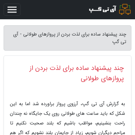
چند پیشنهاد ساده برای لذت بردن از پروازهای طولانی - آی
تی گپ
چند پیشنهاد ساده برای لذت بردن از
پروازهای طولانی
به گزارش آی تی گپ، آرزوی پرواز براورده شد اما به این
شکل که باید ساعت های طولانی روی یک جایگاه نه چندان
راحت بنشینیم، مواظب باشیم که بلند صحبت نکنیم تا
مزاحم دیگران شویم، زیاد از جایمان بلند نشویم که اگر هم