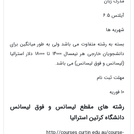
مدرک زبان
آیلتس 6.5
شهریه ها
بسته به رشته متفاوت می باشد ولی به طور میانگین برای
دانشجویان خارجی هر نیمسال 14000 تا 18000 دلار استرالیا
(لیسانس و فوق لیسانس) می باشد.
مهلت ثبت نام
10 فوریه
رشته های مقطع لیسانس و فوق لیسانس
دانشگاه کرتین استرالیا
http://courses.curtin.edu.au/course-