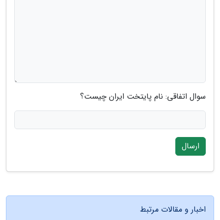
سوال اتفاقی: نام پایتخت ایران چیست؟
ارسال
اخبار و مقالات مرتبط