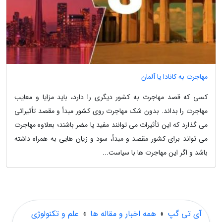
مهاجرت به کانادا یا آلمان
کسی که قصد مهاجرت به کشور دیگری را دارد، باید مزایا و معایب
مهاجرت را بداند. بدون شک مهاجرت روی کشور مبدأ و مقصد تأثیراتی
می گذارد که این تأثیرات می توانند مفید یا مضر باشند؛ بعلاوه مهاجرت
می تواند برای کشور مقصد و مبدأ، سود و زیان هایی به همراه داشته
باشد و اگر این مهاجرت ها با سیاست...
آی تی گپ
»
همه اخبار و مقاله ها
»
علم و تکنولوژی