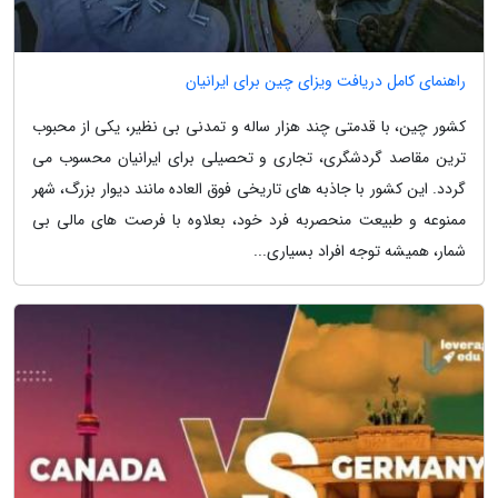
راهنمای کامل دریافت ویزای چین برای ایرانیان
کشور چین، با قدمتی چند هزار ساله و تمدنی بی نظیر، یکی از محبوب
ترین مقاصد گردشگری، تجاری و تحصیلی برای ایرانیان محسوب می
گردد. این کشور با جاذبه های تاریخی فوق العاده مانند دیوار بزرگ، شهر
ممنوعه و طبیعت منحصربه فرد خود، بعلاوه با فرصت های مالی بی
شمار، همیشه توجه افراد بسیاری...