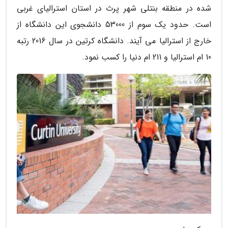
شده در منطقه بنتلی شهر پرث در استان استرالیای غربی
است. حدود یک سوم از 53000 دانشجوی این دانشگاه از
خارج از استرالیا می آیند. دانشگاه کرتین در سال 2016 رتبه
10 ام استرالیا و 211 ام دنیا را کسب نمود.