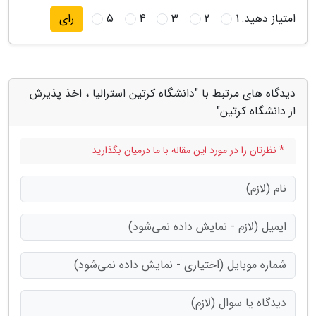
امتیاز دهید:
1
2
3
4
5
رای
دیدگاه های مرتبط با "دانشگاه کرتین استرالیا ، اخذ پذیرش
از دانشگاه کرتین"
* نظرتان را در مورد این مقاله با ما درمیان بگذارید