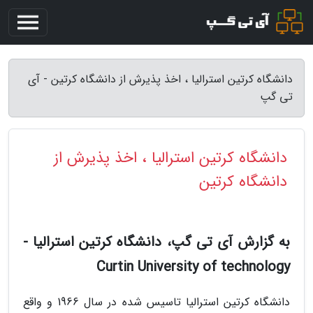
دانشگاه کرتین استرالیا ، اخذ پذیرش از دانشگاه کرتین - آی
تی گپ
دانشگاه کرتین استرالیا ، اخذ پذیرش از
دانشگاه کرتین
به گزارش آی تی گپ، دانشگاه کرتین استرالیا -
Curtin University of technology
دانشگاه کرتین استرالیا تاسیس شده در سال 1966 و واقع