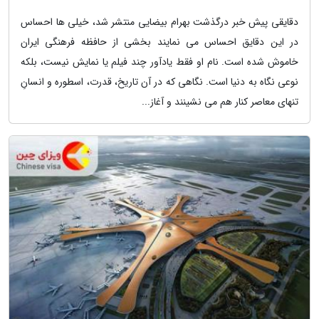
دقایقی پیش خبر درگذشت بهرام بیضایی منتشر شد، خیلی ها احساس
در این دقایق احساس می نمایند بخشی از حافظه فرهنگی ایران
خاموش شده است. نام او فقط یادآور چند فیلم یا نمایش نیست، بلکه
نوعی نگاه به دنیا است. نگاهی که در آن تاریخ، قدرت، اسطوره و انسانِ
تنهای معاصر کنار هم می نشینند و آغاز...