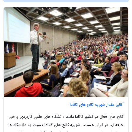
آنالیز مقدار شهریه کالج های کانادا
کالج های فعال در کشور کانادا مانند دانشگاه های علمی کاربردی و فنی
حرفه ای در ایران هستند. شهریه کالج های کانادا نسبت به دانشگاه ها