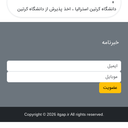
»
دانشگاه کرتین استرالیا ، اخذ پذیرش از دانشگاه کرتین
خبرنامه
عضویت
Copyright © 2026 itgap.ir All rights reserved.