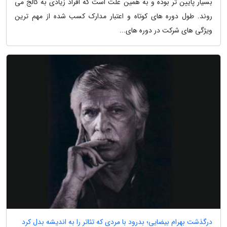
بسیار پایین تر بوده و به همین علت است که افراد زیادی به کالج می
روند. طول دوره های کوتاه و اعتبار مدارک کسب شده از مهم ترین
ویژگی های شرکت در دوره های...
درگذشت بهرام بیضایی؛ بدرود با مردی که تئاتر را به اندیشه بدل کرد