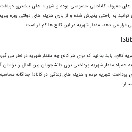
ج های معروف کانادایی خصوصی بوده و شهریه های بیشتری دریافت
 توانید به راحتی پذیرش شده و از یاری هزینه های دولتی بهره ببرید.
تی قرار می دهد، مقدار شهریه در این کالج ها کم تر است.
نادا
ه کالج، باید بدانید که برای هر کالج چه مقدار شهریه در نظر می گیرد
ه همراه مقدار شهریه پرداختی برای دانشجویان بین الملل را برایتان آ
رای پرداخت شهریه بوده و هزینه های زندگی در کانادا جداگانه محاسبه
 از: