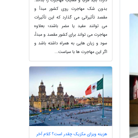
بدون شک مهاجرت روی کشور مبدأ و
مقصد تأثیراتی می گذارد که این تأثیرات
می توانند مفید یا مضر باشند؛ بعلاوه
مهاجرت می تواند برای کشور مقصد و مبدأ،
سود و زیان هایی به همراه داشته باشد و
اگر این مهاجرت ها با سیاست...
هزینه ویزای مکزیک چقدر است؟ کلام آخر