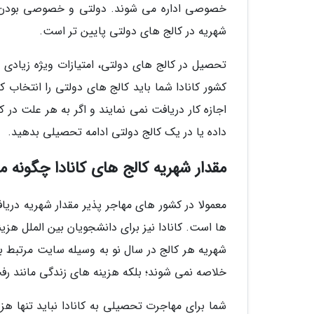
خصوصی اداره می شوند. دولتی و خصوصی بودن با مق
شهریه در کالج های دولتی پایین تر است.
تحصیل در کالج های دولتی، امتیازات ویژه زیادی دار
کشور کانادا شما باید کالج های دولتی را انتخاب
اجازه کار دریافت نمی نمایند و اگر به هر علت در
داده یا در یک کالج دولتی ادامه تحصیلی بدهید.
مقدار شهریه کالج های کانادا چگونه 
معمولا در کشور های مهاجر پذیر مقدار شهریه دریاف
ها است. کانادا نیز برای دانشجویان بین الملل هزینه
شهریه هر کالج در سال نو به وسیله سایت مرتبط ب
خلاصه نمی شوند؛ بلکه هزینه های زندگی مانند رف
شما برای مهاجرت تحصیلی به کانادا نباید تنها هزی