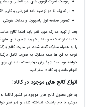
پیوست نمرات آزمون های بین المللی و معتبری مثل GRE
ارائه یک تا دو توصیه نامه آموزشی و کاری LOR
تصویر صفحه اول پاسپورت و مدارک هویتی
بعد از تهیه مدارک مورد نظر باید ابتدا کالج مناس
خدمات ارائه شده و مقدار شهریه از بین کالج های کا
را به همراه مدارک گفته شده، در سایت کالج بارگ
توجه به آن ها همه مدارک به صورت کامل بارگذاری 
خواهد بود. بعد از پذیرش درخواست، نامه ای برای ش
انجام داده و به کانادا سفر کنید.
انواع کالج های موجود در کانادا
به طور معمول کالج های موجود در کشور کانادا 
دولتی با نام پابلیک شناخته شده و زیر نظر دو