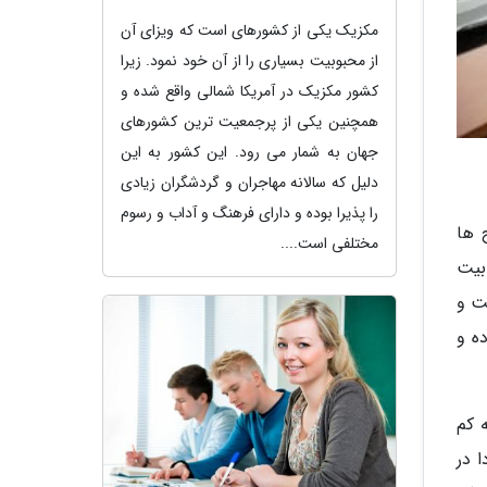
مکزیک یکی از کشورهای است که ویزای آن
از محبوبیت بسیاری را از آن خود نمود. زیرا
کشور مکزیک در آمریکا شمالی واقع شده و
همچنین یکی از پرجمعیت ترین کشورهای
جهان به شمار می رود. این کشور به این
دلیل که سالانه مهاجران و گردشگران زیادی
را پذیرا بوده و دارای فرهنگ و آداب و رسوم
 ها
مختلفی است....
بیت
ت و
ده و
ه کم
 در