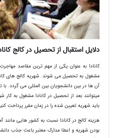
دلایل استقبال از تحصیل در کالج کاناد
کانادا به عنوان یکی از مهم ترین مقاصد مهاجر
مشغول به تحصیل می شوند. شهریه کالج های کانا
آن ها در بین دانشجویان بین المللی می گردد. با 
می­توانند بعد از تحصیل در کانادا مشغول به کار شو
باید شهریه تعیین شده را در زمان مقرر پرداخت کنید
هزینه کالج در کانادا نسبت به کشور هایی مانند آم
بودن شهریه و اعطا مدارک معتبر باعث جذب دانشجو