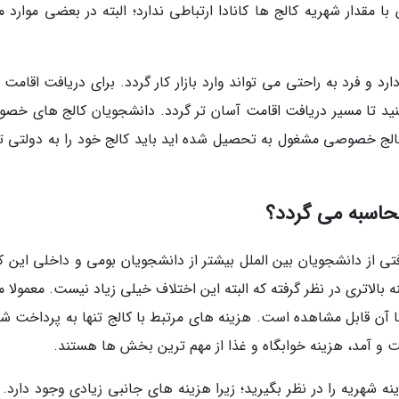
دار شهریه کالج ها کانادا ارتباطی ندارد؛ البته در بعضی موارد مق
د و فرد به راحتی می تواند وارد بازار کار گردد. برای دریافت اقامت 
 کنید تا مسیر دریافت اقامت آسان تر گردد. دانشجویان کالج های خص
 کالج خصوصی مشغول به تحصیل شده اید باید کالج خود را به دولتی تغ
محاسبه می گردد؟
تی از دانشجویان بین­ الملل بیشتر از دانشجویان بومی و داخلی این ک
 بالاتری در نظر گرفته که البته این اختلاف خیلی زیاد نیست. معمولا م
ا آن قابل مشاهده است. هزینه های مرتبط با کالج تنها به پرداخت شه
ت و آمد، هزینه خوابگاه و غذا از مهم ترین بخش ها هستند.
نه شهریه را در نظر بگیرید؛ زیرا هزینه های جانبی زیادی وجود دارد. 