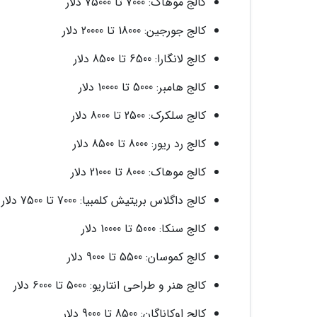
کالج موهاک: 7000 تا 75000 دلار
کالج جورجین: 18000 تا 20000 دلار
کالج لانگارا: 6500 تا 8500 دلار
کالج هامبر: 5000 تا 10000 دلار
کالج سلکرک: 2500 تا 8000 دلار
کالج رد ریور: 8000 تا 8500 دلار
کالج موهاک: 8000 تا 21000 دلار
کالج داگلاس بریتیش کلمبیا: 7000 تا 7500 دلار
کالج سنکا: 5000 تا 10000 دلار
کالج کموسان: 5500 تا 9000 دلار
کالج هنر و طراحی انتاریو: 5000 تا 6000 دلار
کالج اوکاناگان: 8500 تا 9000 دلار