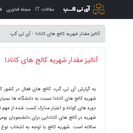
مقالات IT
مجله فناوری
ف
آنالیز مقدار شهریه کالج های کانادا - آی تی گپ
آنالیز مقدار شهریه کالج های کانادا
به گزارش آی تی گپ، کالج های فعال در کشور کان
شهریه کالج های کانادا نسبت به دانشگاه ها بسیار 
دوره های کوتاه و اعتبار مدارک کسب شده از مهم ت
سالانه است. شهریه کالج با توجه به انتخاب نوع