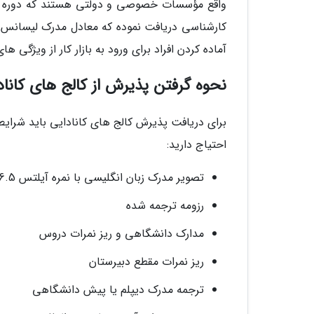
واقع مؤسسات خصوصی و دولتی هستند که دوره های 
کارشناسی دریافت نموده که معادل مدرک لیسانس د
آماده کردن افراد برای ورود به بازار کار از ویژگی
نحوه گرفتن پذیرش از کالج های کاناد
برای دریافت پذیرش کالج های کانادایی باید شرایط 
احتیاج دارید:
تصویر مدرک زبان انگلیسی با نمره آیلتس 6.5
رزومه ترجمه شده
مدارک دانشگاهی و ریز نمرات دروس
ریز نمرات مقطع دبیرستان
ترجمه مدرک دیپلم یا پیش دانشگاهی