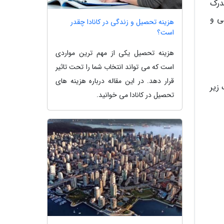
درک
ی و
هزینه تحصیل و زندگی در کانادا چقدر
است؟
هزینه تحصیل یکی از مهم ترین مواردی
است که می تواند انتخاب شما را تحت تاثیر
قرار دهد. در این مقاله درباره هزینه های
 زیر
تحصیل در کانادا می خوانید.