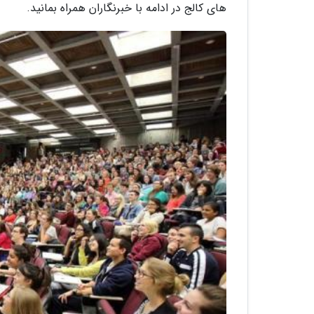
های کالج در ادامه با خبرنگاران همراه بمانید.