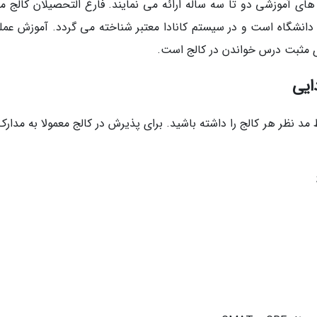
آموزشی دو تا سه ساله ارائه می نمایند. فارغ­ التحصیلان کالج م
انشگاه است و در سیستم کانادا معتبر شناخته می گردد. آموزش عمل
 های مثبت درس خواندن در کالج است.
ایی
مد نظر هر کالج را داشته باشید. برای پذیرش در کالج معمولا به مدارک