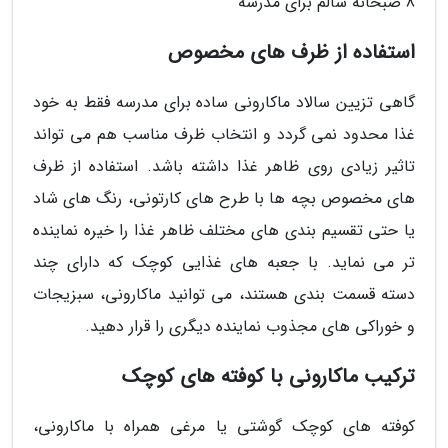
8 صبحانه سالم برای مدرسه
استفاده از ظرف های مخصوص
گاهی تزیین سالاد ماکارونی ساده برای مدرسه فقط به خود
غذا محدود نمی گردد و انتخاب ظرف مناسب هم می تواند
تاثیر زیادی روی ظاهر غذا داشته باشد. استفاده از ظرف
های مخصوص بچه ها با طرح های کارتونی، رنگ های شاد
یا حتی تقسیم بندی های مختلف ظاهر غذا را خیره نماینده
تر می نماید. با جعبه های غذایی کوچک که دارای چند
دسته قسمت بندی هستند، می توانید ماکارونی، سبزیجات
و خوراکی های مجذوب نماینده دیگری را قرار دهید.
ترکیب ماکارونی با کوفته های کوچک
کوفته های کوچک گوشتی یا مرغی همراه با ماکارونی،