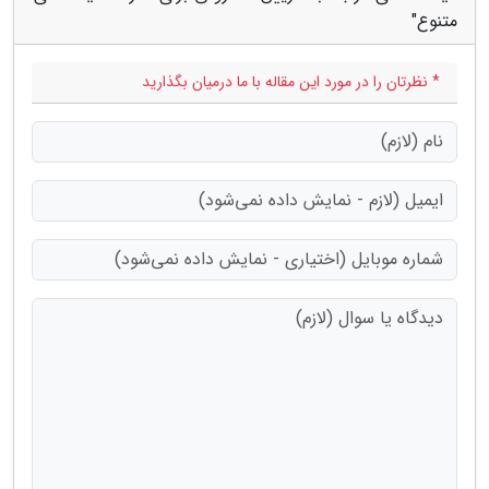
متنوع"
* نظرتان را در مورد این مقاله با ما درمیان بگذارید