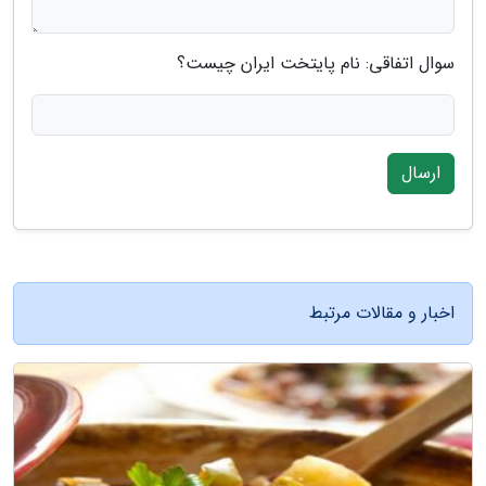
سوال اتفاقی: نام پایتخت ایران چیست؟
ارسال
اخبار و مقالات مرتبط