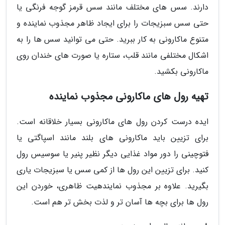
دارند. سس های مختلف مانند سس قرمز گوجه فرنگی یا
حتی سس سبزیجات را برای ایجاد ظاهر مجذوب نماینده و
متنوع ماکارونی به کار ببرید. حتی می توانید سس ها را به
اشکال مختلفی مانند قلب، ستاره یا صورت های خندان روی
ماکارونی بکشید.
تهیه رول های ماکارونی مجذوب نماینده
ایده درست کردن رول های ماکارونی بسیار خلاقانه است.
برای تزیین باید ماکارونی های بلند مانند اسپاگتی یا
فتوچینی را دور مواد غذایی دیگر نظیر پنیر یا سوسیس رول
کنید. برای تزیین این رول ها از کمی سس یا سبزیجات یاری
بگیرید. علاوه بر مجذوب نمایندهیت ظاهری، خوردن این
رول ها برای بچه ها آسان تر و لذت بخش تر هم است.