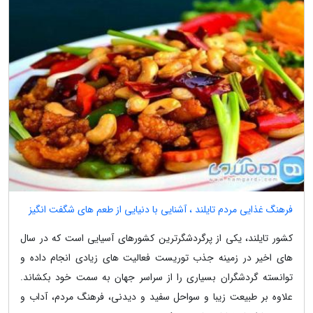
فرهنگ غذایی مردم تایلند ، آشنایی با دنیایی از طعم های شگفت انگیز
کشور تایلند، یکی از پرگردشگرترین کشورهای آسیایی است که در سال
های اخیر در زمینه جذب توریست فعالیت های زیادی انجام داده و
توانسته گردشگران بسیاری را از سراسر جهان به سمت خود بکشاند.
علاوه بر طبیعت زیبا و سواحل سفید و دیدنی، فرهنگ مردم، آداب و