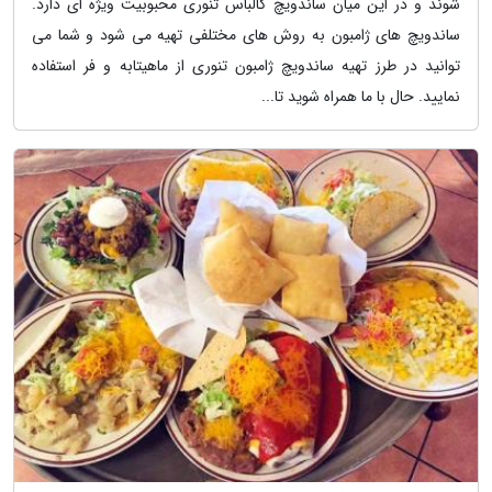
شوند و در این میان ساندویچ کالباس تنوری محبوبیت ویژه ای دارد.
ساندویچ های ژامبون به روش های مختلفی تهیه می شود و شما می
توانید در طرز تهیه ساندویچ ژامبون تنوری از ماهیتابه و فر استفاده
نمایید. حال با ما همراه شوید تا...