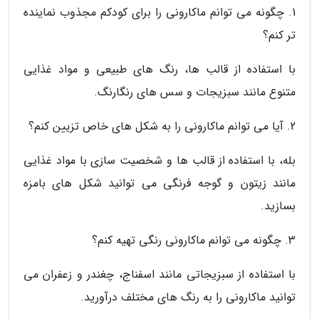
1. چگونه می توانم ماکارونی را برای کودکم مجذوب نماینده
تر کنم؟
با استفاده از قالب ها، رنگ های طبیعی و مواد غذایی
متنوع مانند سبزیجات و سس های رنگارنگ.
2. آیا می توانم ماکارونی را به شکل های خاص تزیین کنم؟
بله، با استفاده از قالب ها و شخصیت سازی با مواد غذایی
مانند زیتون و گوجه فرنگی می توانید شکل های بامزه
بسازید.
3. چگونه می توانم ماکارونی رنگی تهیه کنم؟
با استفاده از سبزیجاتی مانند اسفناج، چغندر و زعفران می
توانید ماکارونی را به رنگ های مختلف درآورید.