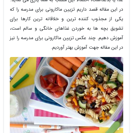
در این مقاله قصد داریم تزیین ماکارونی برای مدرسه را که
یکی از مجذوب کننده ترین و خلاقانه ترین کارها برای
تشویق بچه ها به خوردن غذاهای خانگی و سالم است،
آموزش دهیم. چند عکس تزیین ماکارونی برای مدرسه را نیز
در این مقاله جهت آموزش بهتر آوردیم.