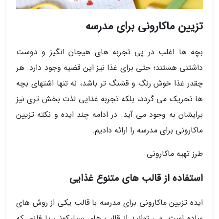
تزیین ماکارونی برای مدرسه
بچه ها اغلب در پی تجربه های هیجان انگیز و دوست
داشتنی هستند؛ حتی برای غذا نیز این قضیه وجود دارد. هر
چقدر غذا خوش رنگ و قشنگ تر باشد، نه تنها اشتهای بچه
ها تحریک می گردد، بلکه تجربه غذایی لذت بخش تری نیز
برایشان به وجود می آید. در ادامه چند ایده و نکته تزیین
ماکارونی برای مدرسه را ارائه دادیم.
طرز تهیه ماکارونی
استفاده از قالب های متنوع غذایی
ایده تزیین ماکارونی برای مدرسه با قالب یکی از روش های
ساده است. می توانید از قالب های سیلیکونی یا فلزی که