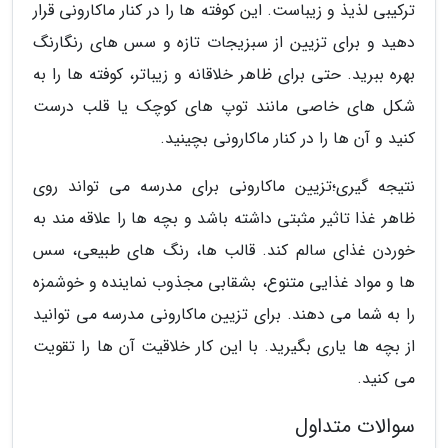
ترکیبی لذیذ و زیباست. این کوفته ها را در کنار ماکارونی قرار
دهید و برای تزیین از سبزیجات تازه و سس های رنگارنگ
بهره ببرید. حتی برای ظاهر خلاقانه و زیباتر، کوفته ها را به
شکل های خاصی مانند توپ های کوچک یا قلب درست
کنید و آن ها را در کنار ماکارونی بچینید.
نتیجه گیری؛تزیین ماکارونی برای مدرسه می تواند روی
ظاهر غذا تاثیر مثبتی داشته باشد و بچه ها را علاقه مند به
خوردن غذای سالم کند. قالب ها، رنگ های طبیعی، سس
ها و مواد غذایی متنوع، بشقابی مجذوب نماینده و خوشمزه
را به شما می دهند. برای تزیین ماکارونی مدرسه می توانید
از بچه ها یاری بگیرید. با این کار خلاقیت آن ها را تقویت
می کنید.
سوالات متداول