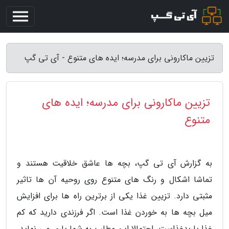
تزیین ماکارونی برای مدرسه؛ ایده های متنوع - آی تی گپ
تزیین ماکارونی برای مدرسه؛ ایده های
متنوع
به گزارش آی تی گپ، بچه ها عاشق خلاقیت هستند و
تماشا اشکال و رنگ های متنوع روی روحیه آن ها تاثیر
مثبتی دارد. تزیین غذا یکی از برترین راه ها برای افزایش
میل بچه ها به خوردن غذا است. اگر فرزندی دارید که کم
غذا یا بدغذاست، احتمالا این مطلب به شما یاری می نماید.