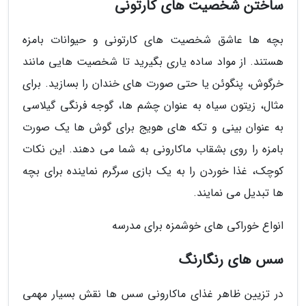
ساختن شخصیت های کارتونی
بچه ها عاشق شخصیت های کارتونی و حیوانات بامزه
هستند. از مواد ساده یاری بگیرید تا شخصیت هایی مانند
خرگوش، پنگوئن یا حتی صورت های خندان را بسازید. برای
مثال، زیتون سیاه به عنوان چشم ها، گوجه فرنگی گیلاسی
به عنوان بینی و تکه های هویج برای گوش ها یک صورت
بامزه را روی بشقاب ماکارونی به شما می دهند. این نکات
کوچک، غذا خوردن را به یک بازی سرگرم نماینده برای بچه
ها تبدیل می نمایند.
انواع خوراکی های خوشمزه برای مدرسه
سس های رنگارنگ
در تزیین ظاهر غذای ماکارونی سس ها نقش بسیار مهمی