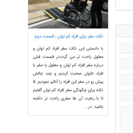
نکات سفر برای افراد کم توان ، قسمت دوم
با دانستن این نکات سفر افراد کم توان و
معلول راحت تر می گردددر قسمت قبلی
درباره سفر افراد کم توان و معلول یا سفر با
افراد ناتوان صحبت کردیم و چند چالش
پیش رو در سفر این افراد را آنالیز نمودیم. 5
نکته برای چگونگی سفر افراد کم توان گفتیم
تا با رعایت آن ها سفری راحت تر داشته
باشید. در...