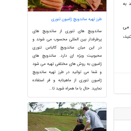
وانند به
طرز تهیه ساندویچ ژامبون تنوری
 می
ساندویچ های تنوری از ساندویچ های
نید،
پرطرفدار بین المللی محسوب می شوند و
در این میان ساندویچ کالباس تنوری
محبوبیت ویژه ای دارد. ساندویچ های
ژامبون به روش های مختلفی تهیه می شود
و شما می توانید در طرز تهیه ساندویچ
ژامبون تنوری از ماهیتابه و فر استفاده
نمایید. حال با ما همراه شوید تا...