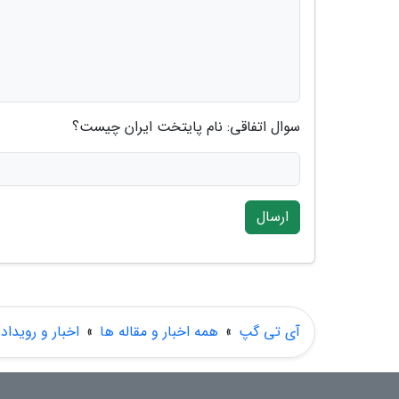
سوال اتفاقی: نام پایتخت ایران چیست؟
ارسال
آی تی گپ
»
همه اخبار و مقاله ها
»
اخبار و رویداد