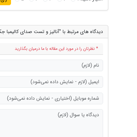
دیدگاه های مرتبط با "آنالیز و تست صدای کالیمبا جکو مدل
* نظرتان را در مورد این مقاله با ما درمیان بگذارید