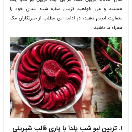
هستید و می خواهید تزیین سفره شب یلدای خود را
متفاوت انجام دهید، در ادامه این مطلب از خبرنگاران مگ
همراه ما باشید.
1. تزیین لبو شب یلدا با یاری قالب شیرینی