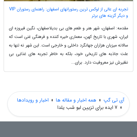
تجربه ای عالی از لوکس ترین رستورانهای اصفهان: راهنمای رستوران VIP
و دیگر گزینه های برتر
مقدمه: اصفهان، شهر هنر و طعم های بی بدیلاصفهان، نگین فیروزه ای
ایران، شهری با تاریخ کهن، معماری خیره کننده و فرهنگی غنی است که
سالانه میزبان هزاران جهانگرد داخلی و خارجی است. این شهر نه تنها به
علت جاذبه های تاریخی خود، بلکه به خاطر تجربه های غذایی بی
نظیرش نیز معروفیت دارد. برای...
آی تی گپ
»
همه اخبار و مقاله ها
»
اخبار و رویدادها
»
7 ایده برای تزیین لبو شب یلدا