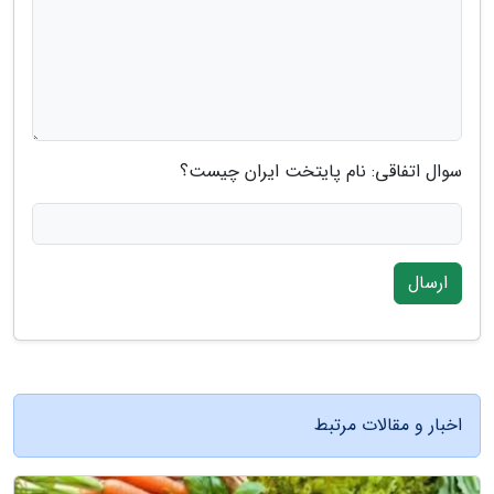
سوال اتفاقی: نام پایتخت ایران چیست؟
ارسال
اخبار و مقالات مرتبط