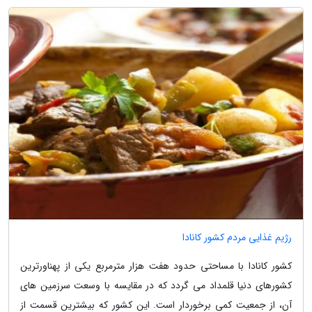
رژیم غذایی مردم کشور کانادا
کشور کانادا با مساحتی حدود هفت هزار مترمربع یکی از پهناورترین
کشورهای دنیا قلمداد می گردد که در مقایسه با وسعت سرزمین های
آن، از جمعیت کمی برخوردار است. این کشور که بیشترین قسمت از