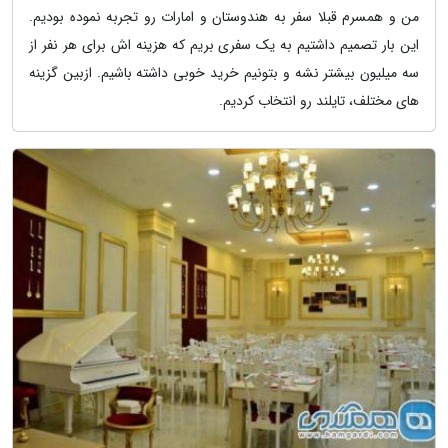
من و همسرم قبلا سفر به هندوستان و امارات رو تجربه نموده بودیم.
این بار تصمیم داشتیم به یک سفری بریم که هزینه اش برای هر نفر از
سه میلیون بیشتر نشه و بتونیم خرید خوبی داشته باشیم. ازبین گزینه
های مختلف، تایلند رو انتخاب کردیم.