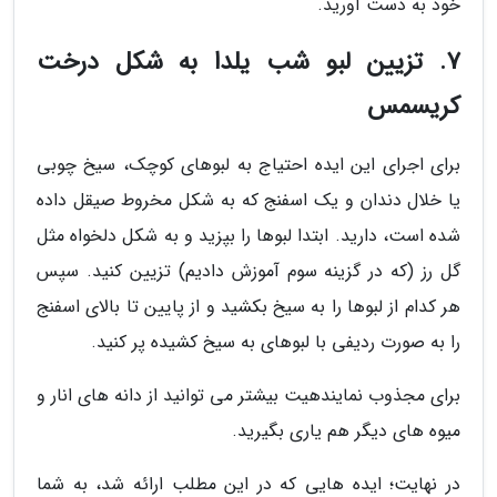
خود به دست آورید.
7. تزیین لبو شب یلدا به شکل درخت
کریسمس
برای اجرای این ایده احتیاج به لبوهای کوچک، سیخ چوبی
یا خلال دندان و یک اسفنج که به شکل مخروط صیقل داده
شده است، دارید. ابتدا لبوها را بپزید و به شکل دلخواه مثل
گل رز (که در گزینه سوم آموزش دادیم) تزیین کنید. سپس
هر کدام از لبوها را به سیخ بکشید و از پایین تا بالای اسفنج
را به صورت ردیفی با لبوهای به سیخ کشیده پر کنید.
برای مجذوب نمایندهیت بیشتر می توانید از دانه های انار و
میوه های دیگر هم یاری بگیرید.
در نهایت؛ ایده هایی که در این مطلب ارائه شد، به شما