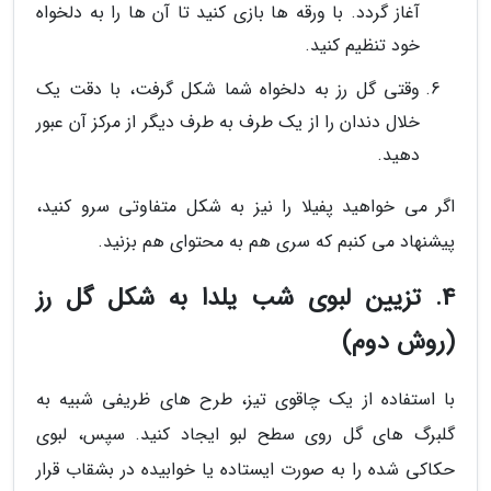
آغاز گردد. با ورقه ها بازی کنید تا آن ها را به دلخواه
خود تنظیم کنید.
وقتی گل رز به دلخواه شما شکل گرفت، با دقت یک
خلال دندان را از یک طرف به طرف دیگر از مرکز آن عبور
دهید.
اگر می خواهید پفیلا را نیز به شکل متفاوتی سرو کنید،
پیشنهاد می کنبم که سری هم به محتوای هم بزنید.
4. تزیین لبوی شب یلدا به شکل گل رز
(روش دوم)
با استفاده از یک چاقوی تیز، طرح های ظریفی شبیه به
گلبرگ های گل روی سطح لبو ایجاد کنید. سپس، لبوی
حکاکی شده را به صورت ایستاده یا خوابیده در بشقاب قرار