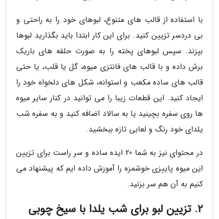
با استفاده از قالب های متنوع، لبوهای خود را به راحتی و
بی دردسر تزیین کنید. برای این کار ابتدا باید بگذارید لبوها
بپزند. سپس لبوهای پخته را به صورت حلقه های باریک
برش داده و با قالب های فانتزی میوه، گل یا قلب، یا حتی
قالب های ساده مکعب و استوانه، شکل های دلخواه خود را
ایجاد کنید. این قطعات زیبا را می توانید در کنار سایر میوه
ها روی سفره بچینید یا به سالاد اضافه کنید و به سفره شب
یلدای خود رنگ و لعابی تازه ببخشید.
در محتوای نیز به شما 20 ایده ساده و سر راست برای تزیین
این میوه پاییزی خوشمزه را آموزش داده ایم که پیشنهاد می
کنیم به آن هم سر بزنید.
2. تزیین لبو برای شب یلدا با سیخ چوبی