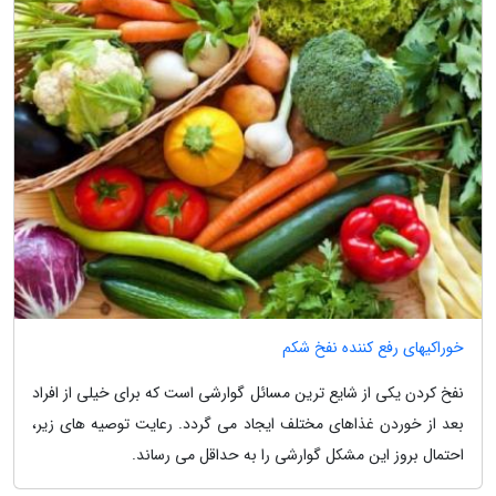
خوراکیهای رفع کننده نفخ شکم
نفخ کردن یکی از شایع ترین مسائل گوارشی است که برای خیلی از افراد
بعد از خوردن غذاهای مختلف ایجاد می گردد. رعایت توصیه های زیر،
احتمال بروز این مشکل گوارشی را به حداقل می رساند.