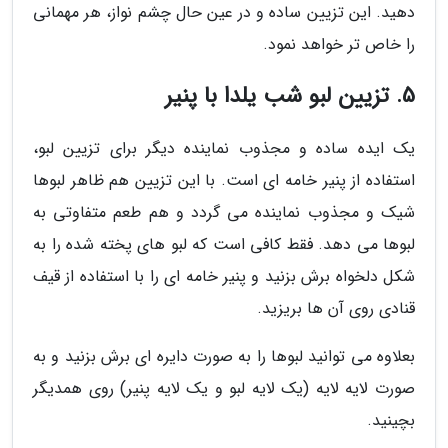
دهید. این تزیین ساده و در عین حال چشم نواز، هر مهمانی
را خاص تر خواهد نمود.
5. تزیین لبو شب یلدا با پنیر
یک ایده ساده و مجذوب نماینده دیگر برای تزیین لبو،
استفاده از پنیر خامه ای است. با این تزیین هم ظاهر لبوها
شیک و مجذوب نماینده می گردد و هم طعم متفاوتی به
لبوها می دهد. فقط کافی است که لبو های پخته شده را به
شکل دلخواه برش بزنید و پنیر خامه ای را با استفاده از قیف
قنادی روی آن ها بریزید.
بعلاوه می توانید لبوها را به صورت دایره ای برش بزنید و به
صورت لایه لایه (یک لایه لبو و یک لایه پنیر) روی همدیگر
بچینید.