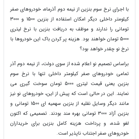
با اجرای نرخ سوم بنزین از نیمه دوم آذرماه، خودروهای صفر
کیلومتر داخلی دیگر امکان استفاده از بنزین 1500 و 3000
تومانی را ندارند و موظف به دریافت بنزین با نرخ لیتری
5000 تومان خواهند بود. هزینه پر کردن باک این خودروها با
نرخ نو چقدر خواهد بود؟
براساس تصمیم نو اعلام شده از سوی دولت، از نیمه دوم آذر
تمامی خودروهای صفر کیلومتر داخلی تنها با نرخ سوم
بنزین یعنی قیمت لیتری 5000 تومان سوخت گیری می
نمایند. این در حالی است که پیش از این، خودروهای نو نیز
مانند دیگر وسایل نقلیه از بنزین سهمیه ای 1500 تومانی و
بنزین آزاد 3000 تومانی بهره مند بودند. تصمیمی که اکنون
لغو شده، و پرداخت هزینه کامل بنزین برای خریداران
خودروهای صفر اجتناب ناپذیر است.