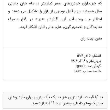
که خریداران خودروهای صفر کیلومتر در ماه های پایانی
سال همیشه سهم قابل توجهی از بازار را تشکیل می دهند و
انتظار می رود تأثیر این افزایش هزینه در رفتار مصرف
نمایندگان و تصمیم گیری های مالی آنان آشکار گردد.
منبع: بیت ران
انتشار:
6 آذر 1404
بروزرسانی:
6 آذر 1404
گردآورنده:
itgap.ir
شناسه مطلب: 2552
به "با قیمت تازه بنزین هزینه یک باک بنزین برای خودروهای
صفر کیلومتر داخلی چقدر است؟" امتیاز دهید