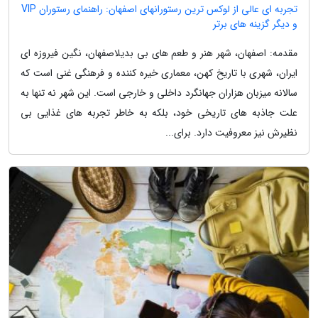
تجربه ای عالی از لوکس ترین رستورانهای اصفهان: راهنمای رستوران VIP
و دیگر گزینه های برتر
مقدمه: اصفهان، شهر هنر و طعم های بی بدیلاصفهان، نگین فیروزه ای
ایران، شهری با تاریخ کهن، معماری خیره کننده و فرهنگی غنی است که
سالانه میزبان هزاران جهانگرد داخلی و خارجی است. این شهر نه تنها به
علت جاذبه های تاریخی خود، بلکه به خاطر تجربه های غذایی بی
نظیرش نیز معروفیت دارد. برای...