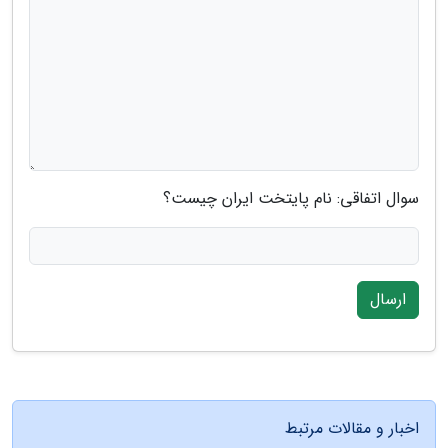
سوال اتفاقی: نام پایتخت ایران چیست؟
ارسال
اخبار و مقالات مرتبط