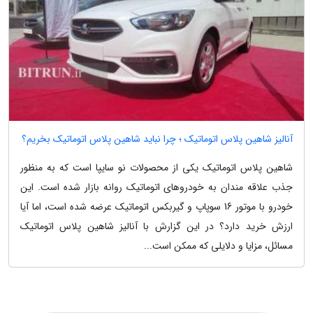
آنالیز شاهین پلاس اتوماتیک ؛ چرا نباید شاهین پلاس اتوماتیک بخریم؟
شاهین پلاس اتوماتیک یکی از محصولات نو سایپا است که به منظور
جذب علاقه مندان به خودروهای اتوماتیک روانه بازار شده است. این
خودرو با موتور 16 سوپاپ و گیربکس اتوماتیک عرضه شده است، اما آیا
ارزش خرید دارد؟ در این گزارش با آنالیز شاهین پلاس اتوماتیک
مسائل، مزایا و دلایلی که ممکن است...