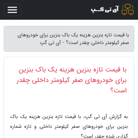
با قیمت تازه بنزین هزینه یک باک بنزین برای خودروهای
صفر کیلومتر داخلی چقدر است؟ - آی تی گپ
با قیمت تازه بنزین هزینه یک باک بنزین
برای خودروهای صفر کیلومتر داخلی چقدر
است؟
به گزارش آی تی گپ، با قیمت تازه بنزین هزینه یک باک
بنزین برای خودروهای صفر کیلومتر داخلی و تازه شماره
گذاری شده چقدر است؟