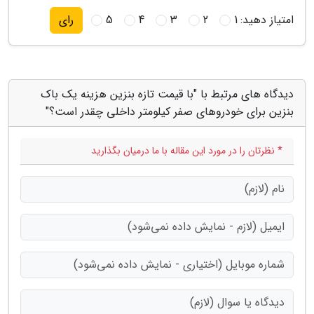
امتیاز دهید:
1
2
3
4
5
رای
دیدگاه های مرتبط با "با قیمت تازه بنزین هزینه یک باک
بنزین برای خودروهای صفر کیلومتر داخلی چقدر است؟"
* نظرتان را در مورد این مقاله با ما درمیان بگذارید