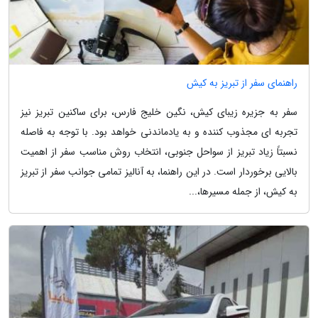
راهنمای سفر از تبریز به کیش
سفر به جزیره زیبای کیش، نگین خلیج فارس، برای ساکنین تبریز نیز
تجربه ای مجذوب کننده و به یادماندنی خواهد بود. با توجه به فاصله
نسبتاً زیاد تبریز از سواحل جنوبی، انتخاب روش مناسب سفر از اهمیت
بالایی برخوردار است. در این راهنما، به آنالیز تمامی جوانب سفر از تبریز
به کیش، از جمله مسیرها،...