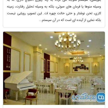
وسیله منوها یا فرمان های صوتی، بلکه به وسیله تحلیل رفتارت، زمینه
کاری، لحن نوشتار و حتی حالت چهره ات. این تصویر، رویایی نیست
بلکه نمایی از آینده ای است که در آن سیستم...