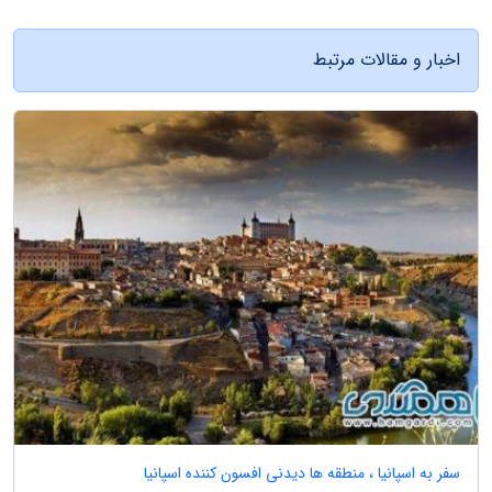
اخبار و مقالات مرتبط
سفر به اسپانیا ، منطقه ها دیدنی افسون کننده اسپانیا