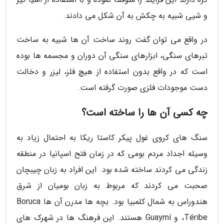
و شیی شبیه به چکش به آن شکل می دادند.
در واقع می توان گفت روند ساخت آن ها شبیه به ساخت
تبرهای سنگی، ابزارهای سنگی آن دوران و مجسمه ها بوده
است که در واقع بدون استفاده از هیچ فلز، لیزر و دخالت
دست موجودات فلزی صورت گرفته است.
چه کسی آن ها را ساخته است؟
سنگ های کروی غول پیکر کاستا ریکا به احتمال زیاد به
وسیله اجداد مردم بومی که در زمان فتح اسپانیا در منطقه
زندگی می کردند ساخته شده بود. این افراد به زبان چیبچان
صحبت می کردند که مربوط به زبان بومیان از شرق
هندوراس به شمال کلمبیا بود. بچه ها مدرن آن ها Boruca
،Téribe و Guaymí هستند. این فرهنگ ها در شهرک های