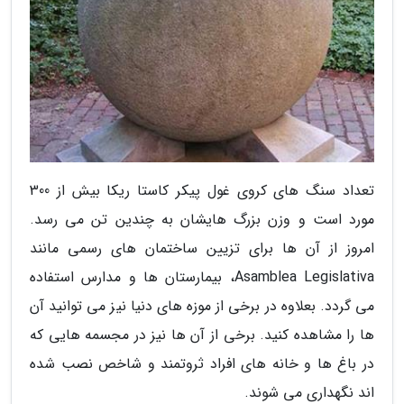
تعداد سنگ های کروی غول پیکر کاستا ریکا بیش از 300
مورد است و وزن بزرگ هایشان به چندین تن می رسد.
امروز از آن ها برای تزیین ساختمان های رسمی مانند
Asamblea Legislativa، بیمارستان ها و مدارس استفاده
می گردد. بعلاوه در برخی از موزه های دنیا نیز می توانید آن
ها را مشاهده کنید. برخی از آن ها نیز در مجسمه هایی که
در باغ ها و خانه های افراد ثروتمند و شاخص نصب شده
اند نگهداری می شوند.