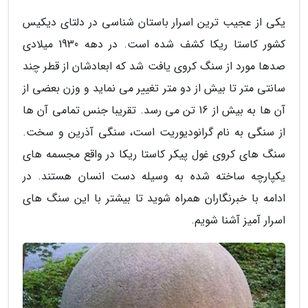
یکی از عجیب ترین اسرار باستان شناسی در دلتای دیکیس
کشور کاستا ریکا کشف شده است. در دهه 1930 میلادی
صدها مورد از سنگ کروی یافت شد که ابعادشان از قطر چند
سانتی متر تا بیش از دو متر تغییر می نماید و وزن بعضی از
آن ها به بیش از 16 تن می رسد. تقریبا جنس تمامی آن ها
از سنگی به نام گرانودیوریت است، سنگی آذرین و سخت.
سنگ های کروی غول پیکر کاستا ریکا در واقع مجسمه های
یکپارچه ساخته شده به وسیله دست انسان هستند. در
ادامه با خبرنگاران همراه شوید تا بیشتر با این سنگ های
اسرار آمیز آشنا شویم.