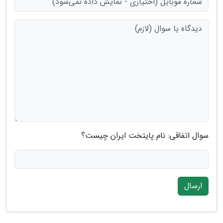
سوال اتفاقی: نام پایتخت ایران چیست؟
ارسال