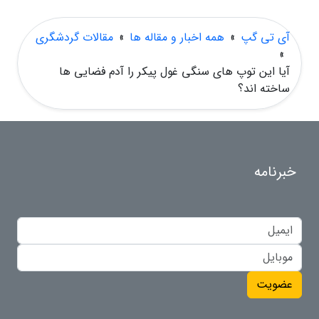
آی تی گپ
»
همه اخبار و مقاله ها
»
مقالات گردشگری
»
آیا این توپ های سنگی غول پیکر را آدم فضایی ها
ساخته اند؟
خبرنامه
عضویت