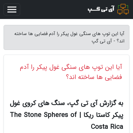
آیا این توپ های سنگی غول پیکر را آدم فضایی ها ساخته
اند؟ - آی تی گپ
آیا این توپ های سنگی غول پیکر را آدم
فضایی ها ساخته اند؟
به گزارش آی تی گپ، سنگ های کروی غول
پیکر کاستا ریکا | The Stone Spheres of
Costa Rica