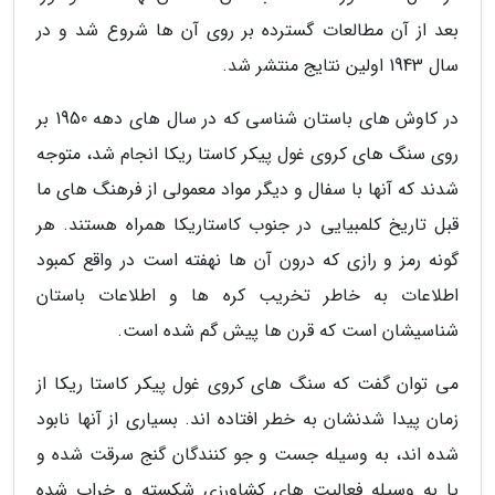
بعد از آن مطالعات گسترده بر روی آن ها شروع شد و در
سال 1943 اولین نتایج منتشر شد.
در کاوش های باستان شناسی که در سال های دهه 1950 بر
روی سنگ های کروی غول پیکر کاستا ریکا انجام شد، متوجه
شدند که آنها با سفال و دیگر مواد معمولی از فرهنگ های ما
قبل تاریخ کلمبیایی در جنوب کاستاریکا همراه هستند. هر
گونه رمز و رازی که درون آن ها نهفته است در واقع کمبود
اطلاعات به خاطر تخریب کره ها و اطلاعات باستان
شناسیشان است که قرن ها پیش گم شده است.
می توان گفت که سنگ های کروی غول پیکر کاستا ریکا از
زمان پیدا شدنشان به خطر افتاده اند. بسیاری از آنها نابود
شده اند، به وسیله جست و جو کنندگان گنج سرقت شده و
یا به وسیله فعالیت های کشاورزی شکسته و خراب شده