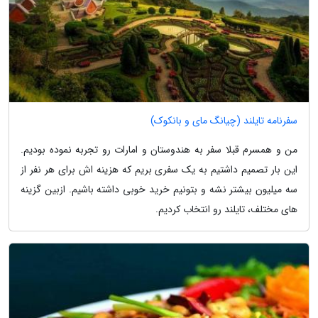
سفرنامه تایلند (چیانگ مای و بانکوک)
من و همسرم قبلا سفر به هندوستان و امارات رو تجربه نموده بودیم.
این بار تصمیم داشتیم به یک سفری بریم که هزینه اش برای هر نفر از
سه میلیون بیشتر نشه و بتونیم خرید خوبی داشته باشیم. ازبین گزینه
های مختلف، تایلند رو انتخاب کردیم.