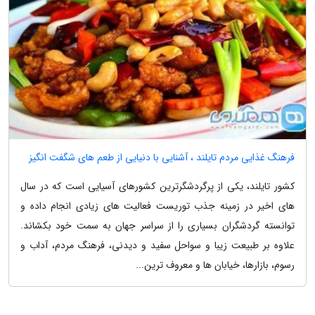
فرهنگ غذایی مردم تایلند ، آشنایی با دنیایی از طعم های شگفت انگیز
کشور تایلند، یکی از پرگردشگرترین کشورهای آسیایی است که در سال
های اخیر در زمینه جذب توریست فعالیت های زیادی انجام داده و
توانسته گردشگران بسیاری را از سراسر جهان به سمت خود بکشاند.
علاوه بر طبیعت زیبا و سواحل سفید و دیدنی، فرهنگ مردم، آداب و
رسوم، بازارها، خیابان ها و معروف ترین...