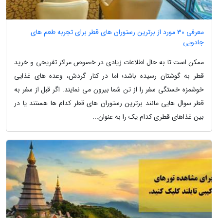
معرفی 30 مورد از برترین رستوران های قطر برای تجربه طعم های
جادویی
ممکن است تا به حال اطلاعات زیادی در خصوص مراکز تفریحی و خرید
قطر به گوشتان رسیده باشد؛ اما در کنار گردش، وعده های غذایی
خوشمزه خستگی سفر را از تن شما بیرون می نمایند. اگر قبل از سفر به
قطر سوال هایی مانند برترین رستوران های قطر کدام ها هستند یا در
بین غذاهای قطری کدام یک را به عنوان...