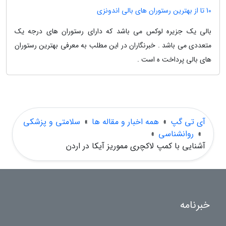
10 تا از بهترین رستوران های بالی اندونزی
بالی یک جزیره لوکس می باشد که دارای رستوران های درجه یک
متعددی می باشد . خبرنگاران در این مطلب به معرفی بهترین رستوران
های بالی پرداخت ه است .
آی تی گپ
»
همه اخبار و مقاله ها
»
سلامتی و پزشکی
»
روانشناسی
»
آشنایی با کمپ لاکچری مموریز آیکا در اردن
خبرنامه