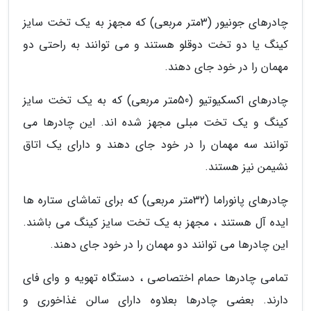
چادرهای جونیور (3متر مربعی) که مجهز به یک تخت سایز
کینگ یا دو تخت دوقلو هستند و می توانند به راحتی دو
مهمان را در خود جای دهند.
چادرهای اکسکیوتیو (50متر مربعی) که به یک تخت سایز
کینگ و یک تخت مبلی مجهز شده اند. این چادرها می
توانند سه مهمان را در خود جای دهند و دارای یک اتاق
نشیمن نیز هستند.
چادرهای پانوراما (32متر مربعی) که برای تماشای ستاره ها
ایده آل هستند ، مجهز به یک تخت سایز کینگ می باشند.
این چادرها می توانند دو مهمان را در خود جای دهند.
تمامی چادرها حمام اختصاصی ، دستگاه تهویه و وای فای
دارند. بعضی چادرها بعلاوه دارای سالن غذاخوری و