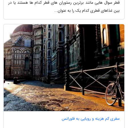
قطر سوال هایی مانند برترین رستوران های قطر کدام ها هستند یا در
بین غذاهای قطری کدام یک را به عنوان...
سفری کم هزینه و رویایی به فلورانس