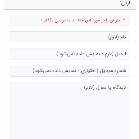
اردن"
* نظرتان را در مورد این مقاله با ما درمیان بگذارید