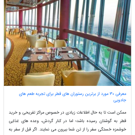
معرفی 30 مورد از برترین رستوران های قطر برای تجربه طعم های
جادویی
ممکن است تا به حال اطلاعات زیادی در خصوص مراکز تفریحی و خرید
قطر به گوشتان رسیده باشد؛ اما در کنار گردش، وعده های غذایی
خوشمزه خستگی سفر را از تن شما بیرون می نمایند. اگر قبل از سفر به