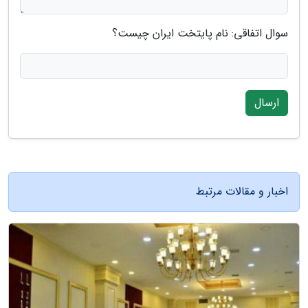
سوال اتفاقی: نام پایتخت ایران چیست؟
ارسال
اخبار و مقالات مرتبط