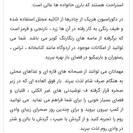
استراحت هستند که باری خانواده ها عالی است.
در دکوراسیون هریک از چادرها از اثاثیه مجلل استفاده شده
و طیف رنگی به کار رفته در آن ها زرد ، نارنجی و قرمز است
که برگرفته از ماسه های رنگارنگ کویر می باشد. شما می
توانید از امکانات موجود در اردوگاه مانند کتابخانه ، تراس ،
رستوران و باربیکیو در فضای باز بهره ببرید.
مهمانان می توانند از صبحانه های قاره ای و غذاهای محلی
به هنگام صرف شام لذت ببرند. بار فوق العاده ای که در زیر
صخره قرار گرفته ف نوشیدنی های غیر الکلی ، قلیان و
فضای بسیار خوبی را برای شما فراهم می نماید. می توانید
از کمپ بیرون بروید و برای چندین روز صحرای زیبای وادی
روم را تجربه کنید و از گردش با جیپ ، گردش با بالن و شتر
در وادی روم لذت ببرید.