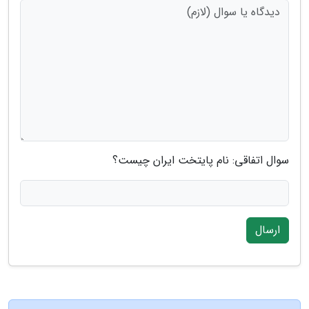
سوال اتفاقی: نام پایتخت ایران چیست؟
ارسال