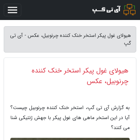
هیولای غول پیکر استخر خنک کننده چرنوبیل، عکس - آی تی
گپ
هیولای غول پیکر استخر خنک کننده
چرنوبیل، عکس
به گزارش آی تی گپ، استخر خنک کننده چرنوبیل چیست؟
آیا در این استخر ماهی های غول پیکر با جهش ژنتیکی شنا
می کنند؟