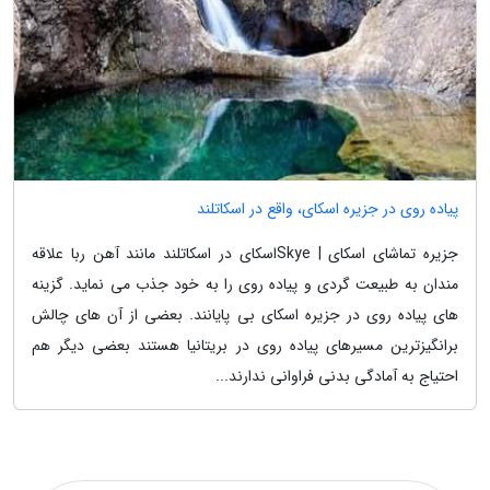
پیاده روی در جزیره اسکای، واقع در اسکاتلند
جزیره تماشای اسکای | Skyeاسکای در اسکاتلند مانند آهن ربا علاقه
مندان به طبیعت گردی و پیاده روی را به خود جذب می نماید. گزینه
های پیاده روی در جزیره اسکای بی پایانند. بعضی از آن های چالش
برانگیزترین مسیرهای پیاده روی در بریتانیا هستند بعضی دیگر هم
احتیاج به آمادگی بدنی فراوانی ندارند...