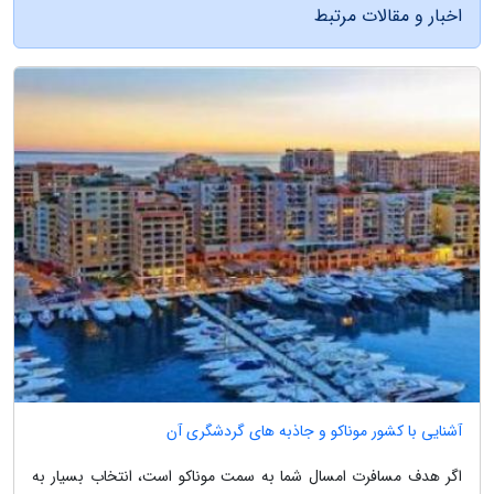
اخبار و مقالات مرتبط
آشنایی با کشور موناکو و جاذبه های گردشگری آن
اگر هدف مسافرت امسال شما به سمت موناکو است، انتخاب بسیار به