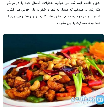
جایی داشته اید، شما می توانید تعطیلات امسال خود را در موناکو
بگذارنید در صورتی که بسیار به شما و خانواده تان خوش می گذرد.
امروز می خواهیم به معرفی مکان های تفریحی این مکان بپردازیم تا
شما نیز با مسافرت به این مکان از...