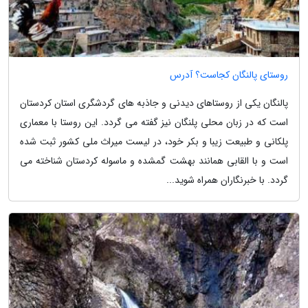
روستای پالنگان کجاست؟ آدرس
پالنگان یکی از روستاهای دیدنی و جاذبه های گردشگری استان کردستان
است که در زبان محلی پلنگان نیز گفته می گردد. این روستا با معماری
پلکانی و طبیعت زیبا و بکر خود، در لیست میراث ملی کشور ثبت شده
است و با القابی همانند بهشت گمشده و ماسوله کردستان شناخته می
گردد. با خبرنگاران همراه شوید...