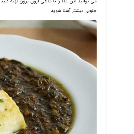
می توانید این غذا را با ماهی ازون برون تهیه کنید.
جنوبی بیشتر آشنا شوید.