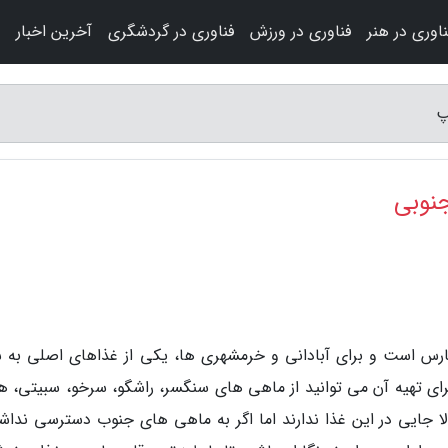
ناوری در هنر
فناوری در ورزش
فناوری در گردشگری
آخرین اخبار
پ
نوبی
س است و برای آبادانی و خرمشهری ها، یکی از غذاهای اصلی به ش
رای تهیه آن می توانید از ماهی های سنگسر، راشگو، سرخو، سبیتی، ها
ا جایی در این غذا ندارند اما اگر به ماهی های جنوب دسترسی نداشت