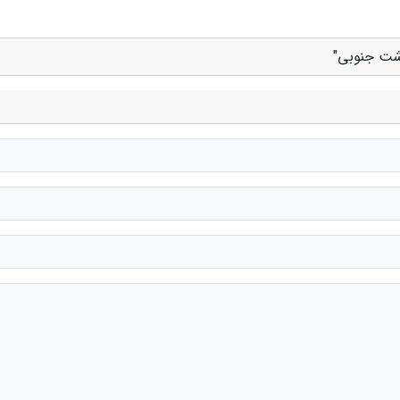
رشت جنوبی"