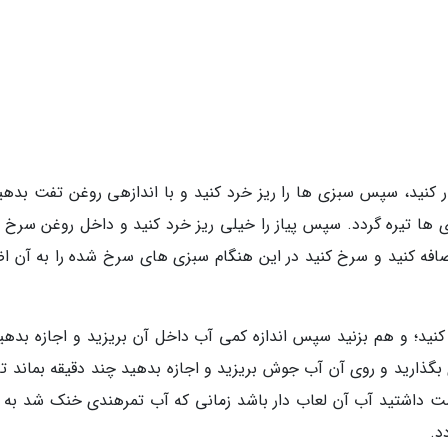
ر کنید، سپس سبزی ها را ریز خرد کنید و با اندازهی روغن تفت بدهید
ها تیره گردد. سپس پیاز را خیلی ریز خرد کنید و داخل روغن سرخ ک
اضافه کنید و سرخ کنید در این هنگام سبزی های سرخ شده را به آن اض
کنید؛ و هم بزنید سپس اندازه کمی آب داخل آن بریزید و اجازه بدهید
گذارید و روی آن آب جوش بریزید و اجازه بدهید چند دقیقه بماند تا 