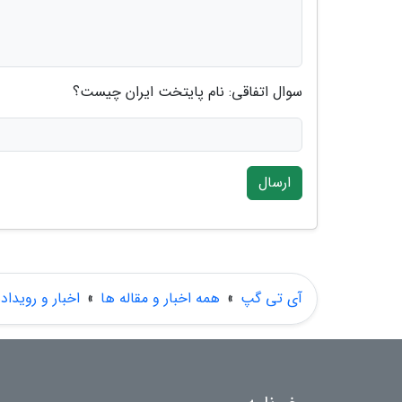
سوال اتفاقی: نام پایتخت ایران چیست؟
ارسال
آی تی گپ
»
همه اخبار و مقاله ها
»
اخبار و رویداد