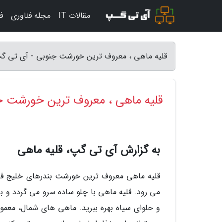
مقالات IT
مجله فناوری
ف
قلیه ماهی ، معروف ترین خورشت جنوبی - آی تی گ
قلیه ماهی ، معروف ترین خورشت ج
به گزارش آی تی گپ، قلیه ماهی
قلیه ماهی معروف ترین خورشت بندرهای خلیج فار
می رود. قلیه ماهی با چلو ساده سرو می گردد و ب
و حلوای سیاه بهره ببرید. ماهی های شمال، معمول