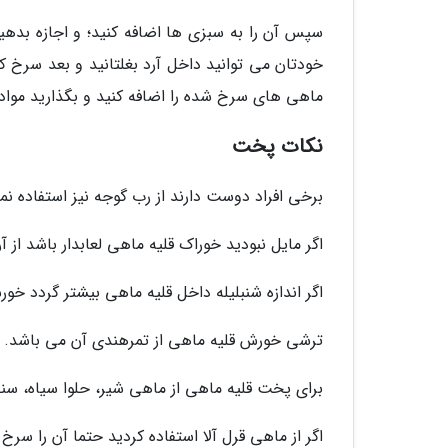
سپس آن را به سبزی ها اضافه کنید؛ و اجازه بدهید
خودتان می توانید داخل آرد بغلتانید و بعد سرخ 
ماهی های سرخ شده را اضافه کنید و بگذارید مواد 
نکات پخت
برخی افراد دوست دارند از رب گوجه نیز استفاده نمایند. به خاطر رنگ آن 1 قاشق 
اگر مایل نبودید خوراک قلیه ماهی لعابدار باشد از آر
اگر اندازه شنبلیله داخل قلیه ماهی بیشتر گردد خ
ترشی خورش قلیه ماهی از تمرهندی آن می باشد.
برای پخت قلیه ماهی از ماهی شیر، حلوا سیاه، سنگس
اگر از ماهی قرل آلا استفاده کردید حتما آن را سرخ 