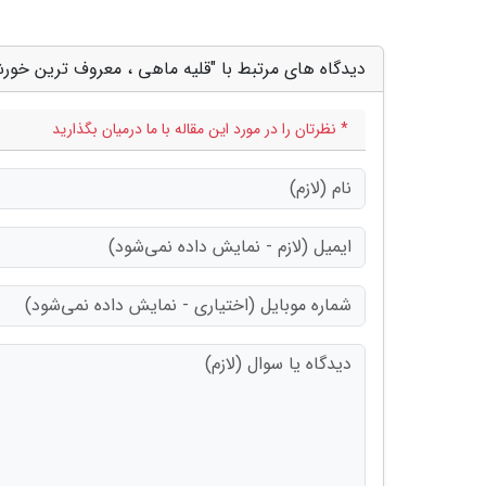
دیدگاه های مرتبط با "قلیه ماهی ، معروف ترین خو
* نظرتان را در مورد این مقاله با ما درمیان بگذارید