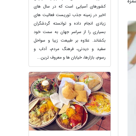
شمزه
کشورهای آسیایی است که در سال های
اخیر در زمینه جذب توریست فعالیت های
زیادی انجام داده و توانسته گردشگران
بسیاری را از سراسر جهان به سمت خود
بکشاند. علاوه بر طبیعت زیبا و سواحل
سفید و دیدنی، فرهنگ مردم، آداب و
رسوم، بازارها، خیابان ها و معروف ترین...