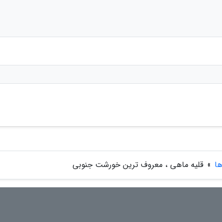
ها
»
قلیه ماهی ، معروف ترین خورشت جنوبی