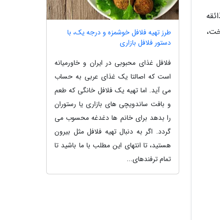
ئقه
خت،
طرز تهیه فلافل خوشمزه و درجه یک، با
دستور فلافل بازاری
فلافل غذای محبوبی در ایران و خاورمیانه
است که اصالتا یک غذای عربی به حساب
می آید. اما تهیه یک فلافل خانگی که طعم
و بافت ساندویچی های بازاری یا رستوران
را بدهد برای خانم ها دغدغه محسوب می
گردد. اگر به دنبال تهیه فلافل مثل بیرون
هستید، تا انتهای این مطلب با ما باشید تا
تمام ترفندهای...