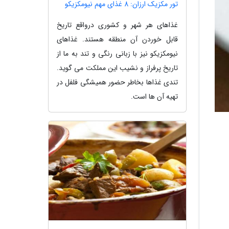
تور مکزیک ارزان: 8 غذای مهم نیومکزیکو
غذاهای هر شهر و کشوری درواقع تاریخ
قابل خوردن آن منطقه هستند. غذاهای
نیومکزیکو نیز با زبانی رنگی و تند به ما از
تاریخ پرفراز و نشیب این مملکت می گوید.
تندی غذاها بخاطر حضور همیشگی فلفل در
تهیه آن ها است.