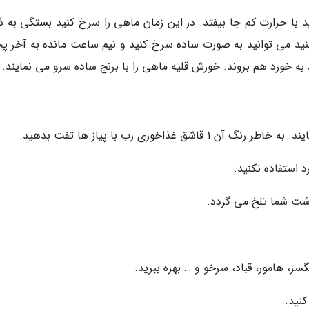
 با حرارت کم جا بیفتد. در این زمان ماهی را سرخ کنید بستگی به ذا
کنید می توانید به صورت ساده سرخ کنید و نیم ساعت مانده به آخر پ
به خورد هم بروند. خورش قلیه ماهی را با برنج ساده سرو می نمایند.
غذاخوری رب با پیاز ها تفت بدهید.
د استفاده نکنید.
ورشت شما تلخ می گردد.
ر، هامور، قباد، سرخو و … بهره ببرید.
کنید.