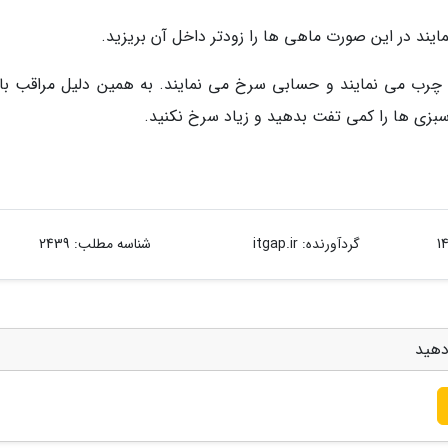
ایند در این صورت ماهی ها را زودتر داخل آن بریزید.
ا چرب می نمایند و حسابی سرخ می نمایند. به همین دلیل مراقب با
بزی ها را کمی تفت بدهید و زیاد سرخ نکنید.
گردآورنده:
itgap.ir
شناسه مطلب: 2439
دهید