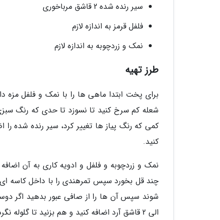
سیر رنده شده 2 قاشق مرباخوری
فلفل قرمز به اندازه لازم
نمک و زردچوبه به اندازه لازم
طرز تهیه
برای پخت ابتدا ماهی ها را با نمک و فلفل مزه دا
شعله کم سرخ کنید تا نسوزد تا حدی که رنگ سبزی 
کمی که رنگ پیاز ها تغییر کرد، سیر رنده شده را 
کنید.
نمک و زردچوبه و فلفل و ادویه کاری به آن اضافه 
چند قل بخورد سپس تمرهندی را با داخل کاسه ای ب
الی 2 قاشق آرد اضافه کنید و هم بزنید تا گلوله نگردد.