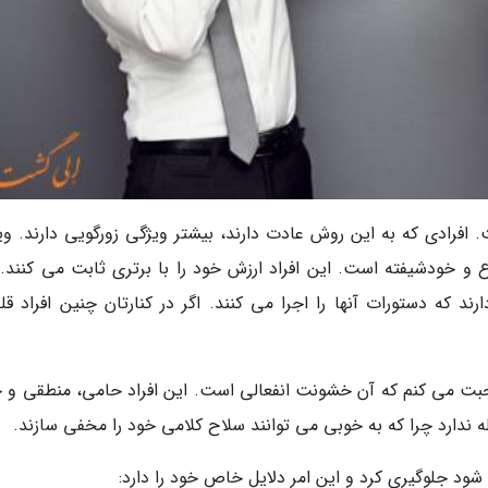
فرادی که به این روش عادت دارند، بیشتر ویژگی زورگویی دارند. وی
ع و خودشیفته است. این افراد ارزش خود را با برتری ثابت می کنند. 
 که دستورات آنها را اجرا می کنند. اگر در کنارتان چنین افراد قلد
حبت می کنم که آن خشونت انفعالی است. این افراد حامی، منطقی و 
ندارد چرا که به خوبی می توانند سلاح کلامی خود را مخفی سازند.
شود جلوگیری کرد و این امر دلایل خاص خود را دارد: