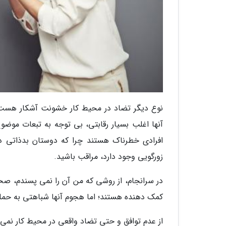
نوع دیگر تضاد در محیط کار خشونت آشکار هست. ا
آنها اغلب بسیار رقابتی، بی توجه به تبعات موضو
افرادی خطرناک هستند چرا که دوستان بدذاتی دارند
زورگویی وجود دارد، مراقب باشید.
در سرانجام، از روشی که من آن را نمی پسندم، ص
کمک دهنده هستند؛ اما هجوم آنها شباهتی به حمله 
از عدم توافق و حتی تضاد واقعی در محیط کار نمی 