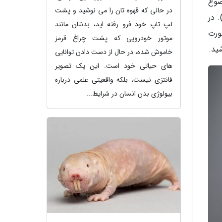
ضوع
در حالی که قهوه تان را می نوشید و پشت
 در
لپ تاپ خود فرو رفته اید، بدنتان مانند
ورت
موتور خودرویی که پشت چراغ قرمز
ید.
خاموش شده، در حال از دست دادن توانایی
های حیاتی خود است. این یک تصویر
فانتزی نیست، بلکه واقعیتی علمی درباره
بیولوژی بدن انسان در شرایط...