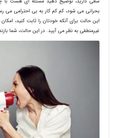
سعی دارید، توضیح دهید مسئله ای هست با چن
بحرانی می شود، کم کم کار به بی احترامی می ر
این حالت برای آنکه خودتان را ثابت کنید، امکان
غیرمنطقی به نظر می آیید. در این حالت، شما بازند