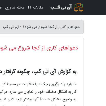
مقالات IT
مجله فناوری
ف
دعواهای کاری از کجا شروع می شود؟ - آی تی گپ
دعواهای کاری از کجا شروع می شود
به گزارش آی تی گپ، چگونه گرفتار 
ما باید یاد بگیریم چگونه با خشونت در محیط کار ر
کار به اشکال مختلف خود را نمایان می سازد. در گ
به وضوح مشکل هست! آنها بیشتر از جملاتی شبیه ا