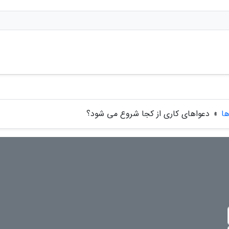
ها
»
دعواهای کاری از کجا شروع می شود؟