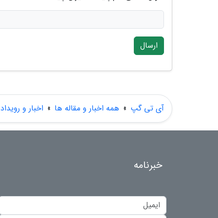
ارسال
آی تی گپ
»
همه اخبار و مقاله ها
»
اخبار و رویداد
خبرنامه