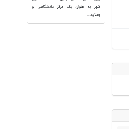
شهر به عنوان یک مرکز دانشگاهی و
بعلاوه...