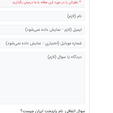
* نظرتان را در مورد این مقاله با ما درمیان بگذارید
سوال اتفاقی: نام پایتخت ایران چیست؟