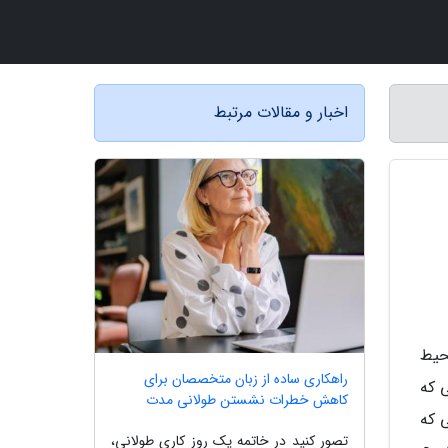
اخبار و مقالات مرتبط
محیط
راهکاری ساده از زبان متخصصان برای
 که
کاهش خطرات نشستن طولانی مدت
 که
تصور کنید در خاتمه یک روز کاری طولانی،