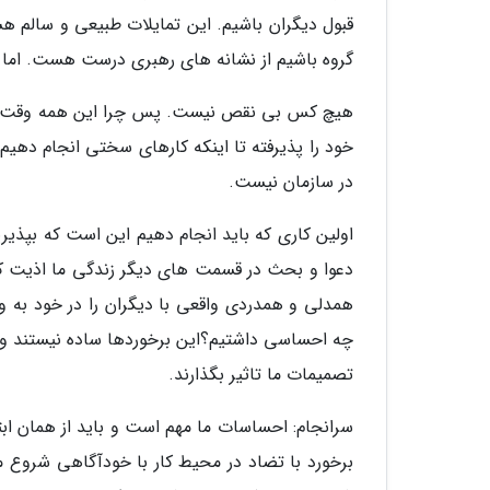
قبول دیگران باشیم. این تمایلات طبیعی و سالم ه
گروه باشیم از نشانه های رهبری درست هست. اما مت
هیچ کس بی نقص نیست. پس چرا این همه وقت و ان
خود را پذیرفته تا اینکه کارهای سختی انجام دهیم
در سازمان نیست.
اولین کاری که باید انجام دهیم این است که بپذیر
دعوا و بحث در قسمت های دیگر زندگی ما اذیت کنن
همدلی و همدردی واقعی با دیگران را در خود به وج
چه احساسی داشتیم؟این برخوردها ساده نیستند و ه
تصمیمات ما تاثیر بگذارند.
سرانجام: احساسات ما مهم است و باید از همان ابتدا
برخورد با تضاد در محیط کار با خودآگاهی شروع 