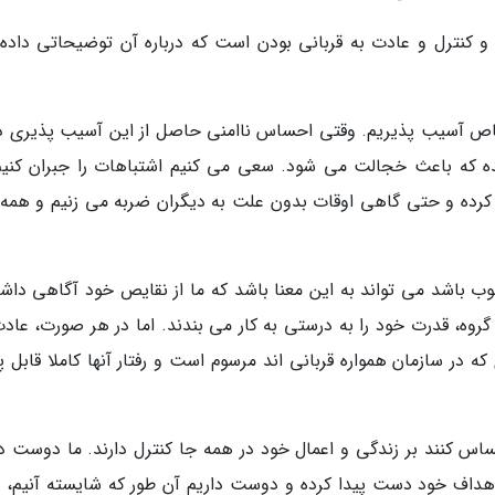
 کنترل و عادت به قربانی بودن است که درباره آن توضیحاتی داده
اص آسیب پذیریم. وقتی احساس ناامنی حاصل از این آسیب پذیری در
ه که باعث خجالت می شود. سعی می کنیم اشتباهات را جبران کنیم،
کرده و حتی گاهی اوقات بدون علت به دیگران ضربه می زنیم و همه 
ب باشد می تواند به این معنا باشد که ما از نقایص خود آگاهی داشت
گروه، قدرت خود را به درستی به کار می بندند. اما در هر صورت، عادت
 که در سازمان همواره قربانی اند مرسوم است و رفتار آنها کاملا قابل
اس کنند بر زندگی و اعمال خود در همه جا کنترل دارند. ما دوست دا
ه اهداف خود دست پیدا کرده و دوست داریم آن طور که شایسته آنیم، م