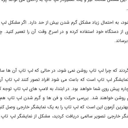
.
، به احتمال زیاد مشکل گرم شدن بیش از حد دارد. اگر مشکل لپ 
ز دستگاه خود استفاده کرده و در اسرع وقت آن را تعمیر کنید. چر
رساند.
ردند که چرا لپ تاپ روشن نمی شود، در حالی که لپ تاپ آن ها سال
ایشگر لپ تاپ است که باعث می شود افراد تصور کنند لپ تاپ آن
ره پیش روی شما خواهد بود. در ابتدا، به لامپ های لپ تاپ توجه کن
روشن خواهند شد. بررسی حرکت و فن ها و گرم شدن لپ تاپ هم
هترین آزمون این است که لپ تاپ را به یک نمایشگر خارجی وصل کنید
یشگر خارجی تصویر سالمی دریافت کردید، مشکل از نمایشگر لپ تاپ 