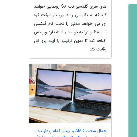
های سری گلکسی تب S8 رونمایی خواهد
کرد که به نظر می رسد این بار شرکت کره
ای می خواهد مدلی را تحت نام گلکسی
تب S8 اولترا به دو مدل استاندارد و پلاس
اضافه کند تا بدین ترتیب با آیپد پرو اپل
رقابت کند.
جدال سخت AMD و اینتل؛ کدام پردازنده