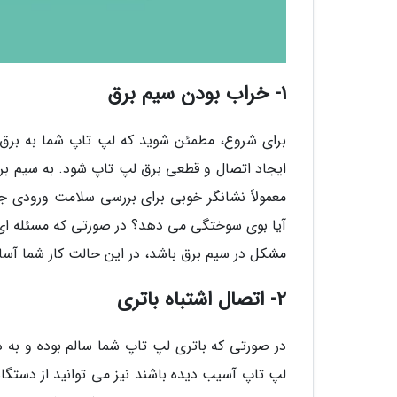
1- خراب بودن سیم برق
برای شروع، مطمئن شوید که لپ تاپ شما به برق
ایجاد اتصال و قطعی برق لپ تاپ شود. به سیم برق 
معمولاً نشانگر خوبی برای بررسی سلامت ورودی جر
آیا بوی سوختگی می دهد؟ در صورتی که مسئله ای د
مشکل در سیم برق باشد، در این حالت کار شما آسان 
2- اتصال اشتباه باتری
در صورتی که باتری لپ تاپ شما سالم بوده و به
لپ تاپ آسیب دیده باشند نیز می توانید از دستگاه