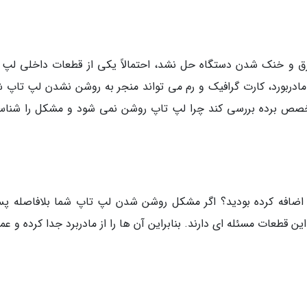
رق و خنک شدن دستگاه حل نشد، احتمالاً یکی از قطعات داخلی لپ 
دربورد، کارت گرافیک و رم می تواند منجر به روشن نشدن لپ تاپ ش
متخصص برده بررسی کند چرا لپ تاپ روشن نمی شود و مشکل را شناس
ود اضافه کرده بودید؟ اگر مشکل روشن شدن لپ تاپ شما بلافاصله پس
ین قطعات مسئله ای دارند. بنابراین آن ها را از مادربرد جدا کرده و عم