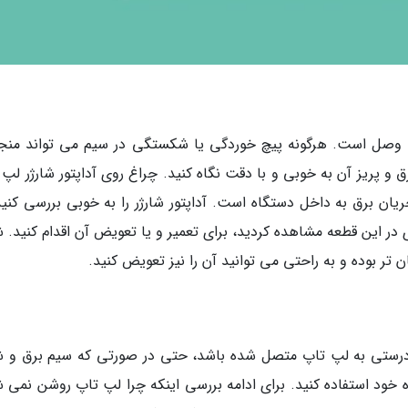
 وصل است. هرگونه پیچ خوردگی یا شکستگی در سیم می تواند منجر
و پریز آن به خوبی و با دقت نگاه کنید. چراغ روی آداپتور شارژر لپ 
یان برق به داخل دستگاه است. آداپتور شارژر را به خوبی بررسی کنید
ر این قطعه مشاهده کردید، برای تعمیر و یا تعویض آن اقدام کنید. ش
تر بوده و به راحتی می توانید آن را نیز تعویض کنید.
 درستی به لپ تاپ متصل شده باشد، حتی در صورتی که سیم برق و شا
 خود استفاده کنید. برای ادامه بررسی اینکه چرا لپ تاپ روشن نمی ش