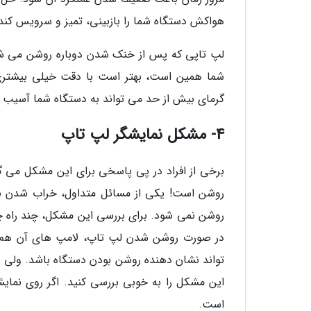
هواکش دستگاه شما را بازبینی، تمیز و سرویس کند
لپ تاپی که پس از خنک شدن دوباره روشن می شود
شما همین است، بهتر است با دقت خیلی بیشتری ا
گرمای بیش از حد می تواند به دستگاه شما آسیب ب
4- مشکل نمایشگر لپ تاپ
برخی از افراد در پی پاسخی برای این مشکل می گ
روشن است! یکی از مسائل متداول، خراب شدن نم
روشن نمی شود. برای بررسی این مشکل، چند راه چا
در صورت روشن شدن لپ تاپ، لامپ های آن هم 
تواند نشان دهنده روشن بودن دستگاه باشد. ولی ب
این مشکل را به خوبی بررسی کنید. اگر روی نما
است.