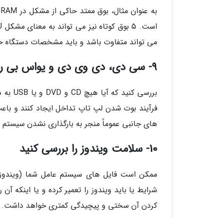
می تواند متفاوت باشد و باید مشخصات دستگاه خود
9- سی دی، دی وی دی و یواس بی را خارج کنید
بررسی 
فرآیند بوت شدن لپ تاپ تداخل ایجاد کنند و با
های جانبی عموماً منجر به بارگذاری نشدن سیستم
10- سلامت ویندوز را بررسی کنید
ممکن است فایل های سیستم عامل شما (ویندوز)
شرایط یا باید ویندوز را تعمیر کرده و یا اینکه آ
کردن آن سختی و پیچیدگی کمتری خواهد داشت.