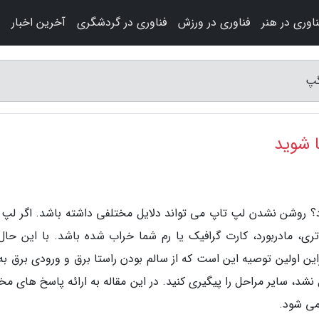
ناوری در هنر
فناوری در ورزش
فناوری در گردشگری
آخرین اخبار
 روشن نشدن لپ تاپ می تواند دلایل مختلفی داشته باشد. اگر لپ 
، مادربورد، کارت گرافیک یا رم شما خراب شده باشد. با این حال،
این اولین توصیه این است که از سالم بودن راستا برق و ورودی برق به
د، سایر مراحل را پیگیری کنید. در این مقاله به ارائه پاسخ های مخ
می شود.