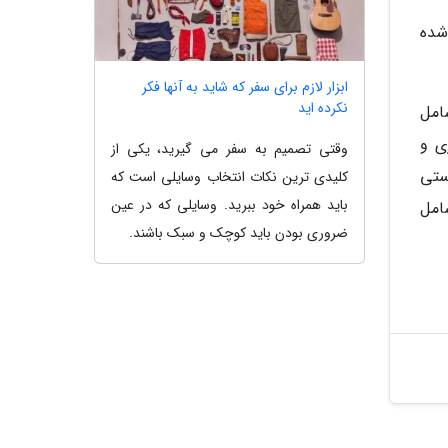
ته شده
ابزار لازم برای سفر که شاید به آنها فکر
نکرده اید
امل
ی و
وقتی تصمیم به سفر می گیرید، یکی از
ستی
کلیدی ترین نکات انتخاب وسایلی است که
باید همراه خود ببرید. وسایلی که در عین
امل
ضروری بودن باید کوچک و سبک باشند.