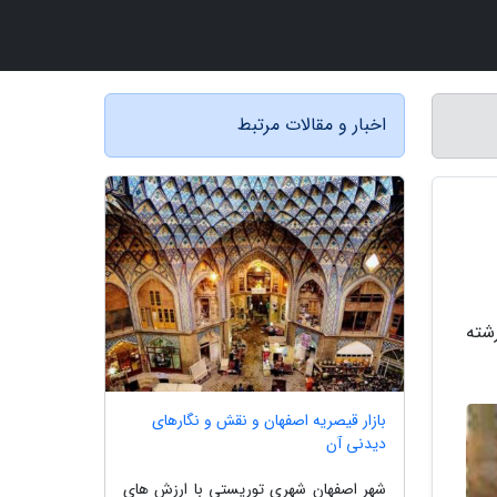
اخبار و مقالات مرتبط
شته
بازار قیصریه اصفهان و نقش و نگارهای
دیدنی آن
شهر اصفهان شهری توریستی با ارزش های