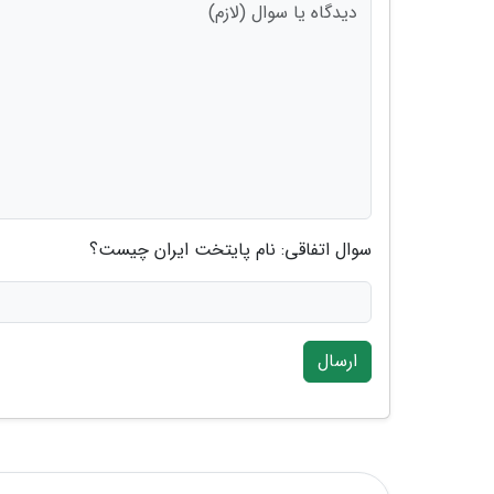
سوال اتفاقی: نام پایتخت ایران چیست؟
ارسال