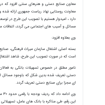
معاونت روستایی نهاد ریاست جمهوری ارائه شده و 
دارد ، امیدوار هستیم با تصویب این طرح در توس
مسائل و آسیب های اجتماعی می گردد، اتفاقات مث
وی بعلاوه افزود:
بسته اصلی اشتغال سازمان میراث فرهنگی، صنای
است که در صورت تصویب این طرح، شاهد اشتغال زایی
نامور مطلق در خصوص تسهیلات بانکی به فعالان 
دستی تعریف شده بدین شکل که باوجود مسائل اع
ای مجزا برای صنایع دستی تعریف گردد.
وی ا
این رقم، طی مذاکره با بانک های عامل، تسهیلاتی ن