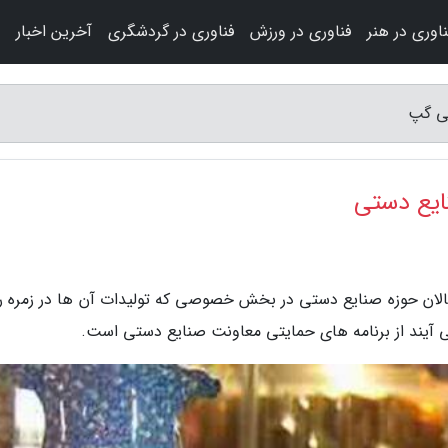
ناوری در هنر
فناوری در ورزش
فناوری در گردشگری
آخرین اخبار
تی گپ
نایع دستی
الان حوزه صنایع دستی در بخش خصوصی که تولیدات آن ها در زمره ر
آیند از برنامه های حمایتی معاونت صنایع دستی است.