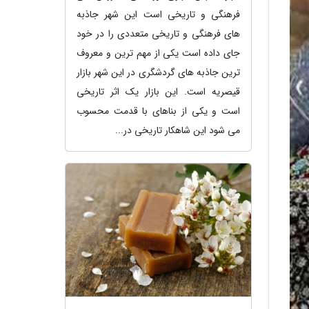
فرهنگی و تاریخی است این شهر جاذبه
های فرهنگی و تاریخی متعددی را در خود
جای داده است یکی از مهم ترین و معروف
ترین جاذبه های گردشگری در این شهر بازار
قیصریه است. این بازار یک اثر تاریخی
است و یکی از بناهای با قدمت محسوب
می شود این شاهکار تاریخی در...