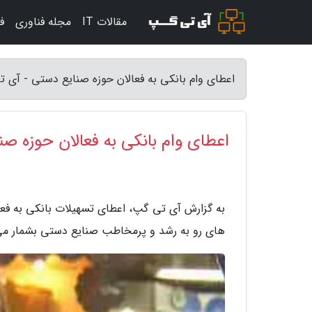
مقالات IT
مجله فناوری
ف
اعطای وام بانکی به فعالان حوزه صنایع دستی - آی 
اعطای وام بانکی به فعالان حوزه ص
به گزارش آی تی گپ، اعطای تسهیلات بانکی به فع
های رو به رشد و پرمخاطب صنایع دستی بشمار می 