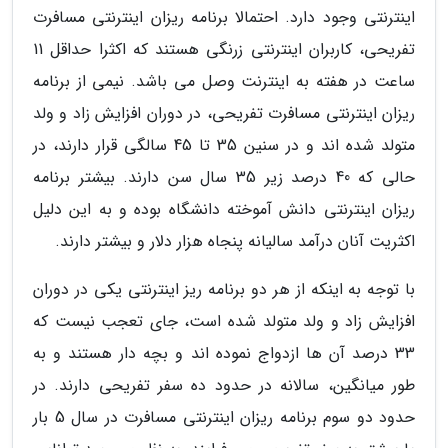
اینترنتی وجود دارد. احتمالا برنامه ریزان اینترنتی مسافرت
تفریحی، کاربران اینترنتی زرنگی هستند که اکثرا حداقل 11
ساعت در هفته به اینترنت وصل می باشد. نیمی از برنامه
ریزان اینترنتی مسافرت تفریحی، در دوران افزایش زاد و ولد
متولد شده اند و در سنین 35 تا 45 سالگی قرار دارند، در
حالی که 40 درصد زیر 35 سال سن دارند. بیشتر برنامه
ریزان اینترنتی دانش آموخته دانشگاه بوده و به این دلیل
اکثریت آنان درآمد سالیانه پنجاه هزار دلار و بیشتر دارند.
با توجه به اینکه از هر دو برنامه ریز اینترنتی یکی در دوران
افزایش زاد و ولد متولد شده است، جای تعجب نیست که
33 درصد آن ها ازدواج نموده اند و بچه دار هستند و به
طور میانگین، سالانه در حدود ده سفر تفریحی دارند. در
حدود دو سوم برنامه ریزان اینترنتی مسافرت در سال 5 بار