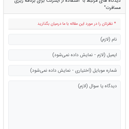
دیدگاه های مرتبط با "استفاده از اینترنت برای برنامه ریزی
مسافرت"
* نظرتان را در مورد این مقاله با ما درمیان بگذارید