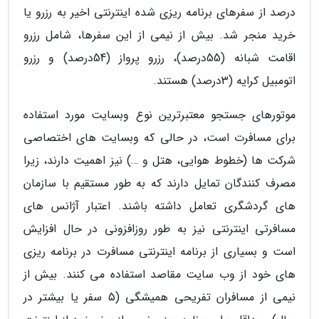
درصد از سفرهای برنامه ریزی شده اینترنتی اخیر به رزرو یا
خرید منجر شد. بیش از نیمی از این سفرها، شامل رزرو
اقامت شبانه (55درصد)، رزرو پرواز (54درصد) و رزرو
اتومبیل کرایه (3درصد) هستند.
موتورهای جستجو معتبرترین نوع وبسایت مورد استفاده
برای مسافرت است، در حالی که وبسایت های اختصاصی
شرکت ها (خطوط هوایی، هتل و …) نیز اهمیت دارند، زیرا
مصرف کنندگان تمایل دارند که به طور مستقیم با سازمان
های گردشگری تعامل داشته باشند. اعتبار آژانس های
مسافرتی اینترنتی نیز به طور روزافزونی در حال افزایش
است و بسیاری از برنامه اینترنتی مسافرت در برنامه ریزی
های خود از وب سایت مقاصد استفاده می کنند. بیش از
نیمی از مسافران تفریحی همیشگی (5 سفر یا بیشتر در