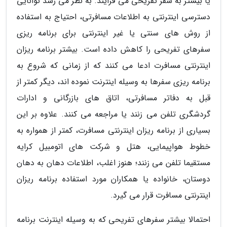
یا بیشتر به سفر تفریحی می فرایند. به نظر می رسد توانایی
دسترسی اینترنتی به اطلاعات مسافرتی، احتیاج به استفاده
از روش های سنتی یا غیر اینترنتی برای برنامه ریزی
سفرهای تفریحی را کاهش داده است. بیشتر برنامه ریزان
اینترنتی مسافرت ادعا می کنند که از زمانی که شروع به
برنامه ریزی سفرها به وسیله اینترنت نموده اند، دیگر کمتر از
قبل به دفاتر مسافرتی، اتاق های بازرگانی و ادارات
گردشگری تلفن می زنند یا مراجعه می کنند. علاوه بر این
بسیاری از برنامه ریزان اینترنتی مسافرت، کمتر از همواره به
خطوط هواپیمایی، هتل و شرکت های اتومبیل کرایه
مستقیما تلفن می زنند؛ هنوز اغلب، اطلاعات دهان به دهان
دوستان، خانواده یا همکاران مورد استفاده برنامه ریزان
اینترنتی مسافرت قرار می گیرد.
احتمالا بیشتر سفرهای تفریحی که به وسیله اینترنت برنامه