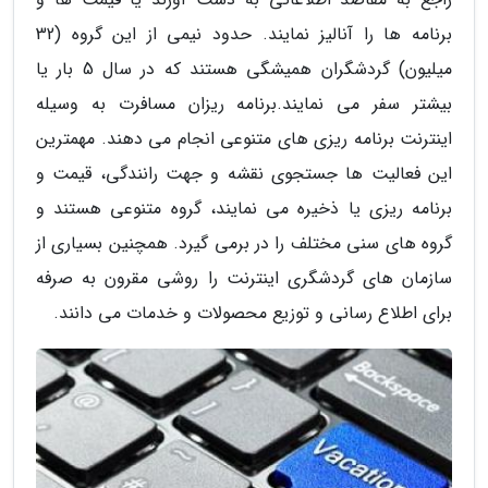
برنامه ها را آنالیز نمایند. حدود نیمی از این گروه (32
میلیون) گردشگران همیشگی هستند که در سال 5 بار یا
بیشتر سفر می نمایند.برنامه ریزان مسافرت به وسیله
اینترنت برنامه ریزی های متنوعی انجام می دهند. مهمترین
این فعالیت ها جستجوی نقشه و جهت رانندگی، قیمت و
برنامه ریزی یا ذخیره می نمایند، گروه متنوعی هستند و
گروه های سنی مختلف را در برمی گیرد. همچنین بسیاری از
سازمان های گردشگری اینترنت را روشی مقرون به صرفه
برای اطلاع رسانی و توزیع محصولات و خدمات می دانند.