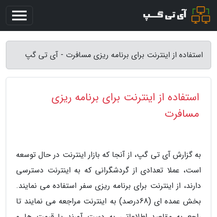
استفاده از اینترنت برای برنامه ریزی مسافرت - آی تی گپ
استفاده از اینترنت برای برنامه ریزی
مسافرت
به گزارش آی تی گپ، از آنجا که بازار اینترنت در حال توسعه
است، عملا تعدادی از گردشگرانی که به اینترنت دسترسی
دارند، از اینترنت برای برنامه ریزی سفر استفاده می نمایند.
بخش عمده ای (68درصد) به اینترنت مراجعه می نمایند تا
راجع به مقاصد اطلاعاتی به دست آورند یا قیمت ها و