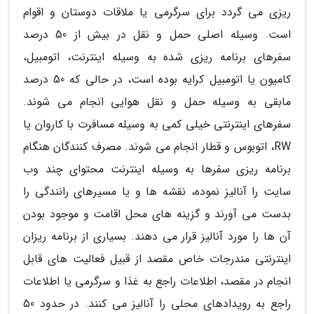
ریزی می گردد برای سرگرمی یا ملاقات دوستان و اقوام
است. وسیله اصلی حمل و نقل در بیش از 50 درصد
سفرهای برنامه ریزی شده به وسیله اینترنت، اتومبیل،
کامیون یا اتومبیل کرایه بوده است، در حالی که 50 درصد
مابقی به وسیله حمل و نقل هوایی انجام می شوند.
سفرهای اینترنتی خیلی کمی به وسیله مسافرت با کاروان یا
RW، اتوبوس و قطار انجام می شوند. مصرف کنندگان هنگام
برنامه ریزی سفرها به وسیله اینترنت محتوای چند وب
سایت را آنالیز نموده، نقشه ها و یا مسیرهای رانندگی را
بدست می آورند و گزینه های محل اقامت و موجود بودن
آن ها را مورد آنالیز قرار می دهند. بسیاری از برنامه ریزان
اینترنتی مندرجات خاص مقصد از قبیل فعالیت های قابل
انجام در مقصد، اطلاعات راجع به غذا و سرگرمی یا اطلاعات
راجع به رویدادهای محلی را آنالیز می کنند. در حدود 50