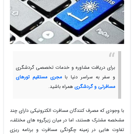
برای دریافت مشاوره و خدمات تخصصی گردشگری
و سفر به سراسر دنیا با
مجری مستقیم تورهای
مسافرتی و گردشگری
همراه باشید.
با وجودی که مصرف کنندگان مسافرت الکترونیکی دارای چند
مشخصه مشترک هستند، اما در میان زیرگروه های مختلف،
تفاوت هایی در زمینه چگونگی مسافرت و برنامه ریزی