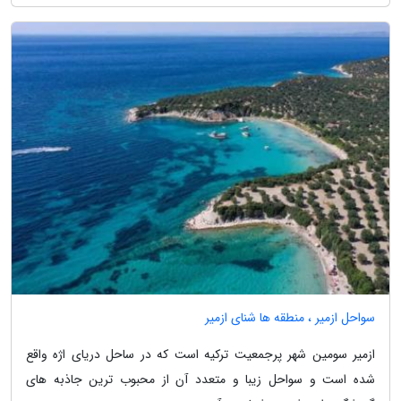
سواحل ازمیر ، منطقه ها شنای ازمیر
ازمیر سومین شهر پرجمعیت ترکیه است که در ساحل دریای اژه واقع
شده است و سواحل زیبا و متعدد آن از محبوب ترین جاذبه های