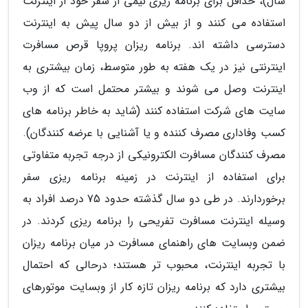
سال)، حداقل برای برنامه ریزی نیمی از سفر خود از اینترنت
استفاده می کنند و از بیش از دو سال پیش به اینترنت
دسترسی داشته اند. برنامه ریزان پروپا قرص مسافرت
اینترنتی نیز در یک هفته به طور متوسط، زمان بیشتری به
اینترنت وصل می شوند و بیشتر محتمل است که از وب
سایت های شرکت استفاده کنند (شاید به خاطر برنامه های
کسب وفاداری مصرف کننده و یا آشنایی با عرضه کنندگان).
مصرف کنندگان مسافرت الکترونیکی از درجه تجربه متفاوتی
برای استفاده از اینترنت در زمینه برنامه ریزی سفر
برخوردارند. در طی دو سال گذشته حدود 75 درصد افراد به
وسیله اینترنت مسافرت تفریحی را برنامه ریزی کردند. در
ضمن وبسایت های راهنمای مسافرت در میان برنامه ریزان
با تجربه اینترنت، محبوب تر هستند؛ درحالی که احتمال
بیشتری دارد که برنامه ریزان تازه کار از وبسایت موتورهای