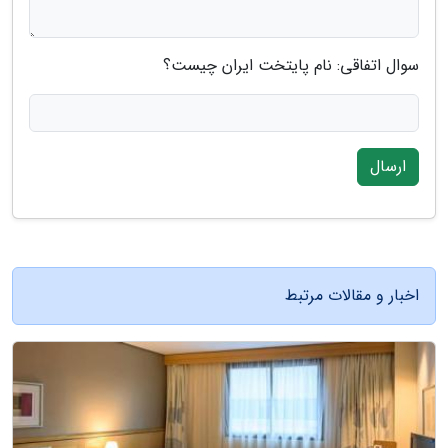
سوال اتفاقی: نام پایتخت ایران چیست؟
ارسال
اخبار و مقالات مرتبط